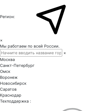
Регион:
×
Мы работаем по всей России.
×
Москва
Санкт-Петербург
Омск
Воронеж
Новосибирск
Саратов
Краснодар
Техподдержка :