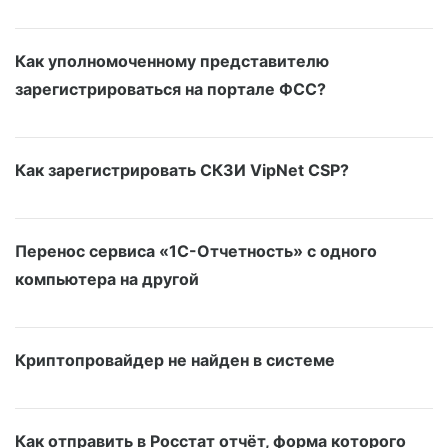
Как уполномоченному представителю
зарегистрироваться на портале ФСС?
Как зарегистрировать СКЗИ VipNet CSP?
Перенос сервиса «1С-Отчетность» с одного
компьютера на другой
Криптопровайдер не найден в системе
Как отправить в Росстат отчёт, форма которого