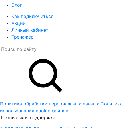
Блог
Как подключиться
Акции
Личный кабинет
Тренажер
Политика обработки персональных данных
Политика
использования cookie файлов
Техническая поддержка