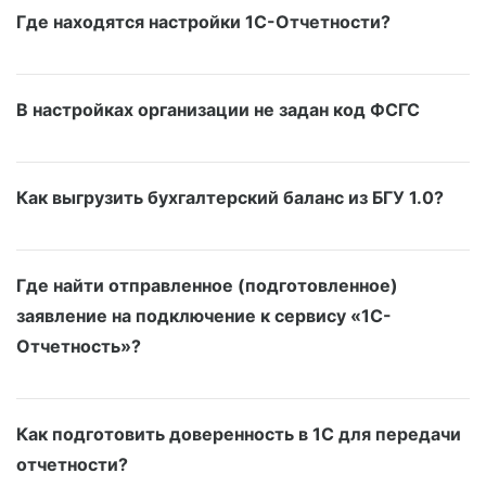
Где находятся настройки 1С-Отчетности?
В настройках организации не задан код ФСГС
Как выгрузить бухгалтерский баланс из БГУ 1.0?
Где найти отправленное (подготовленное)
заявление на подключение к сервису «1С-
Отчетность»?
Как подготовить доверенность в 1С для передачи
отчетности?