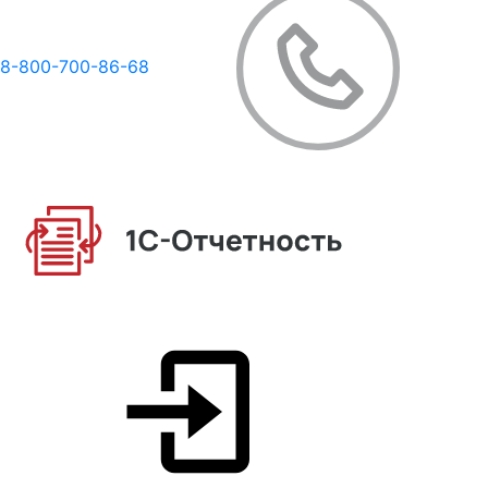
8-800-700-86-68