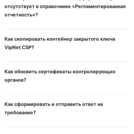
отсутствует в справочнике «Регламентированная
отчетность»?
Как скопировать контейнер закрытого ключа
VipNet CSP?
Как обновить сертификаты контролирующих
органов?
Как сформировать и отправить ответ на
требование?