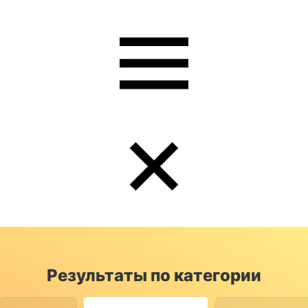
Результаты по категории