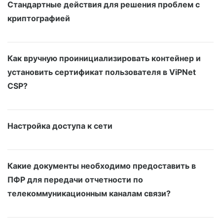
Стандартные действия для решения проблем с
криптографией
Как вручную проинициализировать контейнер и
установить сертификат пользователя в ViPNet
CSP?
Настройка доступа к сети
Какие документы необходимо предоставить в
ПФР для передачи отчетности по
телекоммуникационным каналам связи?