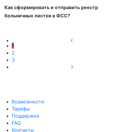
Как сформировать и отправить реестр
больничных листов в ФСС?
1
2
3
Возможности
Тарифы
Поддержка
FAQ
Контакты