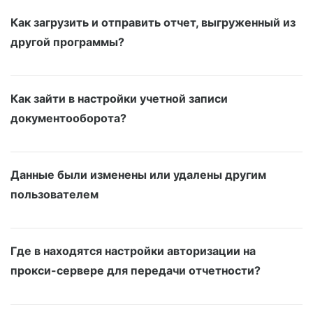
Как загрузить и отправить отчет, выгруженный из
другой программы?
Как зайти в настройки учетной записи
документооборота?
Данные были изменены или удалены другим
пользователем
Где в находятся настройки авторизации на
прокси-сервере для передачи отчетности?