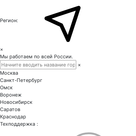
Регион:
×
Мы работаем по всей России.
×
Москва
Санкт-Петербург
Омск
Воронеж
Новосибирск
Саратов
Краснодар
Техподдержка :