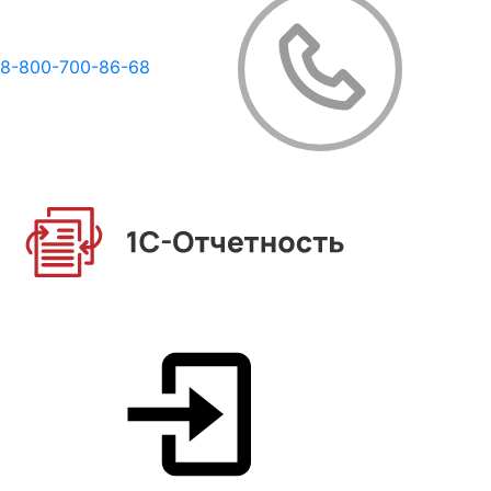
8-800-700-86-68