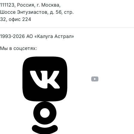
111123, Россия, г. Москва,
Шоссе Энтузиастов, д. 56, стр.
32, офис 224
1993-2026
АО «Калуга Астрал»
Мы в соцсетях: