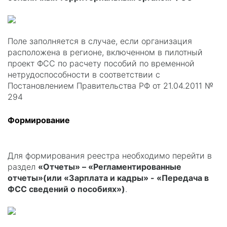
Поле заполняется в случае, если организация
расположена в регионе, включенном в пилотный
проект ФСС по расчету пособий по временной
нетрудоспособности в соответствии с
Постановлением Правительства РФ от 21.04.2011 №
294
Формирование
Для формирования реестра необходимо перейти в
раздел
«Отчеты» – «Регламентированные
отчеты»(или «Зарплата и кадры» - «Передача в
ФСС сведений о пособиях»)
.