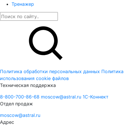
Тренажер
Политика обработки персональных данных
Политика
использования cookie файлов
Техническая поддержка
8-800-700-86-68
moscow@astral.ru
1С-Коннект
Отдел продаж
moscow@astral.ru
Адрес