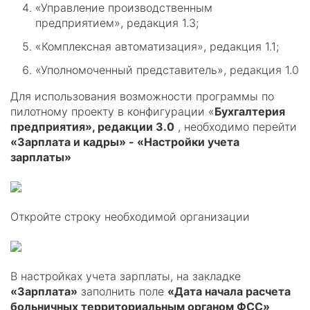
«Управление производственным
предприятием», редакция 1.3;
«Комплексная автоматизация», редакция 1.1;
«Уполномоченный представитель», редакция 1.0
Для использования возможности программы по
пилотному проекту в конфигурации «
Бухгалтерия
предприятия», редакции 3.0
, необходимо перейти
«Зарплата и кадры» - «Настройки учета
зарплаты»
Откройте строку необходимой организации
В настройках учета зарплаты, на закладке
«Зарплата»
заполнить поле
«Дата начала расчета
больничных территориальным органом ФСС»