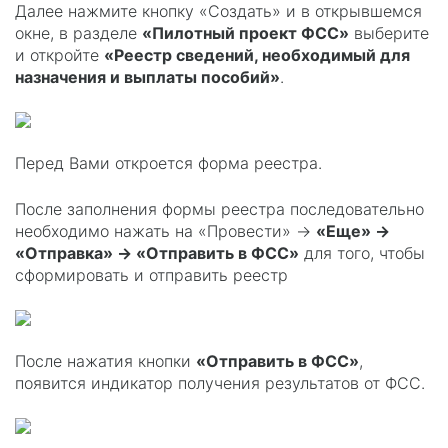
Далее нажмите кнопку «Создать» и в открывшемся
окне, в разделе
«Пилотный проект ФСС»
выберите
и откройте
«Реестр сведений, необходимый для
назначения и выплаты пособий»
.
Перед Вами откроется форма реестра.
После заполнения формы реестра последовательно
необходимо нажать на «Провести» →
«Еще» →
«Отправка» → «Отправить в ФСС»
для того, чтобы
сформировать и отправить реестр
После нажатия кнопки
«Отправить в ФСС»
,
появится индикатор получения результатов от ФСС.