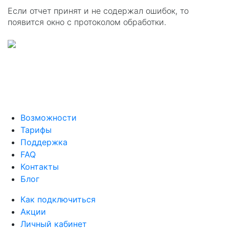
Если отчет принят и не содержал ошибок, то
появится окно с протоколом обработки.
Возможности
Тарифы
Поддержка
FAQ
Контакты
Блог
Как подключиться
Акции
Личный кабинет