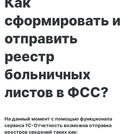
Как
сформировать и
отправить
реестр
больничных
листов в ФСС?
На данный момент с помощью функционала
сервиса 1С-Отчетность возможна отправка
реестров сведений таких как: