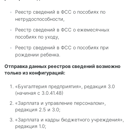
Реестр сведений в ФСС о пособиях по
нетрудоспособности,
Реестр сведений в ФСС о ежемесячных
пособиях по уходу,
Реестр сведений в ФСС о пособиях при
рождении ребенка.
Отправка данных реестров сведений возможно
только из конфигураций:
«Бухгалтерия предприятия», редакция 3.0
(начиная с 3.0.41.48)
«Зарплата и управление персоналом»,
редакция 2.5 и 3.0;
«Зарплата и кадры бюджетного учреждения»,
редакция 1.0;