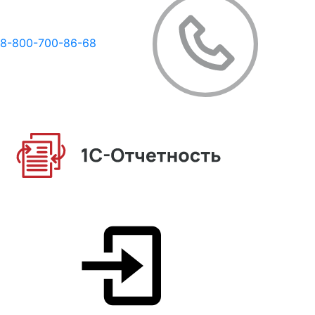
8-800-700-86-68