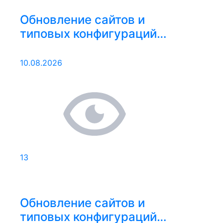
Обновление сайтов и
типовых конфигураций
03.08.2026 – 09.08.2026
10.08.2026
13
Обновление сайтов и
типовых конфигураций