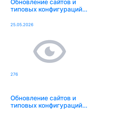
Обновление сайтов и
типовых конфигураций
18.05.2026 – 24.05.2026
25.05.2026
276
Обновление сайтов и
типовых конфигураций
10.05.2026 – 17.05.2026