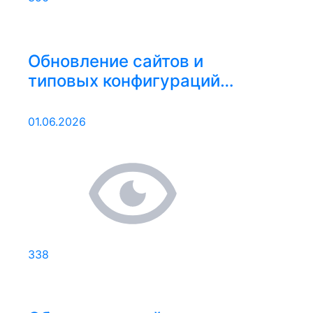
Обновление сайтов и
типовых конфигураций
25.05.2026 – 31.05.2026
01.06.2026
338