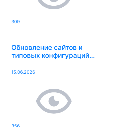
309
Обновление сайтов и
типовых конфигураций
08.06.2026 – 14.06.2026
15.06.2026
356