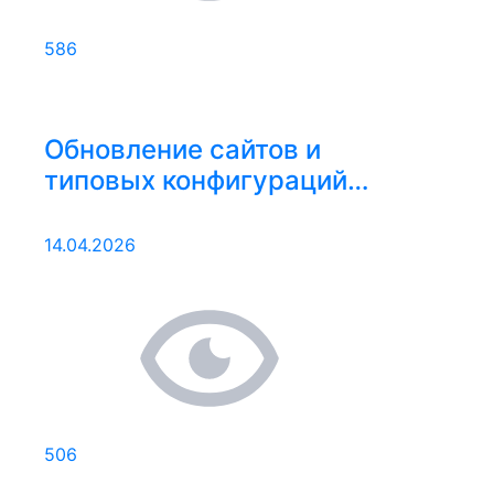
586
Обновление сайтов и
типовых конфигураций
06.04.2026 – 12.04.2026
14.04.2026
506