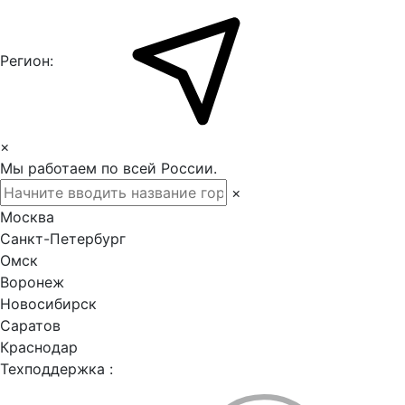
Регион:
×
Мы работаем по всей России.
×
Москва
Санкт-Петербург
Омск
Воронеж
Новосибирск
Саратов
Краснодар
Техподдержка :