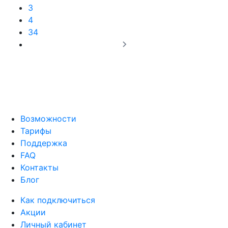
3
4
34
Возможности
Тарифы
Поддержка
FAQ
Контакты
Блог
Как подключиться
Акции
Личный кабинет