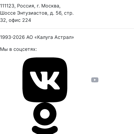
111123, Россия, г. Москва,
Шоссе Энтузиастов, д. 56, стр.
32, офис 224
1993-2026
АО «Калуга Астрал»
Мы в соцсетях: