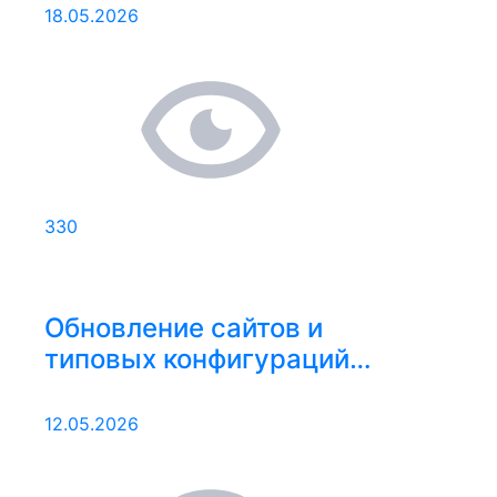
18.05.2026
330
Обновление сайтов и
типовых конфигураций
04.05.2026 – 10.05.2026
12.05.2026