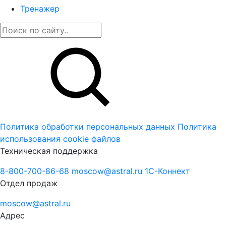
Тренажер
Политика обработки персональных данных
Политика
использования cookie файлов
Техническая поддержка
8-800-700-86-68
moscow@astral.ru
1С-Коннект
Отдел продаж
moscow@astral.ru
Адрес