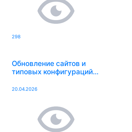
298
Обновление сайтов и
типовых конфигураций
13.04.2026 – 19.04.2026
20.04.2026