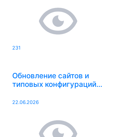
231
Обновление сайтов и
типовых конфигураций
15.06.2026 – 21.06.2026
22.06.2026