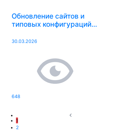
Обновление сайтов и
типовых конфигураций
23.03.2026 – 29.03.2026
30.03.2026
648
1
2