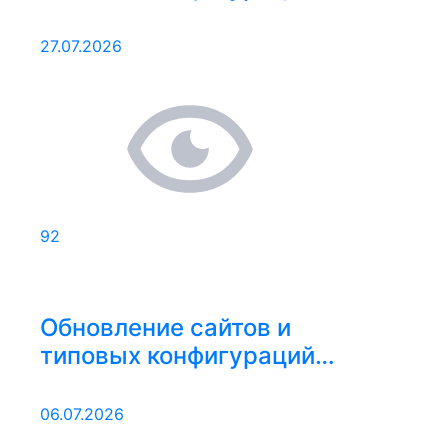
20.07.2026 – 26.07.2026
27.07.2026
92
Обновление сайтов и
типовых конфигураций
29.06.2026 – 05.07.2026
06.07.2026