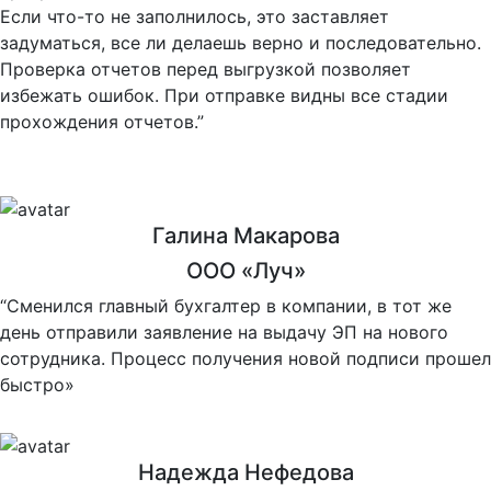
Если что-то не заполнилось, это заставляет
задуматься, все ли делаешь верно и последовательно.
Проверка отчетов перед выгрузкой позволяет
избежать ошибок. При отправке видны все стадии
прохождения отчетов.”
Галина Макарова
ООО «Луч»
“Сменился главный бухгалтер в компании, в тот же
день отправили заявление на выдачу ЭП на нового
сотрудника. Процесс получения новой подписи прошел
быстро»
Надежда Нефедова