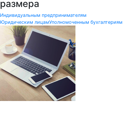
размера
Индивидуальным предпринимателям
Юридическим лицам
Уполномоченным бухгалтериям