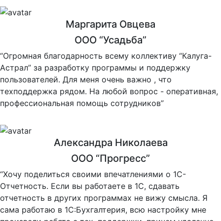
Маргарита Овцева
ООО “Усадьба”
“Огромная благодарность всему коллективу “Калуга-
Астрал” за разработку программы и поддержку
пользователей. Для меня очень важно , что
техподдержка рядом. На любой вопрос - оперативная,
профессиональная помощь сотрудников”
Александра Николаева
ООО “Прогресс”
“Хочу поделиться своими впечатлениями о 1С-
Отчетность. Если вы работаете в 1С, сдавать
отчетность в других программах не вижу смысла. Я
сама работаю в 1С:Бухгалтерия, всю настройку мне