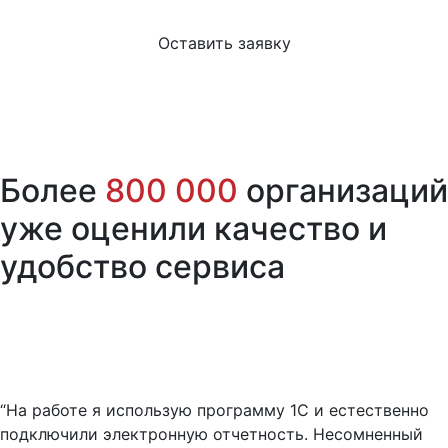
Оставить заявку
Более
800 000
организаций
уже оценили качество и
удобство сервиса
“На работе я использую программу 1С и естественно
подключили электронную отчетность. Несомненный