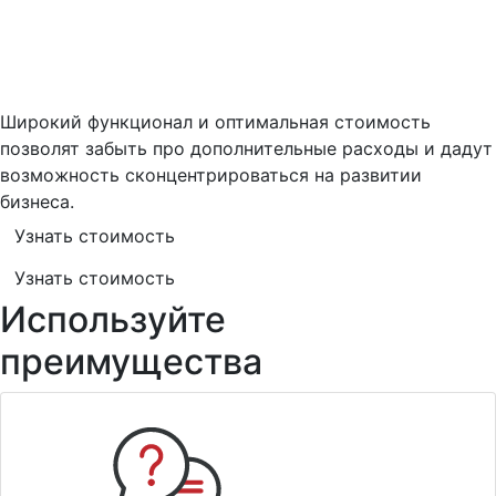
Широкий функционал и оптимальная стоимость
позволят забыть про дополнительные расходы и дадут
возможность сконцентрироваться на развитии
бизнеса.
Узнать стоимость
Узнать стоимость
Используйте
преимущества