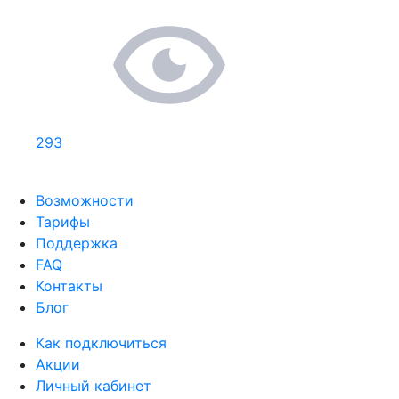
293
Возможности
Тарифы
Поддержка
FAQ
Контакты
Блог
Как подключиться
Акции
Личный кабинет