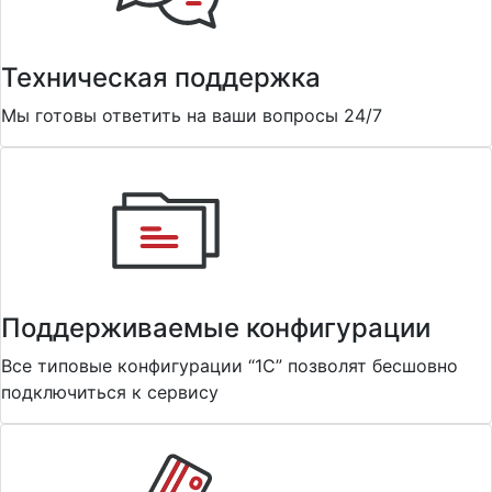
Техническая поддержка
Мы готовы ответить на ваши вопросы 24/7
Поддерживаемые конфигурации
Все типовые конфигурации “1С” позволят бесшовно
подключиться к сервису