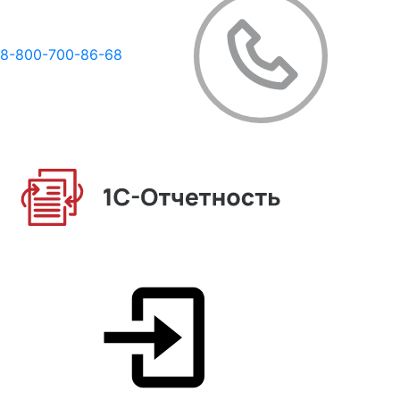
8-800-700-86-68