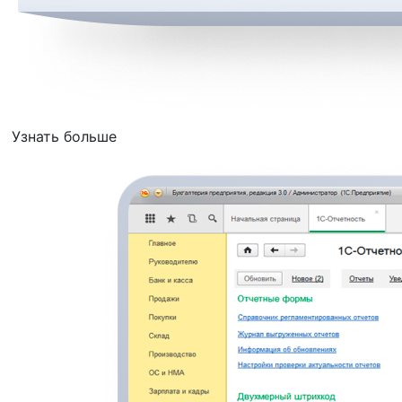
Узнать больше