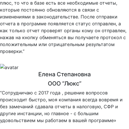
плюс, то что в базе есть все необходимые отчеты,
которые постоянно обновляются в связи с
изменениями в законодательстве. После отправки
отчета в программе появляется статус отправлен, а
как только отчет проверят органы кому он отправлен,
нажав на кнопку обменяться вы получаете протокол с
положительным или отрицательным результатом
проверки.”
Елена Степановна
ООО “Люкс”
“Сотрудничаю с 2017 года , решение вопросов
происходит быстро, моя компания всегда вовремя и
без замечаний сдавала отчеты в налоговую, СФР и
другие инстанции, но главное - с большим
удовольствием мы работаем в вашей программе»