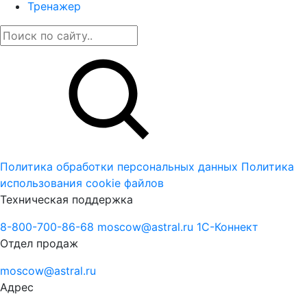
Тренажер
Политика обработки персональных данных
Политика
использования cookie файлов
Техническая поддержка
8-800-700-86-68
moscow@astral.ru
1С-Коннект
Отдел продаж
moscow@astral.ru
Адрес