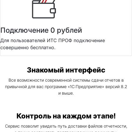
Подключение 0 рублей
Для пользователей ИТС ПРОФ подключение
совершенно бесплатно.
Знакомый интерфейс
Все возможности современной системы сдачи отчетов в
привычной для вас программе «1С:Предприятие» версий 8.2
и выше.
Контроль на каждом этапе!
Сервис позволит увидеть путь доставки файлов отчетности,