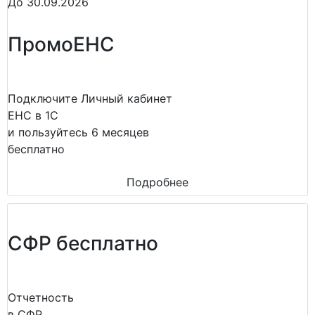
До 30.09.2026
ПромоЕНС
Подключите Личный кабинет
ЕНС в 1С
и пользуйтесь 6 месяцев
бесплатно
Подробнее
СФР бесплатно
Отчетность
в СФР