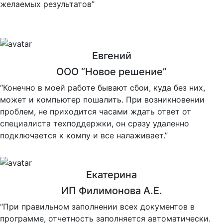
желаемых результатов”
Евгений
ООО “Новое решение”
“Конечно в моей работе бывают сбои, куда без них,
может и компьютер пошалить. При возникновении
проблем, не приходится часами ждать ответ от
специалиста техподдержки, он сразу удаленно
подключается к компу и все налаживает.”
Екатерина
ИП Филимонова А.Е.
“При правильном заполнении всех документов в
программе, отчетность заполняется автоматически.