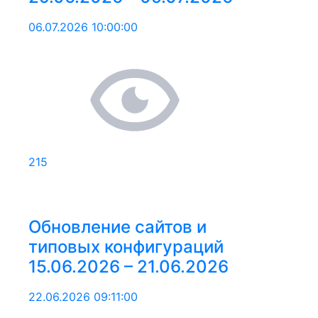
06.07.2026 10:00:00
215
Обновление сайтов и
типовых конфигураций
15.06.2026 – 21.06.2026
22.06.2026 09:11:00