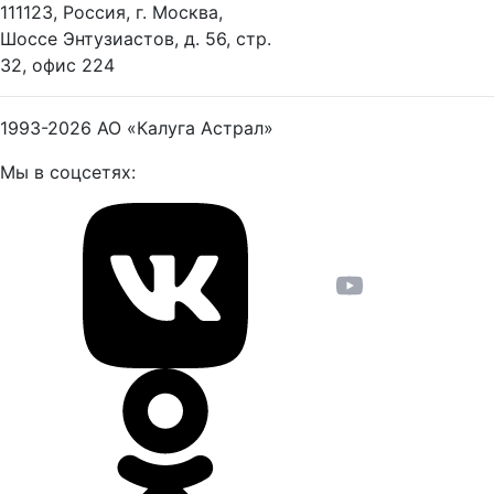
111123, Россия, г. Москва,
Шоссе Энтузиастов, д. 56, стр.
32, офис 224
1993-2026
АО «Калуга Астрал»
Мы в соцсетях: