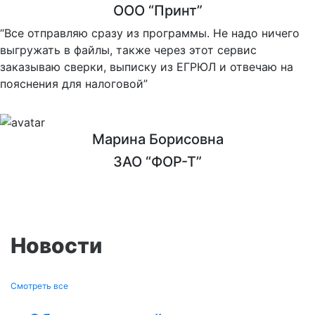
ООО “Принт”
“Все отправляю сразу из программы. Не надо ничего
выгружать в файлы, также через этот сервис
заказываю сверки, выписку из ЕГРЮЛ и отвечаю на
пояснения для налоговой”
Марина Борисовна
ЗАО “ФОР-Т”
Новости
Смотреть все