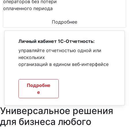
операторов без потери
оплаченного периода
Подробнее
Личный кабинет 1С‑Отчетность:
управляйте отчетностью одной или
нескольких
организаций в едином веб‑интерфейсе
Подробне
е
Универсальное решения
для бизнеса любого