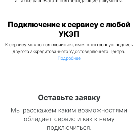
а также распечатать подтверждающие документы.
Подключение к сервису с любой
УКЭП
К сервису можно подключиться, имея электронную подпись
другого аккредитованного Удостоверяющего Центра.
Подробнее
Оставьте заявку
Мы расскажем каким возможностями
обладает сервис и как к нему
подключиться.