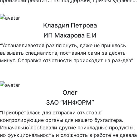
произвели ребята с тех. поддержки, причем удаленно.
Клавдия Петрова
ИП Макарова Е.И
“Устанавливается раз плюнуть, даже не пришлось
вызывать специалиста, поставили сами за десять
минут. Отправка отчетности происходит на раз-два”
Олег
ЗАО “ИНФОРМ”
“Приобреталась для отправки отчетов в
контролирующие органы для нашего бухгалтера.
Изначально пробовали другие прикладные продукты,
но функциональность и сложность в работе не давала