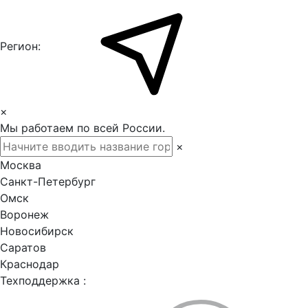
Регион:
×
Мы работаем по всей России.
×
Москва
Санкт-Петербург
Омск
Воронеж
Новосибирск
Саратов
Краснодар
Техподдержка :