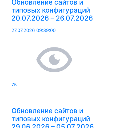
Обновление сайтов и
типовых конфигураций
20.07.2026 – 26.07.2026
27.07.2026 09:39:00
75
Обновление сайтов и
типовых конфигураций
29.06.2026 – 05.07.2026