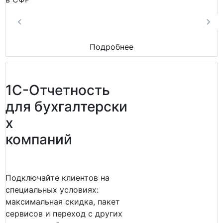
Подробнее
1С-Отчетность
для бухгалтерски
х
компаний
Подключайте клиентов на
специальных условиях:
максимальная скидка, пакет
сервисов и переход с других