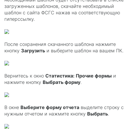
загруженных шаблонов, скачайте необходимый
шаблон с сайта ФСГС нажав на соответствующую
гиперссылку.
После сохранения скачанного шаблона нажмите
кнопку
Загрузить
и выберите шаблон на вашем ПК.
Вернитесь к окно
Статистика: Прочие формы
и
нажмите кнопку
Выбрать форму
.
В окне
Выберите форму отчета
выделите строку с
нужным отчетом и нажмите кнопку
Выбрать
.