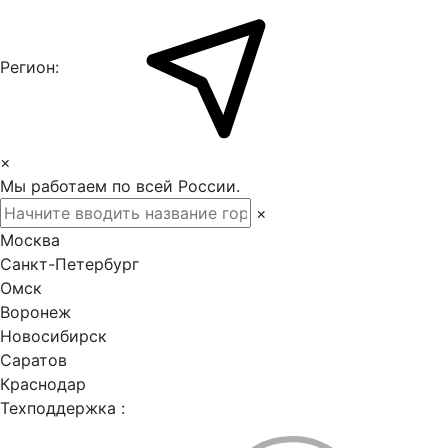
Регион:
×
Мы работаем по всей России.
×
Москва
Санкт-Петербург
Омск
Воронеж
Новосибирск
Саратов
Краснодар
Техподдержка :