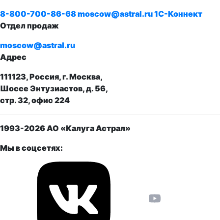
8-800-700-86-68
moscow@astral.ru
1С-Коннект
Отдел продаж
moscow@astral.ru
Адрес
111123, Россия, г. Москва,
Шоссе Энтузиастов, д. 56,
стр. 32, офис 224
1993-2026
АО «Калуга Астрал»
Мы в соцсетях: