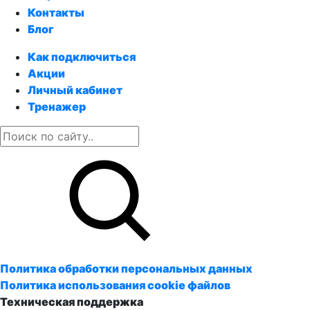
Контакты
Блог
Как подключиться
Акции
Личный кабинет
Тренажер
Политика обработки персональных данных
Политика использования cookie файлов
Техническая поддержка