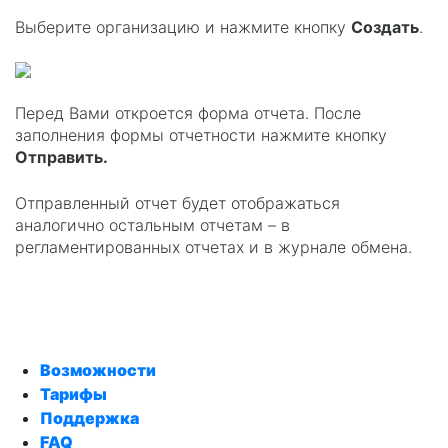
Выберите организацию и нажмите кнопку
Создать
.
Перед Вами откроется форма отчета. После
заполнения формы отчетности нажмите кнопку
Отправить
.
Отправленный отчет будет отображаться
аналогично остальным отчетам – в
регламентированных отчетах и в журнале обмена.
Возможности
Тарифы
Поддержка
FAQ