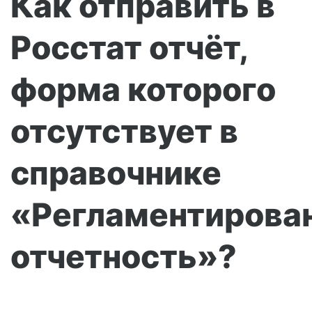
Как отправить в
Росстат отчёт,
форма которого
отсутствует в
справочнике
«Регламентирова
отчетность»?