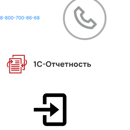
8-800-700-86-68