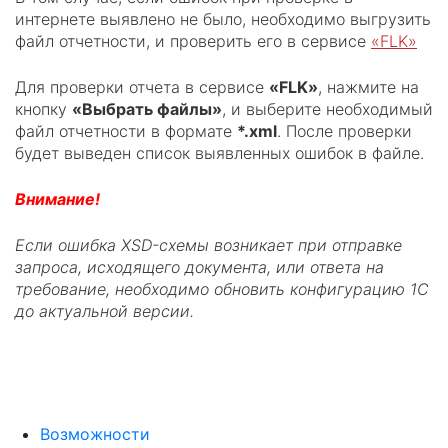
интернете выявлено не было, необходимо выгрузить
файл отчетности, и проверить его в сервисе
«FLK»
Для проверки отчета в сервисе
«FLK»
, нажмите на
кнопку
«Выбрать файлы»
, и выберите необходимый
файл отчетности в формате
*.xml
. После проверки
будет выведен список выявленных ошибок в файле.
Внимание!
Если ошибка XSD-схемы возникает при отправке
запроса, исходящего документа, или ответа на
требование, необходимо обновить конфигурацию 1С
до актуальной версии.
Возможности