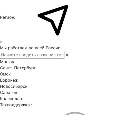
Регион:
×
Мы работаем по всей России.
×
Москва
Санкт-Петербург
Омск
Воронеж
Новосибирск
Саратов
Краснодар
Техподдержка :