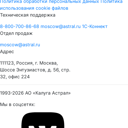
Политика обработки персональных данных
Политика
использования cookie файлов
Техническая поддержка
8-800-700-86-68
moscow@astral.ru
1С-Коннект
Отдел продаж
moscow@astral.ru
Адрес
111123, Россия, г. Москва,
Шоссе Энтузиастов, д. 56, стр.
32, офис 224
1993-2026
АО «Калуга Астрал»
Мы в соцсетях: