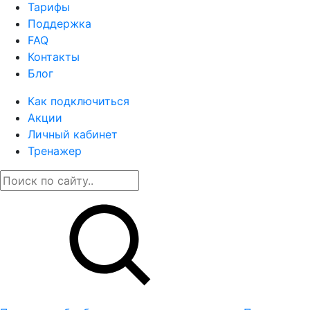
Тарифы
Поддержка
FAQ
Контакты
Блог
Как подключиться
Акции
Личный кабинет
Тренажер