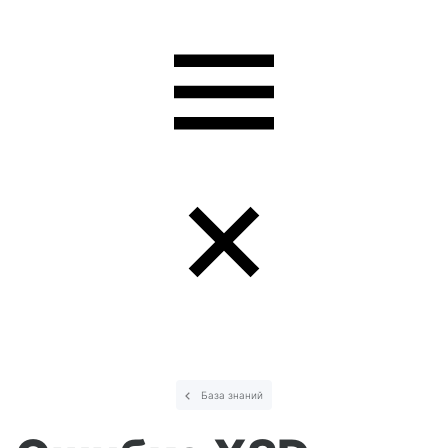
База знаний