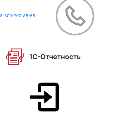
8-800-700-86-68