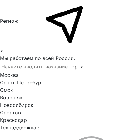
Регион:
×
Мы работаем по всей России.
×
Москва
Санкт-Петербург
Омск
Воронеж
Новосибирск
Саратов
Краснодар
Техподдержка :