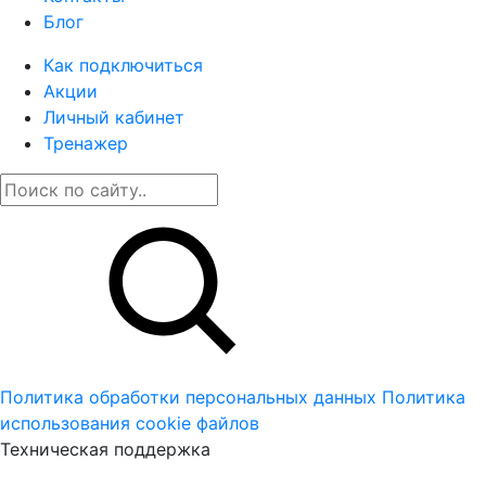
Блог
Как подключиться
Акции
Личный кабинет
Тренажер
Политика обработки персональных данных
Политика
использования cookie файлов
Техническая поддержка