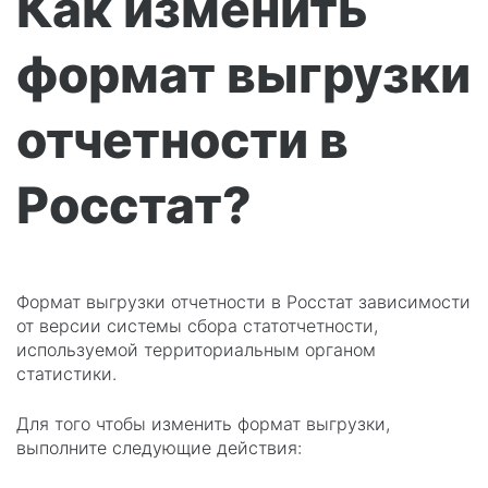
Как изменить
формат выгрузки
отчетности в
Росстат?
Формат выгрузки отчетности в Росстат зависимости
от версии системы сбора статотчетности,
используемой территориальным органом
статистики.
Для того чтобы изменить формат выгрузки,
выполните следующие действия: