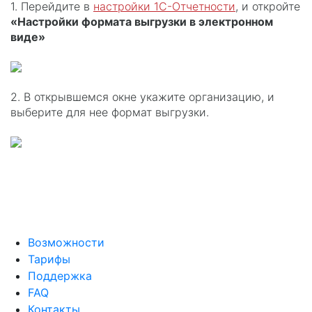
1. Перейдите в
настройки 1С-Отчетности
, и откройте
«Настройки формата выгрузки в электронном
виде»
2. В открывшемся окне укажите организацию, и
выберите для нее формат выгрузки.
Возможности
Тарифы
Поддержка
FAQ
Контакты