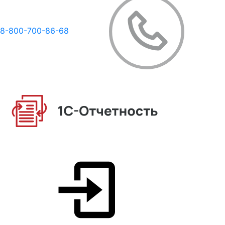
8-800-700-86-68