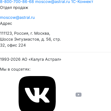
8-800-700-86-68
moscow@astral.ru
1С-Коннект
Отдел продаж
moscow@astral.ru
Адрес
111123, Россия, г. Москва,
Шоссе Энтузиастов, д. 56, стр.
32, офис 224
1993-2026
АО «Калуга Астрал»
Мы в соцсетях: