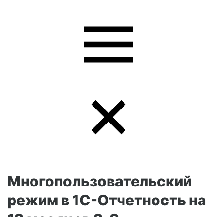
Многопользовательский
режим в 1С-Отчетность на