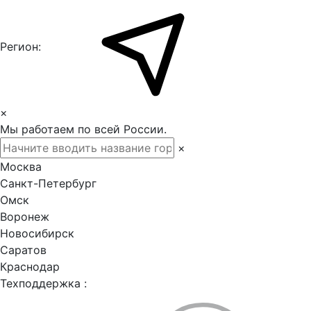
Регион:
×
Мы работаем по всей России.
×
Москва
Санкт-Петербург
Омск
Воронеж
Новосибирск
Саратов
Краснодар
Техподдержка :