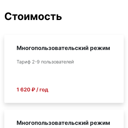
Стоимость
Многопользовательский режим
Тариф 2-9 пользователей
1 620 ₽ / год
Многопользовательский режим