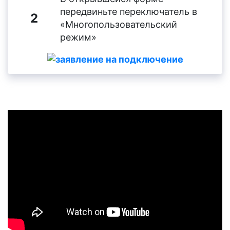
передвиньте переключатель в
2
«Многопользовательский
режим»