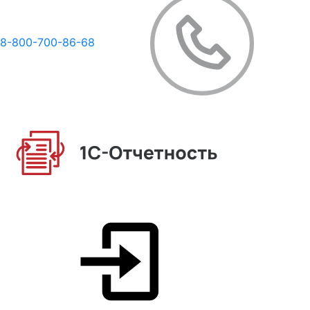
8-800-700-86-68