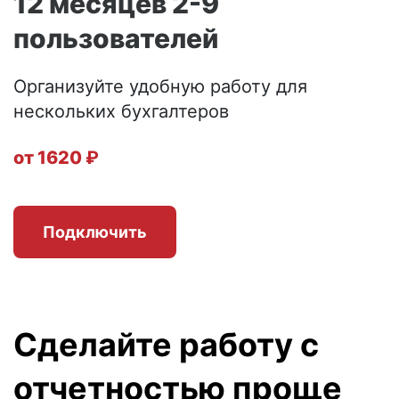
12 месяцев 2-9
пользователей
Организуйте удобную работу для
нескольких бухгалтеров
от 1620
₽
Подключить
Сделайте работу с
отчетностью проще