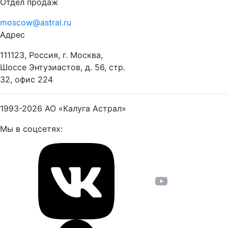
Отдел продаж
moscow@astral.ru
Адрес
111123, Россия, г. Москва,
Шоссе Энтузиастов, д. 56, стр.
32, офис 224
1993-2026
АО «Калуга Астрал»
Мы в соцсетях: