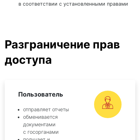
в соответствии с установленными правами
Разграничение прав
доступа
Пользователь
отправляет отчеты
обменивается
документами
с госорганами
получает и