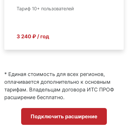
Тариф 10+ пользователей
3 240 ₽ / год
* Единая стоимость для всех регионов,
оплачивается дополнительно к основным
тарифам. Владельцам договора ИТС ПРОФ
расширение бесплатно.
Подключить расширение