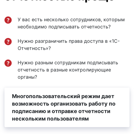
У вас есть несколько сотрудников, которым
необходимо подписывать отчетность?
Нужно разграничить права доступа в «1С-
Отчетность»?
Нужно разным сотрудникам подписывать
отчетность в разные контролирующие
органы?
Многопользовательский режим дает
возможность организовать работу по
подписанию и отправке отчетности
нескольким пользователям