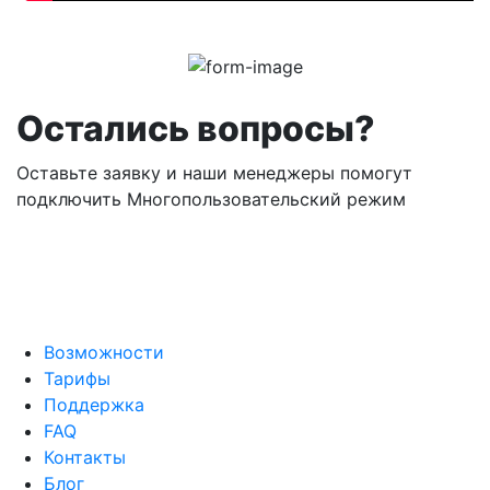
Остались вопросы?
Оставьте заявку и наши менеджеры помогут
подключить Многопользовательский режим
Возможности
Тарифы
Поддержка
FAQ
Контакты
Блог