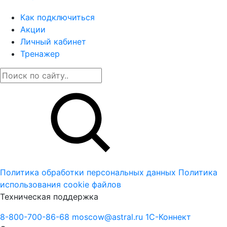
Как подключиться
Акции
Личный кабинет
Тренажер
Политика обработки персональных данных
Политика
использования cookie файлов
Техническая поддержка
8-800-700-86-68
moscow@astral.ru
1С-Коннект