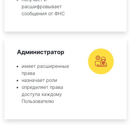
расшифровывает
сообщения от ФНС
Администратор
имеет расширенные
права
назначает роли
определяет права
доступа каждому
Пользователю