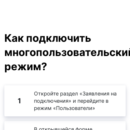
Как подключить
многопользовательски
режим?
Откройте раздел «Заявления на
1
подключения» и перейдите в
режим «Пользователи»
В открывшейся форме