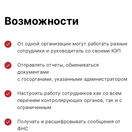
Возможности
От одной организации могут работать разные
сотрудники и руководитель со своими КЭП
Отправлять отчеты, обмениваться
документами
с госорганами, указанными администратором
Настроить работу сотрудников как со всем
перечнем контролирующих органов, так и с
ограниченным
Получать и расшифровывать сообщения от
ФНС