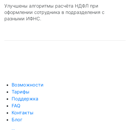
Улучшены алгоритмы расчёта НДФЛ при
оформлении сотрудника в подразделения с
разными ИФНС.
Возможности
Тарифы
Поддержка
FAQ
Контакты
Блог