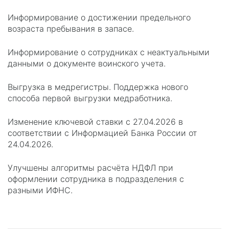
Информирование о достижении предельного
возраста пребывания в запасе.
Информирование о сотрудниках с неактуальными
данными о документе воинского учета.
Выгрузка в медрегистры. Поддержка нового
способа первой выгрузки медработника.
Изменение ключевой ставки с 27.04.2026 в
соответствии с Информацией Банка России от
24.04.2026.
Улучшены алгоритмы расчёта НДФЛ при
оформлении сотрудника в подразделения с
разными ИФНС.