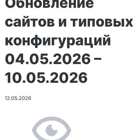
Обновление
сайтов и типовых
конфигураций
04.05.2026 –
10.05.2026
12.05.2026