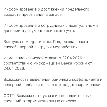
Информирование о достижении предельного
возраста пребывания в запасе.
Информирование о сотрудниках с неактуальными
данными о документе воинского учета.
Выгрузка в медрегистры. Поддержка нового
способа первой выгрузки медработника.
Изменение ключевой ставки с 27.04.2026 в
соответствии с Информацией Банка России от
24.04.2026.
Возможность выделения районного коэффициента и
северной надбавки в выплатах по договорам опеки.
СОТП. Возможность указания дополнительных
сведений в тарификационных списках.