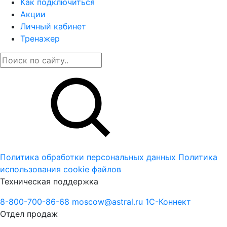
Как подключиться
Акции
Личный кабинет
Тренажер
Политика обработки персональных данных
Политика
использования cookie файлов
Техническая поддержка
8-800-700-86-68
moscow@astral.ru
1С-Коннект
Отдел продаж