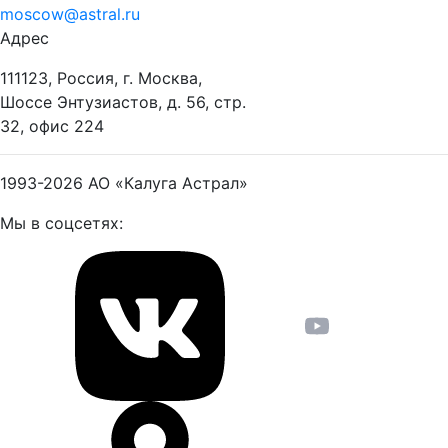
moscow@astral.ru
Адрес
111123, Россия, г. Москва,
Шоссе Энтузиастов, д. 56, стр.
32, офис 224
1993-2026
АО «Калуга Астрал»
Мы в соцсетях: