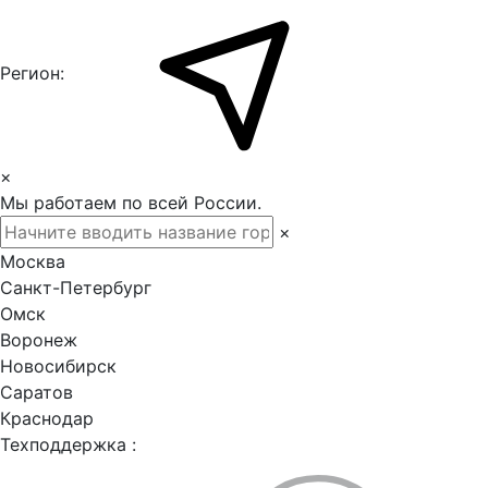
Регион:
×
Мы работаем по всей России.
×
Москва
Санкт-Петербург
Омск
Воронеж
Новосибирск
Саратов
Краснодар
Техподдержка :