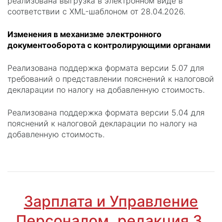
реализована выгрузка в электронном виде в
соответствии с XML-шаблоном от 28.04.2026.
Изменения в механизме электронного
документооборота с контролирующими органами
Реализована поддержка формата версии 5.07 для
требований о представлении пояснений к налоговой
декларации по налогу на добавленную стоимость.
Реализована поддержка формата версии 5.04 для
пояснений к налоговой декларации по налогу на
добавленную стоимость.
Зарплата и Управление
Персоналом, редакция 3,