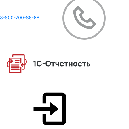
8-800-700-86-68