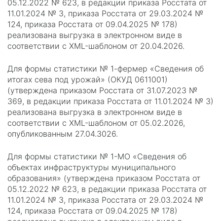
05.12.2022 № 623, в редакции приказа Росстата от
11.01.2024 № 3, приказа Росстата от 29.03.2024 №
124, приказа Росстата от 09.04.2025 № 178)
реализована выгрузка в электронном виде в
соответствии с XML-шаблоном от 20.04.2026.
Для формы статистики № 1-фермер «Сведения об
итогах сева под урожай» (ОКУД 0611001)
(утверждена приказом Росстата от 31.07.2023 №
369, в редакции приказа Росстата от 11.01.2024 № 3)
реализована выгрузка в электронном виде в
соответствии с XML-шаблоном от 05.02.2026,
опубликованным 27.04.3026.
Для формы статистики № 1-МО «Сведения об
объектах инфраструктуры муниципального
образования» (утверждена приказом Росстата от
05.12.2022 № 623, в редакции приказа Росстата от
11.01.2024 № 3, приказа Росстата от 29.03.2024 №
124, приказа Росстата от 09.04.2025 № 178)