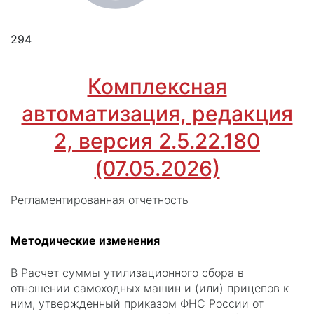
294
Комплексная
автоматизация, редакция
2, версия 2.5.22.180
(07.05.2026)
Регламентированная отчетность
Методические изменения
В Расчет суммы утилизационного сбора в
отношении самоходных машин и (или) прицепов к
ним, утвержденный приказом ФНС России от