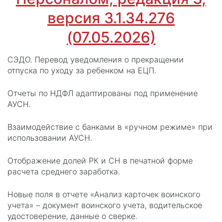
версия 3.1.34.276
(07.05.2026)
СЭДО. Перевод уведомления о прекращении
отпуска по уходу за ребенком на ЕЦП.
Отчеты по НДФЛ адаптированы под применение
АУСН.
Взаимодействие с банками в «ручном режиме» при
использовании АУСН.
Отображение долей РК и СН в печатной форме
расчета среднего заработка.
Новые поля в отчете «Анализ карточек воинского
учета» – документ воинского учета, водительское
удостоверение, данные о сверке.