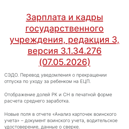
Зарплата и кадры
государственного
учреждения, редакция 3,
версия 3.1.34.276
(07.05.2026)
СЭДО. Перевод уведомления о прекращении
отпуска по уходу за ребенком на ЕЦП.
Отображение долей РК и СН в печатной форме
расчета среднего заработка.
Новые поля в отчете «Анализ карточек воинского
учета» – документ воинского учета, водительское
удостоверение, данные о сверке.