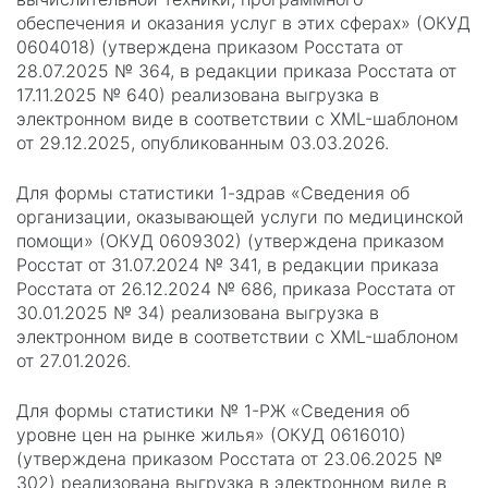
обеспечения и оказания услуг в этих сферах» (ОКУД
0604018) (утверждена приказом Росстата от
28.07.2025 № 364, в редакции приказа Росстата от
17.11.2025 № 640) реализована выгрузка в
электронном виде в соответствии с XML-шаблоном
от 29.12.2025, опубликованным 03.03.2026.
Для формы статистики 1-здрав «Сведения об
организации, оказывающей услуги по медицинской
помощи» (ОКУД 0609302) (утверждена приказом
Росстат от 31.07.2024 № 341, в редакции приказа
Росстата от 26.12.2024 № 686, приказа Росстата от
30.01.2025 № 34) реализована выгрузка в
электронном виде в соответствии с XML-шаблоном
от 27.01.2026.
Для формы статистики № 1-РЖ «Сведения об
уровне цен на рынке жилья» (ОКУД 0616010)
(утверждена приказом Росстата от 23.06.2025 №
302) реализована выгрузка в электронном виде в