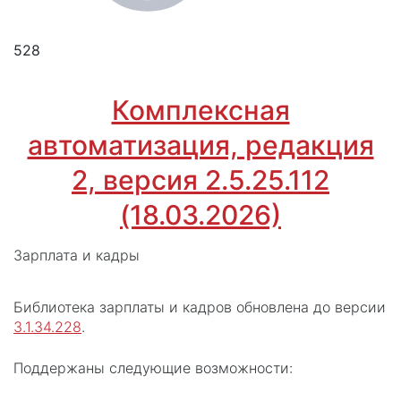
528
Комплексная
автоматизация, редакция
2, версия 2.5.25.112
(18.03.2026)
Зарплата и кадры
Библиотека зарплаты и кадров обновлена до версии
3.1.34.228
.
Поддержаны следующие возможности: