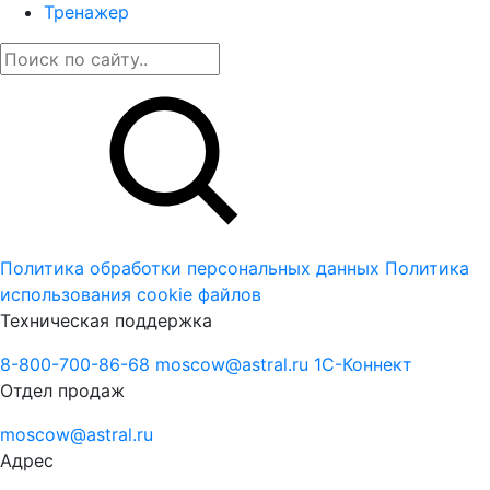
Тренажер
Политика обработки персональных данных
Политика
использования cookie файлов
Техническая поддержка
8-800-700-86-68
moscow@astral.ru
1С-Коннект
Отдел продаж
moscow@astral.ru
Адрес