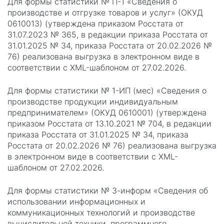
Для формы статистики № П-1 «Сведения о
производстве и отгрузке товаров и услуг» (ОКУД
0610013) (утверждена приказом Росстата от
31.07.2023 № 365, в редакции приказа Росстата от
31.01.2025 № 34, приказа Росстата от 20.02.2026 №
76) реализована выгрузка в электронном виде в
соответствии с XML-шаблоном от 27.02.2026.
Для формы статистики № 1-ИП (мес) «Сведения о
производстве продукции индивидуальным
предпринимателем» (ОКУД 0610001) (утверждена
приказом Росстата от 13.10.2021 № 704, в редакции
приказа Росстата от 31.01.2025 № 34, приказа
Росстата от 20.02.2026 № 76) реализована выгрузка
в электронном виде в соответствии с XML-
шаблоном от 27.02.2026.
Для формы статистики № 3-информ «Сведения об
использовании информационных и
коммуникационных технологий и производстве
вычислительной техники, программного