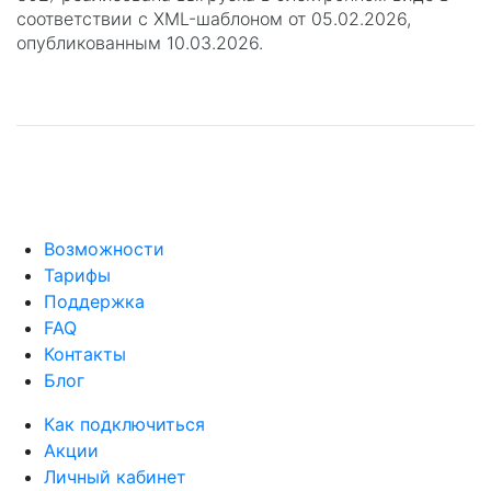
соответствии с XML-шаблоном от 05.02.2026,
опубликованным 10.03.2026.
Возможности
Тарифы
Поддержка
FAQ
Контакты
Блог
Как подключиться
Акции
Личный кабинет