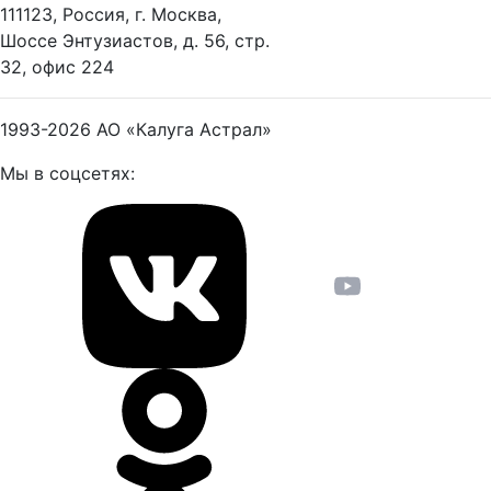
111123, Россия, г. Москва,
Шоссе Энтузиастов, д. 56, стр.
32, офис 224
1993-2026
АО «Калуга Астрал»
Мы в соцсетях: