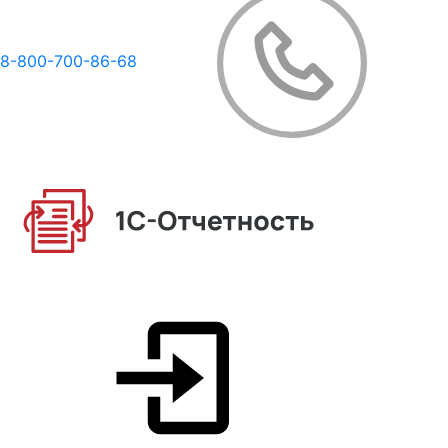
8-800-700-86-68