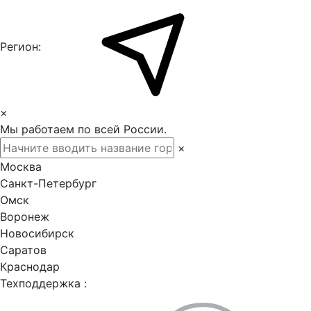
Регион:
×
Мы работаем по всей России.
×
Москва
Санкт-Петербург
Омск
Воронеж
Новосибирск
Саратов
Краснодар
Техподдержка :