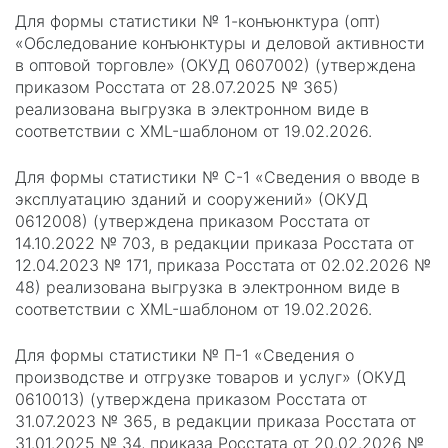
Для формы статистики № 1-конъюнктура (опт)
«Обследование конъюнктуры и деловой активности
в оптовой торговле» (ОКУД 0607002) (утверждена
приказом Росстата от 28.07.2025 № 365)
реализована выгрузка в электронном виде в
соответствии с XML-шаблоном от 19.02.2026.
Для формы статистики № С-1 «Сведения о вводе в
эксплуатацию зданий и сооружений» (ОКУД
0612008) (утверждена приказом Росстата от
14.10.2022 № 703, в редакции приказа Росстата от
12.04.2023 № 171, приказа Росстата от 02.02.2026 №
48) реализована выгрузка в электронном виде в
соответствии с XML-шаблоном от 19.02.2026.
Для формы статистики № П-1 «Сведения о
производстве и отгрузке товаров и услуг» (ОКУД
0610013) (утверждена приказом Росстата от
31.07.2023 № 365, в редакции приказа Росстата от
31.01.2025 № 34, приказа Росстата от 20.02.2026 №