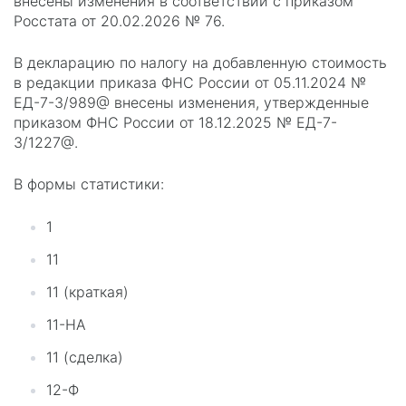
внесены изменения в соответствии с приказом
Росстата от 20.02.2026 № 76.
В декларацию по налогу на добавленную стоимость
в редакции приказа ФНС России от 05.11.2024 №
ЕД-7-3/989@ внесены изменения, утвержденные
приказом ФНС России от 18.12.2025 № ЕД-7-
3/1227@.
В формы статистики:
1
11
11 (краткая)
11-НА
11 (сделка)
12-Ф