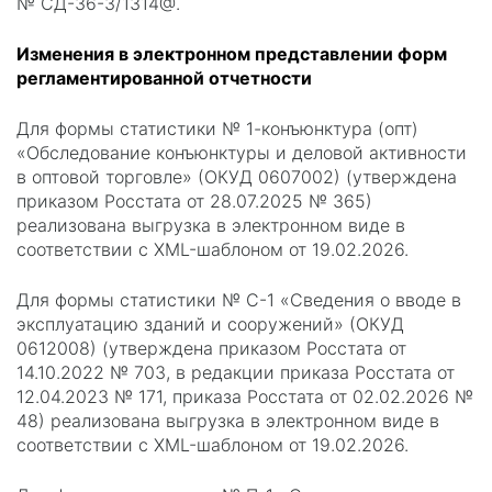
№ СД-36-3/1314@.
Изменения в электронном представлении форм
регламентированной отчетности
Для формы статистики № 1-конъюнктура (опт)
«Обследование конъюнктуры и деловой активности
в оптовой торговле» (ОКУД 0607002) (утверждена
приказом Росстата от 28.07.2025 № 365)
реализована выгрузка в электронном виде в
соответствии с XML-шаблоном от 19.02.2026.
Для формы статистики № С-1 «Сведения о вводе в
эксплуатацию зданий и сооружений» (ОКУД
0612008) (утверждена приказом Росстата от
14.10.2022 № 703, в редакции приказа Росстата от
12.04.2023 № 171, приказа Росстата от 02.02.2026 №
48) реализована выгрузка в электронном виде в
соответствии с XML-шаблоном от 19.02.2026.