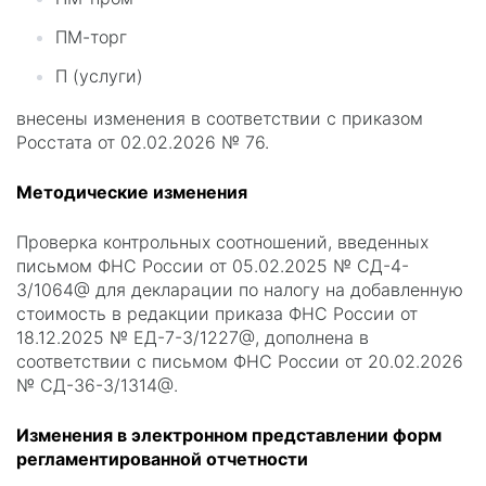
ПМ-торг
П (услуги)
внесены изменения в соответствии с приказом
Росстата от 02.02.2026 № 76.
Методические изменения
Проверка контрольных соотношений, введенных
письмом ФНС России от 05.02.2025 № СД-4-
3/1064@ для декларации по налогу на добавленную
стоимость в редакции приказа ФНС России от
18.12.2025 № ЕД-7-3/1227@, дополнена в
соответствии с письмом ФНС России от 20.02.2026
№ СД-36-3/1314@.
Изменения в электронном представлении форм
регламентированной отчетности