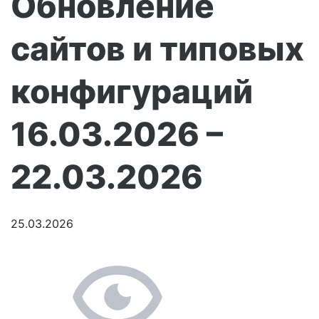
Обновление
сайтов и типовых
конфигураций
16.03.2026 –
22.03.2026
25.03.2026