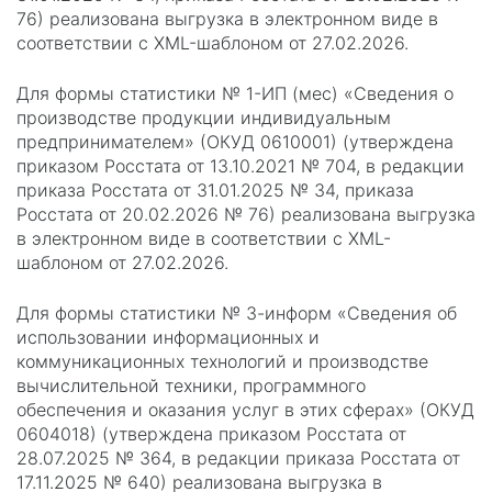
76) реализована выгрузка в электронном виде в
соответствии с XML-шаблоном от 27.02.2026.
Для формы статистики № 1-ИП (мес) «Сведения о
производстве продукции индивидуальным
предпринимателем» (ОКУД 0610001) (утверждена
приказом Росстата от 13.10.2021 № 704, в редакции
приказа Росстата от 31.01.2025 № 34, приказа
Росстата от 20.02.2026 № 76) реализована выгрузка
в электронном виде в соответствии с XML-
шаблоном от 27.02.2026.
Для формы статистики № 3-информ «Сведения об
использовании информационных и
коммуникационных технологий и производстве
вычислительной техники, программного
обеспечения и оказания услуг в этих сферах» (ОКУД
0604018) (утверждена приказом Росстата от
28.07.2025 № 364, в редакции приказа Росстата от
17.11.2025 № 640) реализована выгрузка в