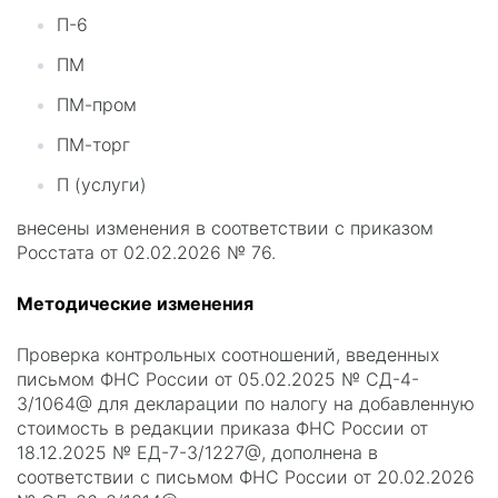
П-6
ПМ
ПМ-пром
ПМ-торг
П (услуги)
внесены изменения в соответствии с приказом
Росстата от 02.02.2026 № 76.
Методические изменения
Проверка контрольных соотношений, введенных
письмом ФНС России от 05.02.2025 № СД-4-
3/1064@ для декларации по налогу на добавленную
стоимость в редакции приказа ФНС России от
18.12.2025 № ЕД-7-3/1227@, дополнена в
соответствии с письмом ФНС России от 20.02.2026