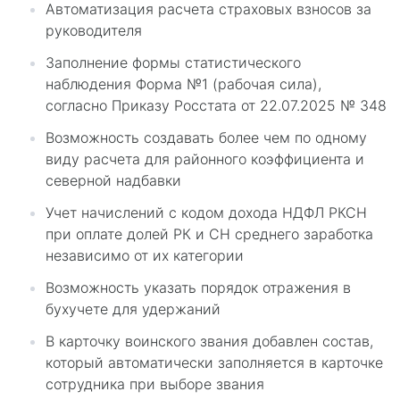
Автоматизация расчета страховых взносов за
руководителя
Заполнение формы статистического
наблюдения Форма №1 (рабочая сила),
согласно Приказу Росстата от 22.07.2025 № 348
Возможность создавать более чем по одному
виду расчета для районного коэффициента и
северной надбавки
Учет начислений с кодом дохода НДФЛ РКСН
при оплате долей РК и СН среднего заработка
независимо от их категории
Возможность указать порядок отражения в
бухучете для удержаний
В карточку воинского звания добавлен состав,
который автоматически заполняется в карточке
сотрудника при выборе звания