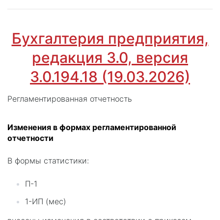
Бухгалтерия предприятия,
редакция 3.0, версия
3.0.194.18 (19.03.2026)
Регламентированная отчетность
Изменения в формах регламентированной
отчетности
В формы статистики:
П-1
1-ИП (мес)