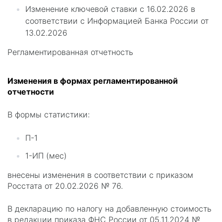
Изменение ключевой ставки с 16.02.2026 в
соответствии с Информацией Банка России от
13.02.2026
Регламентированная отчетность
Изменения в формах регламентированной
отчетности
В формы статистики:
П-1
1-ИП (мес)
внесены изменения в соответствии с приказом
Росстата от 20.02.2026 № 76.
В декларацию по налогу на добавленную стоимость
в редакции приказа ФНС России от 05.11.2024 №