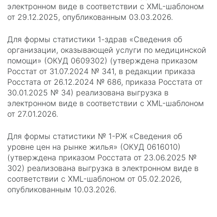
электронном виде в соответствии с XML-шаблоном
от 29.12.2025, опубликованным 03.03.2026.
Для формы статистики 1-здрав «Сведения об
организации, оказывающей услуги по медицинской
помощи» (ОКУД 0609302) (утверждена приказом
Росстат от 31.07.2024 № 341, в редакции приказа
Росстата от 26.12.2024 № 686, приказа Росстата от
30.01.2025 № 34) реализована выгрузка в
электронном виде в соответствии с XML-шаблоном
от 27.01.2026.
Для формы статистики № 1-РЖ «Сведения об
уровне цен на рынке жилья» (ОКУД 0616010)
(утверждена приказом Росстата от 23.06.2025 №
302) реализована выгрузка в электронном виде в
соответствии с XML-шаблоном от 05.02.2026,
опубликованным 10.03.2026.