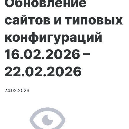
Обновление
сайтов и типовых
конфигураций
16.02.2026 –
22.02.2026
24.02.2026