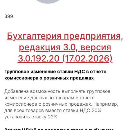
399
Бухгалтерия предприятия,
редакция 3.0, версия
3.0.192.20 (17.02.2026)
Групповое изменение ставки НДС в отчете
комиссионера о розничных продажах
Добавлена возможность выполнять групповое
изменение данных по товарам в отчете
комиссионера о розничных продажах. Например,
для всех товаров вместо ставки НДС 20%
установить ставку 22%.