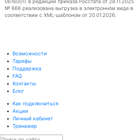
0616001) в редакции приказа Росстата от 28.11.2025
№ 666 реализована выгрузка в электронном виде в
соответствии с XML-шаблоном от 20.01.2026.
Возможности
Тарифы
Поддержка
FAQ
Контакты
Блог
Как подключиться
Акции
Личный кабинет
Тренажер