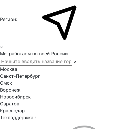
Регион:
×
Мы работаем по всей России.
×
Москва
Санкт-Петербург
Омск
Воронеж
Новосибирск
Саратов
Краснодар
Техподдержка :