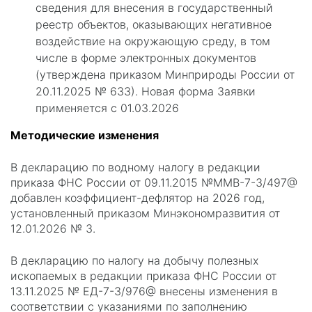
сведения для внесения в государственный
реестр объектов, оказывающих негативное
воздействие на окружающую среду, в том
числе в форме электронных документов
(утверждена приказом Минприроды России от
20.11.2025 № 633). Новая форма Заявки
применяется с 01.03.2026
Методические изменения
В декларацию по водному налогу в редакции
приказа ФНС России от 09.11.2015 №ММВ-7-3/497@
добавлен коэффициент-дефлятор на 2026 год,
установленный приказом Минэкономразвития от
12.01.2026 № 3.
В декларацию по налогу на добычу полезных
ископаемых в редакции приказа ФНС России от
13.11.2025 № ЕД-7-3/976@ внесены изменения в
соответствии с указаниями по заполнению