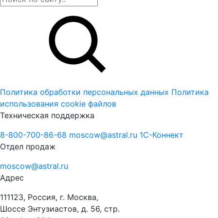
Политика обработки персональных данных
Политика
использования cookie файлов
Техническая поддержка
8-800-700-86-68
moscow@astral.ru
1С-Коннект
Отдел продаж
moscow@astral.ru
Адрес
111123, Россия, г. Москва,
Шоссе Энтузиастов, д. 56, стр.