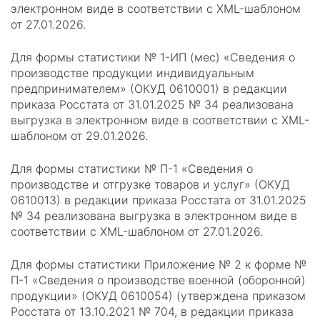
электронном виде в соответствии с XML-шаблоном
от 27.01.2026.
Для формы статистики № 1-ИП (мес) «Сведения о
производстве продукции индивидуальным
предпринимателем» (ОКУД 0610001) в редакции
приказа Росстата от 31.01.2025 № 34 реализована
выгрузка в электронном виде в соответствии с XML-
шаблоном от 29.01.2026.
Для формы статистики № П-1 «Сведения о
производстве и отгрузке товаров и услуг» (ОКУД
0610013) в редакции приказа Росстата от 31.01.2025
№ 34 реализована выгрузка в электронном виде в
соответствии с XML-шаблоном от 27.01.2026.
Для формы статистики Приложение № 2 к форме №
П-1 «Сведения о производстве военной (оборонной)
продукции» (ОКУД 0610054) (утверждена приказом
Росстата от 13.10.2021 № 704, в редакции приказа