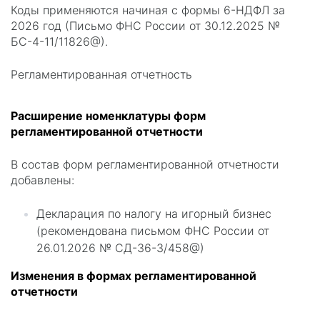
Коды применяются начиная с формы 6-НДФЛ за
2026 год (Письмо ФНС России от 30.12.2025 №
БС-4-11/11826@).
Регламентированная отчетность
Расширение номенклатуры форм
регламентированной отчетности
В состав форм регламентированной отчетности
добавлены:
Декларация по налогу на игорный бизнес
(рекомендована письмом ФНС России от
26.01.2026 № СД-36-3/458@)
Изменения в формах регламентированной
отчетности