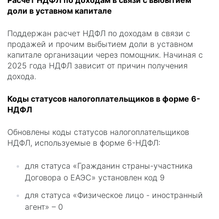
Расчет НДФЛ по доходам в связи с выбытием
доли в уставном капитале
Поддержан расчет НДФЛ по доходам в связи с
продажей и прочим выбытием доли в уставном
капитале организации через помощник. Начиная с
2025 года НДФЛ зависит от причин получения
дохода.
Коды статусов налогоплательщиков в форме 6-
НДФЛ
Обновлены коды статусов налогоплательщиков
НДФЛ, используемые в форме 6-НДФЛ:
для статуса «Гражданин страны-участника
Договора о ЕАЭС» установлен код 9
для статуса «Физическое лицо - иностранный
агент» – 0