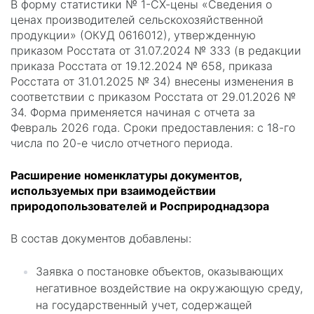
В форму статистики № 1-СХ-цены «Сведения о
ценах производителей сельскохозяйственной
продукции» (ОКУД 0616012), утвержденную
приказом Росстата от 31.07.2024 № 333 (в редакции
приказа Росстата от 19.12.2024 № 658, приказа
Росстата от 31.01.2025 № 34) внесены изменения в
соответствии с приказом Росстата от 29.01.2026 №
34. Форма применяется начиная с отчета за
Февраль 2026 года. Сроки предоставления: с 18-го
числа по 20-е число отчетного периода.
Расширение номенклатуры документов,
используемых при взаимодействии
природопользователей и Росприроднадзора
В состав документов добавлены:
Заявка о постановке объектов, оказывающих
негативное воздействие на окружающую среду,
на государственный учет, содержащей