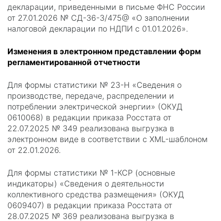
декларации, приведенными в письме ФНС России
от 27.01.2026 № СД-36-3/475@ «О заполнении
налоговой декларации по НДПИ с 01.01.2026».
Изменения в электронном представлении форм
регламентированной отчетности
Для формы статистики № 23-Н «Сведения о
производстве, передаче, распределении и
потреблении электрической энергии» (ОКУД
0610068) в редакции приказа Росстата от
22.07.2025 № 349 реализована выгрузка в
электронном виде в соответствии с XML-шаблоном
от 22.01.2026.
Для формы статистики № 1-КСР (основные
индикаторы) «Сведения о деятельности
коллективного средства размещения» (ОКУД
0609407) в редакции приказа Росстата от
28.07.2025 № 369 реализована выгрузка в