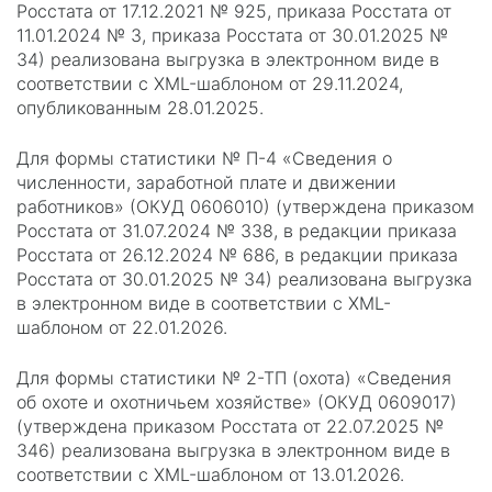
Росстата от 17.12.2021 № 925, приказа Росстата от
11.01.2024 № 3, приказа Росстата от 30.01.2025 №
34) реализована выгрузка в электронном виде в
соответствии с XML-шаблоном от 29.11.2024,
опубликованным 28.01.2025.
Для формы статистики № П-4 «Сведения о
численности, заработной плате и движении
работников» (ОКУД 0606010) (утверждена приказом
Росстата от 31.07.2024 № 338, в редакции приказа
Росстата от 26.12.2024 № 686, в редакции приказа
Росстата от 30.01.2025 № 34) реализована выгрузка
в электронном виде в соответствии с XML-
шаблоном от 22.01.2026.
Для формы статистики № 2-ТП (охота) «Сведения
об охоте и охотничьем хозяйстве» (ОКУД 0609017)
(утверждена приказом Росстата от 22.07.2025 №
346) реализована выгрузка в электронном виде в
соответствии с XML-шаблоном от 13.01.2026.