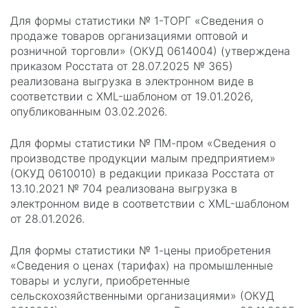
Для формы статистики № 1-ТОРГ «Сведения о
продаже товаров организациями оптовой и
розничной торговли» (ОКУД 0614004) (утверждена
приказом Росстата от 28.07.2025 № 365)
реализована выгрузка в электронном виде в
соответствии с XML-шаблоном от 19.01.2026,
опубликованным 03.02.2026.
Для формы статистики № ПМ-пром «Сведения о
производстве продукции малым предприятием»
(ОКУД 0610010) в редакции приказа Росстата от
13.10.2021 № 704 реализована выгрузка в
электронном виде в соответствии с XML-шаблоном
от 28.01.2026.
Для формы статистики № 1-цены приобретения
«Сведения о ценах (тарифах) на промышленные
товары и услуги, приобретенные
сельскохозяйственными организациями» (ОКУД