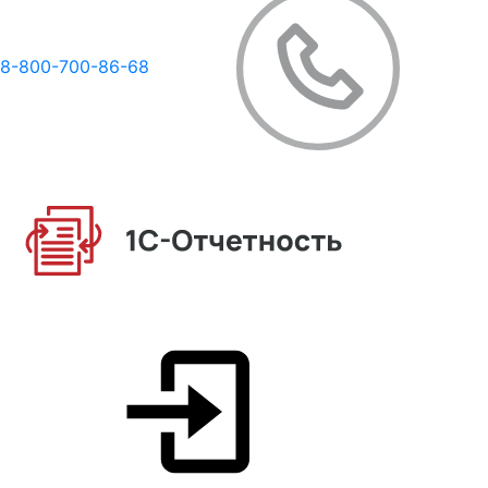
8-800-700-86-68