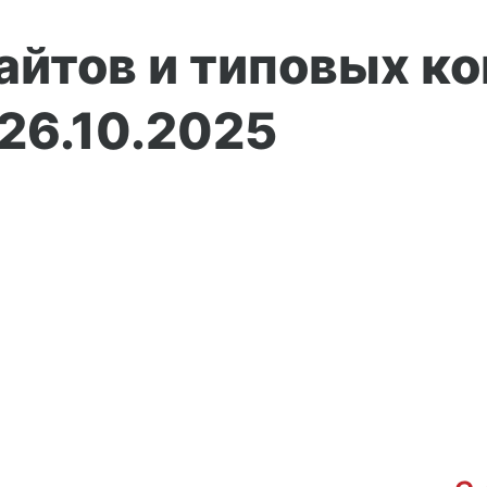
айтов и типовых к
 26.10.2025