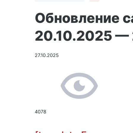
Обновление с
20.10.2025 —
27.10.2025
4078