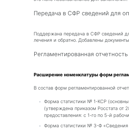
Передача в СФР сведений для оп
Поддержана передача в СФР сведений для
лечения и обратно. Добавлены документы
Регламентированная отчетность
Расширение номенклатуры форм реглам
В состав форм регламентированной отчет
Форма статистики № 1-КСР (основны
(утверждена приказом Росстата от 28
предоставления: с 1-го по 5-й рабоч
Форма статистики № 3-Ф «Сведения 