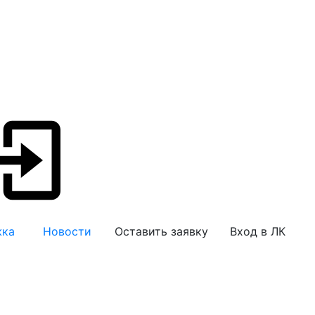
жка
Новости
Оставить заявку
Вход в ЛК