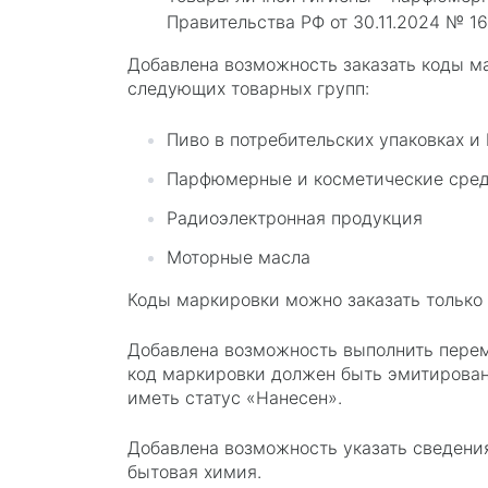
Правительства РФ от 30.11.2024 № 168
Добавлена возможность заказать коды м
следующих товарных групп:
Пиво в потребительских упаковках и 
Парфюмерные и косметические сред
Радиоэлектронная продукция
Моторные масла
Коды маркировки можно заказать только 
Добавлена возможность выполнить перем
код маркировки должен быть эмитирован
иметь статус «Нанесен».
Добавлена возможность указать сведени
бытовая химия.