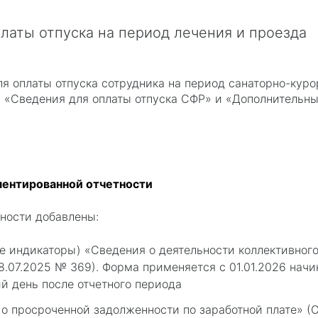
латы отпуска на период лечения и проезда
 оплаты отпуска сотрудника на период санаторно-курор
 «Сведения для оплаты отпуска СФР» и «Дополнительны
ентированной отчетности
ности добавлены:
е индикаторы) «Сведения о деятельности коллективног
.07.2025 № 369). Форма применяется с 01.01.2026 начин
ий день после отчетного периода
о просроченной задолженности по заработной плате» (