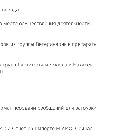
ая вода.
о месте осуществления деятельности
аров из группы Ветеринарные препараты
 групп Растительные масла и Бакалея.
П.
рмат передачи сообщений для загрузки
ИС и Отчет об импорте ЕГАИС. Сейчас