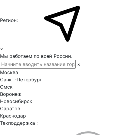
Регион:
×
Мы работаем по всей России.
×
Москва
Санкт-Петербург
Омск
Воронеж
Новосибирск
Саратов
Краснодар
Техподдержка :