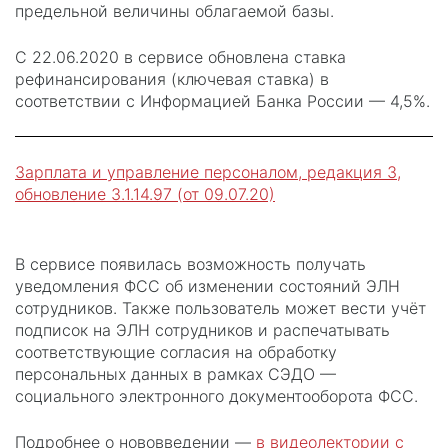
предельной величины облагаемой базы.
С 22.06.2020 в сервисе обновлена ставка
рефинансирования (ключевая ставка) в
соответствии с Информацией Банка России — 4,5%.
Зарплата и управление персоналом, редакция 3,
обновление 3.1.14.97 (от 09.07.20)
В сервисе появилась возможность получать
уведомления ФСС об изменении состояний ЭЛН
сотрудников. Также пользователь может вести учёт
подписок на ЭЛН сотрудников и распечатывать
соответствующие согласия на обработку
персональных данных в рамках СЭДО —
социального электронного документооборота ФСС.
Подробнее о нововведении —
в видеолектории с