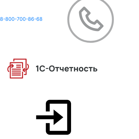
8-800-700-86-68