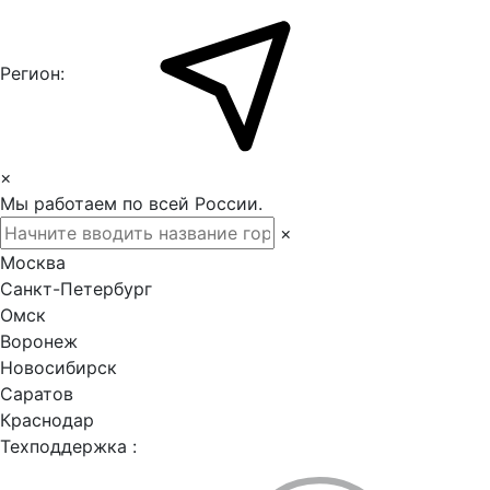
Регион:
×
Мы работаем по всей России.
×
Москва
Санкт-Петербург
Омск
Воронеж
Новосибирск
Саратов
Краснодар
Техподдержка :