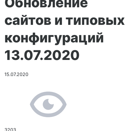
Обновление
сайтов и типовых
конфигураций
13.07.2020
15.07.2020
3203