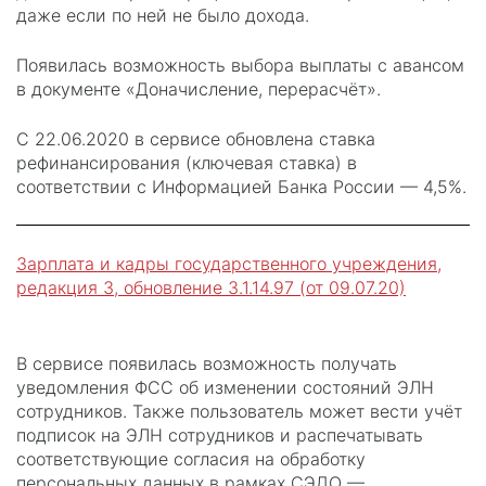
даже если по ней не было дохода.
Появилась возможность выбора выплаты с авансом
в документе «Доначисление, перерасчёт».
С 22.06.2020 в сервисе обновлена ставка
рефинансирования (ключевая ставка) в
соответствии с Информацией Банка России — 4,5%.
Зарплата и кадры государственного учреждения,
редакция 3, обновление 3.1.14.97 (от 09.07.20)
В сервисе появилась возможность получать
уведомления ФСС об изменении состояний ЭЛН
сотрудников. Также пользователь может вести учёт
подписок на ЭЛН сотрудников и распечатывать
соответствующие согласия на обработку
персональных данных в рамках СЭДО —