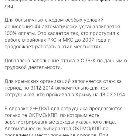
лиц.
Для больничных с кодом особых условий
исчисления 44 автоматически устанавливается
100% оплаты. Это касается тех, кто приступил к
работе в районах РКС и МКС до 2007 года и
продолжает работать в этих местностях.
Добавлено заполнение стажа в СЗВ-К по данным о
трудовой деятельности.
Для крымских организаций заполняется стаж за
период по 31.12.2014 включительно для тех
сотрудников, кто проживал в Крыму на 18.03.2014.
В справке 2-НДФЛ для сотрудника предлагаются
только те ОКТМО/КПП, по которым есть
зарегистрированные доходы указанного лица.
Автоматически выбирается ОКТМО/КПП по
последнему месту получения доходов. При