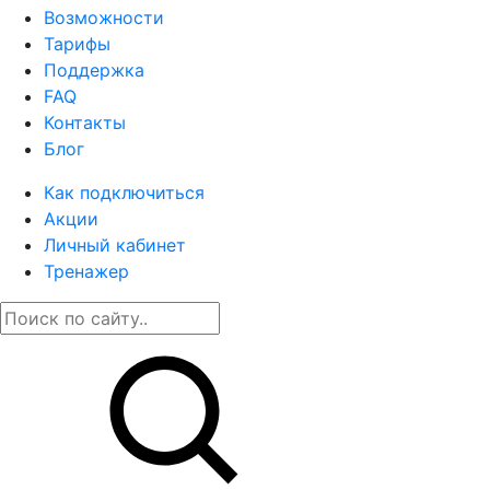
Возможности
Тарифы
Поддержка
FAQ
Контакты
Блог
Как подключиться
Акции
Личный кабинет
Тренажер