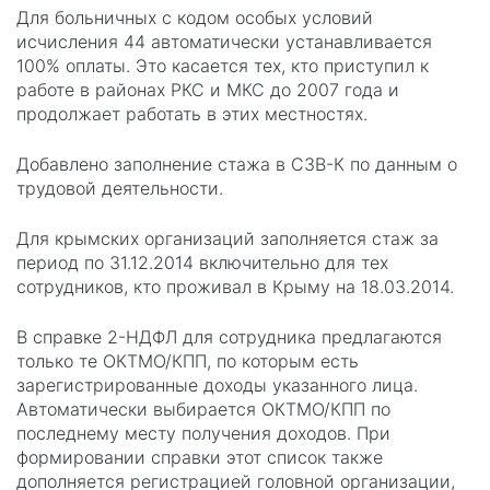
Для больничных с кодом особых условий
исчисления 44 автоматически устанавливается
100% оплаты. Это касается тех, кто приступил к
работе в районах РКС и МКС до 2007 года и
продолжает работать в этих местностях.
Добавлено заполнение стажа в СЗВ-К по данным о
трудовой деятельности.
Для крымских организаций заполняется стаж за
период по 31.12.2014 включительно для тех
сотрудников, кто проживал в Крыму на 18.03.2014.
В справке 2-НДФЛ для сотрудника предлагаются
только те ОКТМО/КПП, по которым есть
зарегистрированные доходы указанного лица.
Автоматически выбирается ОКТМО/КПП по
последнему месту получения доходов. При
формировании справки этот список также
дополняется регистрацией головной организации,