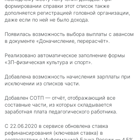
формировании справки этот список также
дополняется регистрацией головной организации,
даже если по ней не было дохода.
Появилась возможность выбора выплаты с авансом
в документе «Доначисление, перерасчёт».
Реализовано автоматическое заполнение формы
«ЗП-физическая культура и спорт».
Добавлена возможность начисления зарплаты при
исключении из списков части.
Добавлен СОТП — отчёт, отображающий все
составные части, из которых складывается
заработная плата педагогического работника.
С 22.06.2020 в сервисе обновлена ставка
рефинансирования (ключевая ставка) в
соответствии с Информацией Банка России — 4,5%.