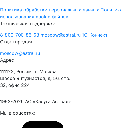
Политика обработки персональных данных
Политика
использования cookie файлов
Техническая поддержка
8-800-700-86-68
moscow@astral.ru
1С-Коннект
Отдел продаж
moscow@astral.ru
Адрес
111123, Россия, г. Москва,
Шоссе Энтузиастов, д. 56, стр.
32, офис 224
1993-2026
АО «Калуга Астрал»
Мы в соцсетях: