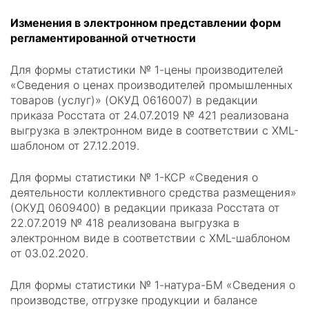
Изменения в электронном представлении форм
регламентированной отчетности
Для формы статистики № 1-цены производителей
«Сведения о ценах производителей промышленных
товаров (услуг)» (ОКУД 0616007) в редакции
приказа Росстата от 24.07.2019 № 421 реализована
выгрузка в электронном виде в соответствии с XML-
шаблоном от 27.12.2019.
Для формы статистики № 1-КСР «Сведения о
деятельности коллективного средства размещения»
(ОКУД 0609400) в редакции приказа Росстата от
22.07.2019 № 418 реализована выгрузка в
электронном виде в соответствии с XML-шаблоном
от 03.02.2020.
Для формы статистики № 1-натура-БМ «Сведения о
производстве, отгрузке продукции и балансе