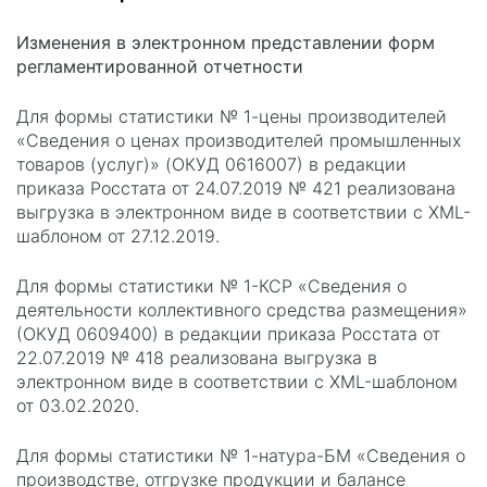
Изменения в электронном представлении форм
регламентированной отчетности
Для формы статистики № 1-цены производителей
«Сведения о ценах производителей промышленных
товаров (услуг)» (ОКУД 0616007) в редакции
приказа Росстата от 24.07.2019 № 421 реализована
выгрузка в электронном виде в соответствии с XML-
шаблоном от 27.12.2019.
Для формы статистики № 1-КСР «Сведения о
деятельности коллективного средства размещения»
(ОКУД 0609400) в редакции приказа Росстата от
22.07.2019 № 418 реализована выгрузка в
электронном виде в соответствии с XML-шаблоном
от 03.02.2020.
Для формы статистики № 1-натура-БМ «Сведения о
производстве, отгрузке продукции и балансе