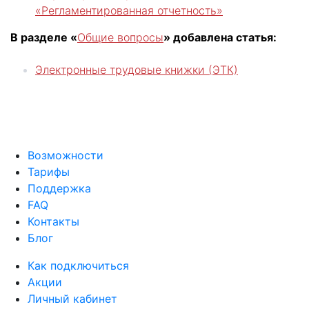
«Регламентированная отчетность»
В разделе «
Общие вопросы
» добавлена статья:
Электронные трудовые книжки (ЭТК)
Возможности
Тарифы
Поддержка
FAQ
Контакты
Блог
Как подключиться
Акции
Личный кабинет