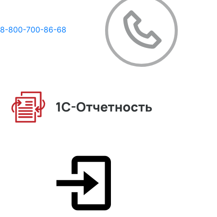
8-800-700-86-68