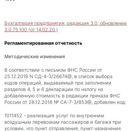
Бухгалтерия предприятия, редакция 3.0, обновление
3.0.75.100 (от 14.02.20.)
Регламентированная отчетность
Методические изменения
В соответствии с письмом ФНС России от
25.12.2019 N СД-4-3/26674@, в список выбора
кодов операций, выдаваемый при заполнении
разделов 4, 5 и 6 декларации по налогу на
добавленную стоимость в редакции приказа ФНС
России от 28.12.2018 № СА-7-3/853@, добавлен код:
1011452 - реализация услуг по внутренним
воздушным перевозкам пассажиров и багажа при
условии, что пункт отправления, пункт назначения