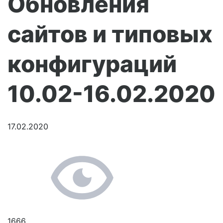
Обновления
сайтов и типовых
конфигураций
10.02-16.02.2020
17.02.2020
1666