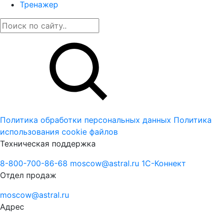
Тренажер
Политика обработки персональных данных
Политика
использования cookie файлов
Техническая поддержка
8-800-700-86-68
moscow@astral.ru
1С-Коннект
Отдел продаж
moscow@astral.ru
Адрес