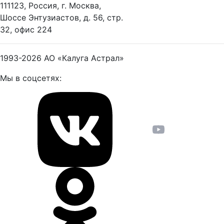
111123, Россия, г. Москва,
Шоссе Энтузиастов, д. 56, стр.
32, офис 224
1993-2026
АО «Калуга Астрал»
Мы в соцсетях: