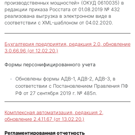
производственных мощностей» (ОКУД 0610035) в
редакции приказа Росстата от 01.08.2019 № 432
реализована выгрузка в электронном виде в
соответствии с XML-шаблоном от 04.02.2020.
Бухгалтерия предприятия, редакция 2.0, обновление
3.0.66.96 (от 12.02.20.)
Формы персонифицированного учета
Обновлены формы АДВ-1, АДВ-2, АДВ-3, в
соответствии с Постановлением Правления ПФ
РФ от 27 сентября 2019 г. № 485п.
Комплексная автоматизация, редакция 2,
обновление 2.4.11.67 (от 13.02.20.)
Регламентированная отчетность