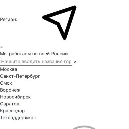
Регион:
×
Мы работаем по всей России.
×
Москва
Санкт-Петербург
Омск
Воронеж
Новосибирск
Саратов
Краснодар
Техподдержка :