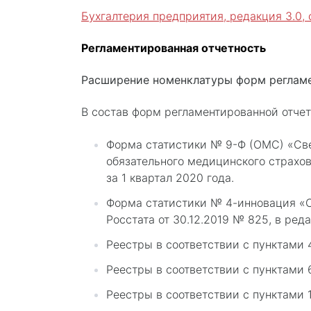
Бухгалтерия предприятия, редакция 3.0, о
Регламентированная отчетность
Расширение номенклатуры форм реглам
В состав форм регламентированной отчет
Форма статистики № 9-Ф (ОМС) «Све
обязательного медицинского страхов
за 1 квартал 2020 года.
Форма статистики № 4-инновация «С
Росстата от 30.12.2019 № 825, в реда
Реестры в соответствии с пунктами 
Реестры в соответствии с пунктами 
Реестры в соответствии с пунктами 1