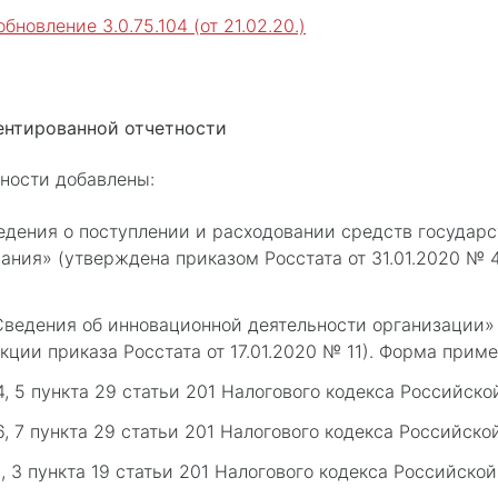
бновление 3.0.75.104 (от 21.02.20.)
ентированной отчетности
ности добавлены:
дения о поступлении и расходовании средств государ
ания» (утверждена приказом Росстата от 31.01.2020 № 4
ведения об инновационной деятельности организации»
кции приказа Росстата от 17.01.2020 № 11). Форма приме
4, 5 пункта 29 статьи 201 Налогового кодекса Российск
6, 7 пункта 29 статьи 201 Налогового кодекса Российск
, 3 пункта 19 статьи 201 Налогового кодекса Российско