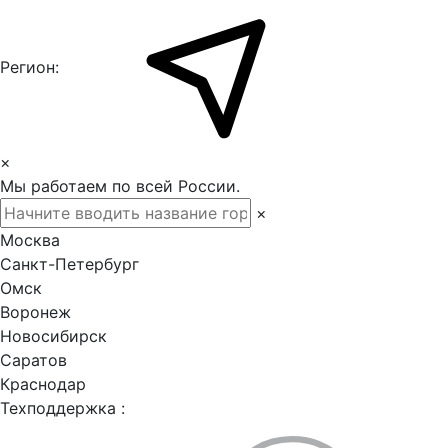
Регион:
×
Мы работаем по всей России.
×
Москва
Санкт-Петербург
Омск
Воронеж
Новосибирск
Саратов
Краснодар
Техподдержка :