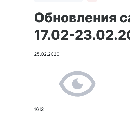
Обновления с
17.02-23.02.
25.02.2020
1612