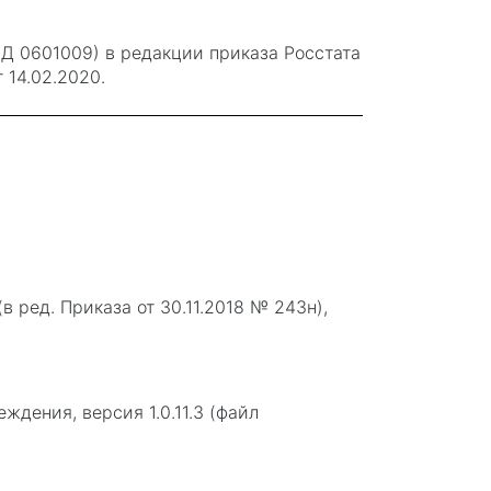
Д 0601009) в редакции приказа Росстата
 14.02.2020.
ред. Приказа от 30.11.2018 № 243н),
дения, версия 1.0.11.3 (файл