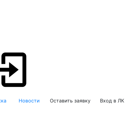
жка
Новости
Оставить заявку
Вход в ЛК