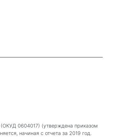
 (ОКУД 0604017) (утверждена приказом
няется, начиная с отчета за 2019 год.