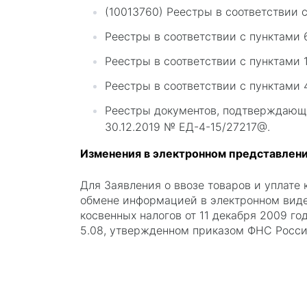
(10013760) Реестры в соответствии 
Реестры в соответствии с пунктами 
Реестры в соответствии с пунктами 1
Реестры в соответствии с пунктами 
Реестры документов, подтверждающ
30.12.2019 № ЕД-4-15/27217@.
Изменения в электронном представлен
Для Заявления о ввозе товаров и уплате 
обмене информацией в электронном виде
косвенных налогов от 11 декабря 2009 го
5.08, утвержденном приказом ФНС Росси