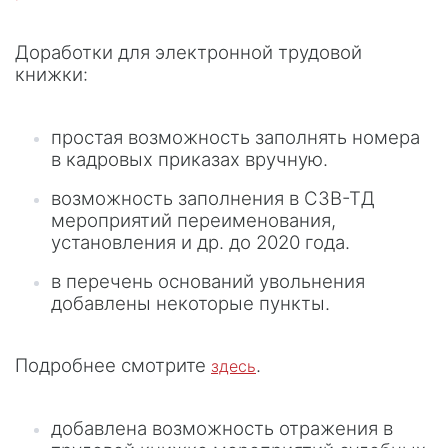
Доработки для электронной трудовой
книжки:
простая возможность заполнять номера
в кадровых приказах вручную.
возможность заполнения в СЗВ-ТД
мероприятий переименования,
установления и др. до 2020 года.
в перечень оснований увольнения
добавлены некоторые пункты.
Подробнее смотрите
.
здесь
добавлена возможность отражения в