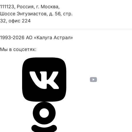
111123, Россия, г. Москва,
Шоссе Энтузиастов, д. 56, стр.
32, офис 224
1993-2026
АО «Калуга Астрал»
Мы в соцсетях: