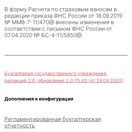
В форму Расчета по страховым взносам в
редакции приказа ФНС России от 18.09.2019
№ ММВ-7-11/470@ внесены изменения в
соответствии с письмом ФНС России от
07.04.2020 № БС-4-11/5850@.
Бухгалтерия государственного учреждения,
редакция 2.0, обновление 2.0.70.43 (от 24.04.2020)
Дополнения к конфигурации
Регламентированная бухгалтерская
отчетность