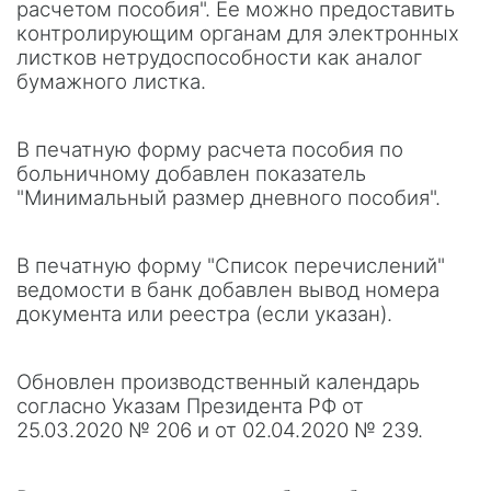
расчетом пособия". Ее можно предоставить
контролирующим органам для электронных
листков нетрудоспособности как аналог
бумажного листка.
В печатную форму расчета пособия по
больничному добавлен показатель
"Минимальный размер дневного пособия".
В печатную форму "Список перечислений"
ведомости в банк добавлен вывод номера
документа или реестра (если указан).
Обновлен производственный календарь
согласно Указам Президента РФ от
25.03.2020 № 206 и от 02.04.2020 № 239.