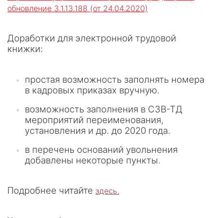
обновление 3.1.13.188 (от 24.04.2020)
Доработки для электронной трудовой
книжки:
простая возможность заполнять номера
в кадровых приказах вручную.
возможность заполнения в СЗВ-ТД
мероприятий переименования,
установления и др. до 2020 года.
в перечень оснований увольнения
добавлены некоторые пункты.
Подробнее читайте
здесь.