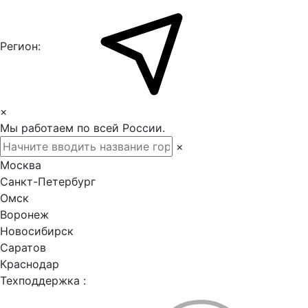
Регион:
×
Мы работаем по всей России.
×
Москва
Санкт-Петербург
Омск
Воронеж
Новосибирск
Саратов
Краснодар
Техподдержка :