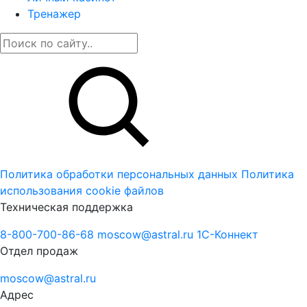
Тренажер
Политика обработки персональных данных
Политика
использования cookie файлов
Техническая поддержка
8-800-700-86-68
moscow@astral.ru
1С-Коннект
Отдел продаж
moscow@astral.ru
Адрес