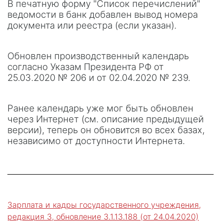
В печатную форму "Список перечислений"
ведомости в банк добавлен вывод номера
документа или реестра (если указан).
Обновлен производственный календарь
согласно Указам Президента РФ от
25.03.2020 № 206 и от 02.04.2020 № 239.
Ранее календарь уже мог быть обновлен
через Интернет (см. описание предыдущей
версии), теперь он обновится во всех базах,
независимо от доступности Интернета.
Зарплата и кадры государственного учреждения,
редакция 3, обновление 3.1.13.188 (от 24.04.2020)