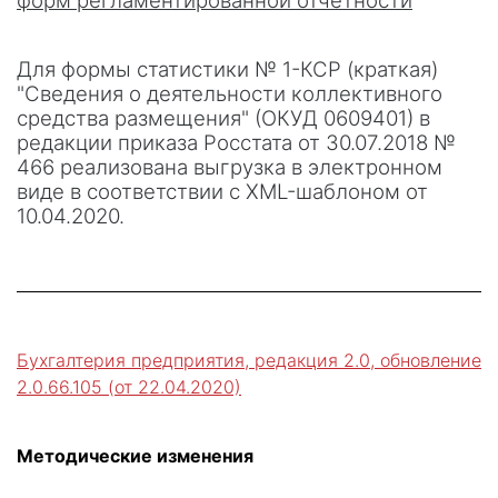
форм регламентированной отчетности
Для формы статистики № 1-КСР (краткая)
"Сведения о деятельности коллективного
средства размещения" (ОКУД 0609401) в
редакции приказа Росстата от 30.07.2018 №
466 реализована выгрузка в электронном
виде в соответствии с XML-шаблоном от
10.04.2020.
Бухгалтерия предприятия, редакция 2.0, обновление
2.0.66.105 (от 22.04.2020)
Методические изменения