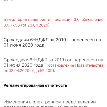
Бухгалтерия предприятия, редакция 3.0, обновление
3.0.77.56 (от 23.04.2020)
Срок сдачи 6-НДФЛ за 2019 г. перенесен на
01 июня 2020 года
Срок сдачи 6-НДФЛ за 2019 год перенесен на
01 июня 2020 года (
Постановление Правительства
).
от 02.04.2020 года № 409
Регламентированная отчетность
Изменения в электронном представлении