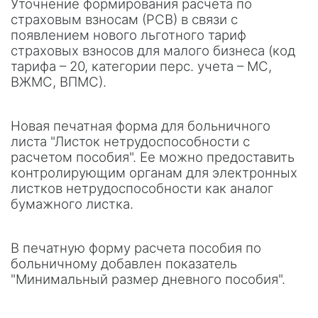
Уточнение формирования расчета по
страховым взносам (РСВ) в связи с
появлением нового льготного тариф
страховых взносов для малого бизнеса (код
тарифа – 20, категории перс. учета – МС,
ВЖМС, ВПМС).
Новая печатная форма для больничного
листа "Листок нетрудоспособности с
расчетом пособия". Ее можно предоставить
контролирующим органам для электронных
листков нетрудоспособности как аналог
бумажного листка.
В печатную форму расчета пособия по
больничному добавлен показатель
"Минимальный размер дневного пособия".