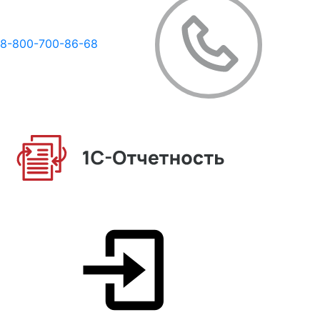
8-800-700-86-68