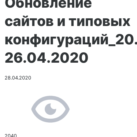
Обновление
сайтов и типовых
конфигураций_20
26.04.2020
28.04.2020
2040