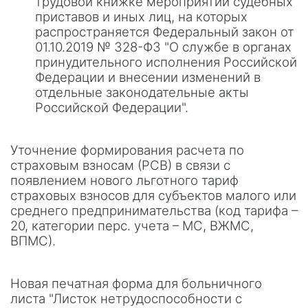
трудовой книжке мероприятий судебных
приставов и иных лиц, на которых
распространяется Федеральный закон от
01.10.2019 № 328-ФЗ "О службе в органах
принудительного исполнения Российской
Федерации и внесении изменений в
отдельные законодательные акты
Российской Федерации".
Уточнение формирования расчета по
страховым взносам (РСВ) в связи с
появлением нового льготного тариф
страховых взносов для субъектов малого или
среднего предпринимательства (код тарифа –
20, категории перс. учета – МС, ВЖМС,
ВПМС).
Новая печатная форма для больничного
листа "Листок нетрудоспособности с