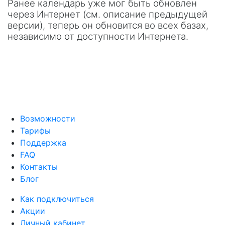
Ранее календарь уже мог быть обновлен
через Интернет (см. описание предыдущей
версии), теперь он обновится во всех базах,
независимо от доступности Интернета.
Возможности
Тарифы
Поддержка
FAQ
Контакты
Блог
Как подключиться
Акции
Личный кабинет