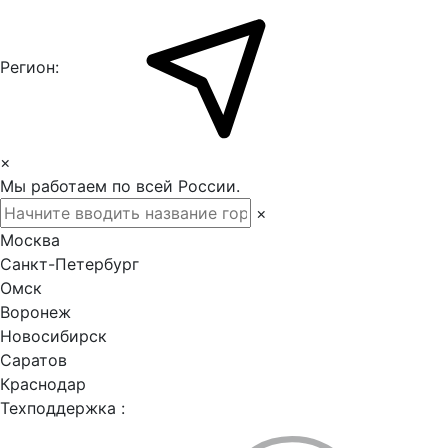
Регион:
×
Мы работаем по всей России.
×
Москва
Санкт-Петербург
Омск
Воронеж
Новосибирск
Саратов
Краснодар
Техподдержка :