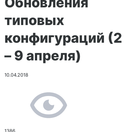
Обновления
типовых
конфигураций (2
– 9 апреля)
10.04.2018
1386