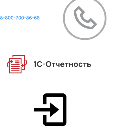
8-800-700-86-68