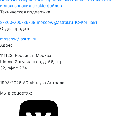
использования cookie файлов
Техническая поддержка
8-800-700-86-68
moscow@astral.ru
1С-Коннект
Отдел продаж
moscow@astral.ru
Адрес
111123, Россия, г. Москва,
Шоссе Энтузиастов, д. 56, стр.
32, офис 224
1993-2026
АО «Калуга Астрал»
Мы в соцсетях: