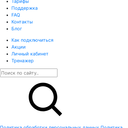
Тарифы
Поддержка
FAQ
Контакты
Блог
Как подключиться
Акции
Личный кабинет
Тренажер
Политика обработки персональных данных
Политика