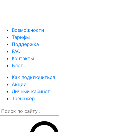
Возможности
Тарифы
Поддержка
FAQ
Контакты
Блог
Как подключиться
Акции
Личный кабинет
Тренажер