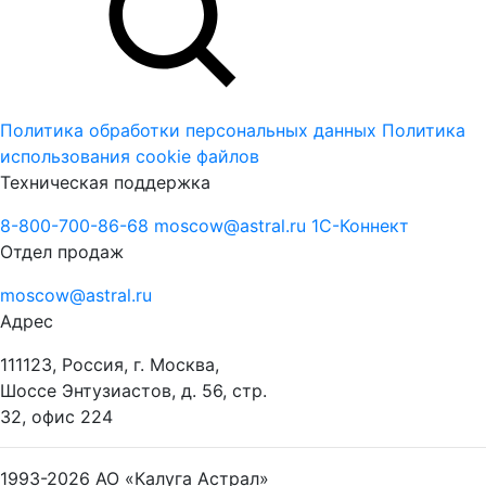
Политика обработки персональных данных
Политика
использования cookie файлов
Техническая поддержка
8-800-700-86-68
moscow@astral.ru
1С-Коннект
Отдел продаж
moscow@astral.ru
Адрес
111123, Россия, г. Москва,
Шоссе Энтузиастов, д. 56, стр.
32, офис 224
1993-2026
АО «Калуга Астрал»