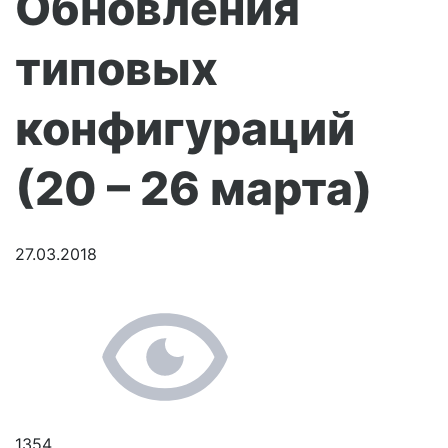
Обновления
типовых
конфигураций
(20 – 26 марта)
27.03.2018
1354