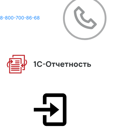
8-800-700-86-68