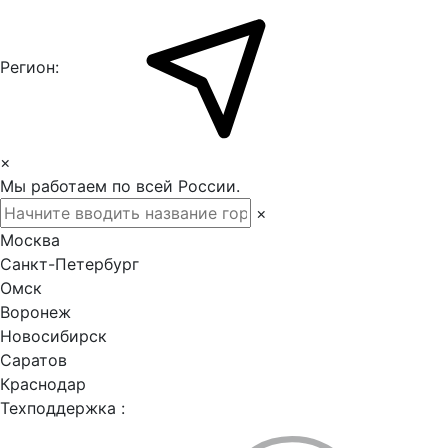
Регион:
×
Мы работаем по всей России.
×
Москва
Санкт-Петербург
Омск
Воронеж
Новосибирск
Саратов
Краснодар
Техподдержка :