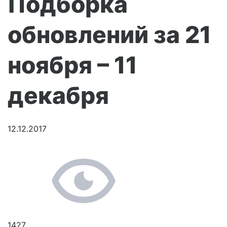
Подборка
обновлений за 21
ноября – 11
декабря
12.12.2017
1427