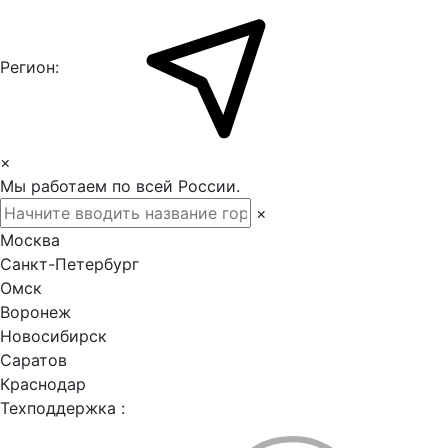
Регион:
×
Мы работаем по всей России.
×
Москва
Санкт-Петербург
Омск
Воронеж
Новосибирск
Саратов
Краснодар
Техподдержка :