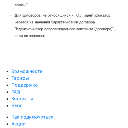
заказы".
Для договоров, не относящихся к ГОЗ, идентификатор
берется из значения характеристики договора
"Идентификатор сопровождаемого контракта (договора)",
если он заполнен.
Возможности
Тарифы
Поддержка
FAQ
Контакты
Блог
Как подключиться
Акции