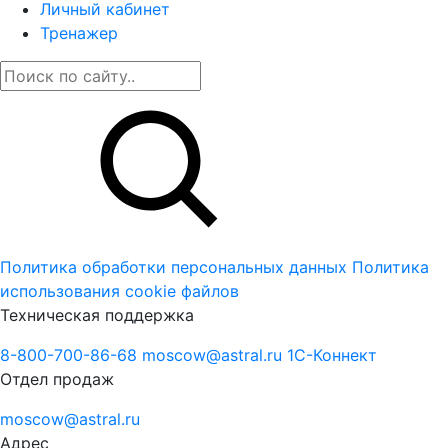
Личный кабинет
Тренажер
Политика обработки персональных данных
Политика
использования cookie файлов
Техническая поддержка
8-800-700-86-68
moscow@astral.ru
1С-Коннект
Отдел продаж
moscow@astral.ru
Адрес