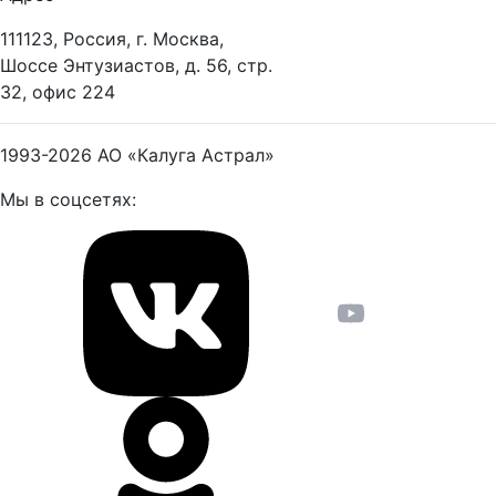
111123, Россия, г. Москва,
Шоссе Энтузиастов, д. 56, стр.
32, офис 224
1993-2026
АО «Калуга Астрал»
Мы в соцсетях: