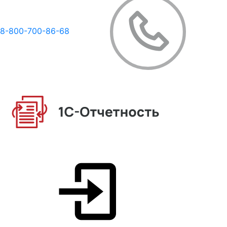
8-800-700-86-68