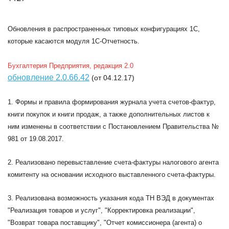
Обновления в распространенных типовых конфигурациях 1C,
которые касаются модуля 1С-Отчетность.
Бухгалтерия Предприятия, редакция 2.0
обновление 2.0.66.42
(от 04.12.17)
1. Формы и правила формирования журнала учета счетов-фактур,
книги покупок и книги продаж, а также дополнительных листов к
ним изменены в соответствии с Постановлением Правительства №
981 от 19.08.2017.
2. Реализовано перевыставление счета-фактуры налогового агента
комитенту на основании исходного выставленного счета-фактуры.
3. Реализована возможность указания кода ТН ВЭД в документах
"Реализация товаров и услуг", "Корректировка реализации",
"Возврат товара поставщику", "Отчет комиссионера (агента) о