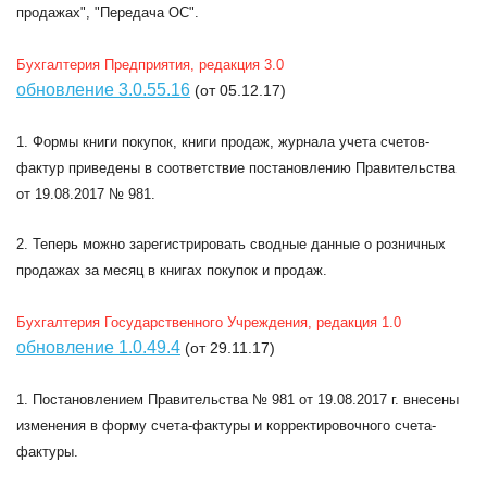
продажах", "Передача ОС".
Бухгалтерия Предприятия, редакция 3.0
обновление 3.0.55.16
(от 05.12.17)
1. Формы книги покупок, книги продаж, журнала учета счетов-
фактур приведены в соответствие постановлению Правительства
от 19.08.2017 № 981.
2. Теперь можно зарегистрировать сводные данные о розничных
продажах за месяц в книгах покупок и продаж.
Бухгалтерия Государственного Учреждения, редакция 1.0
обновление 1.0.49.4
(от 29.11.17)
1. Постановлением Правительства № 981 от 19.08.2017 г. внесены
изменения в форму счета-фактуры и корректировочного счета-
фактуры.