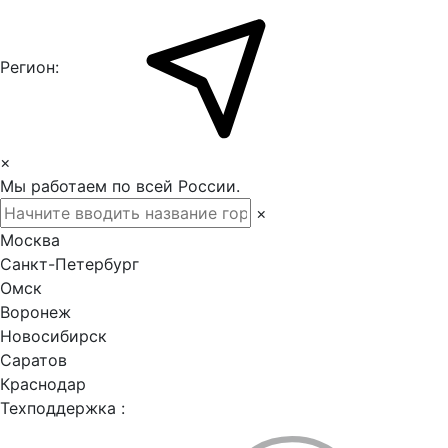
Регион:
×
Мы работаем по всей России.
×
Москва
Санкт-Петербург
Омск
Воронеж
Новосибирск
Саратов
Краснодар
Техподдержка :