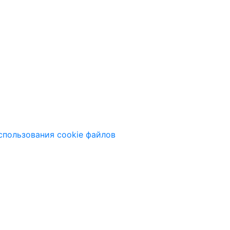
спользования cookie файлов