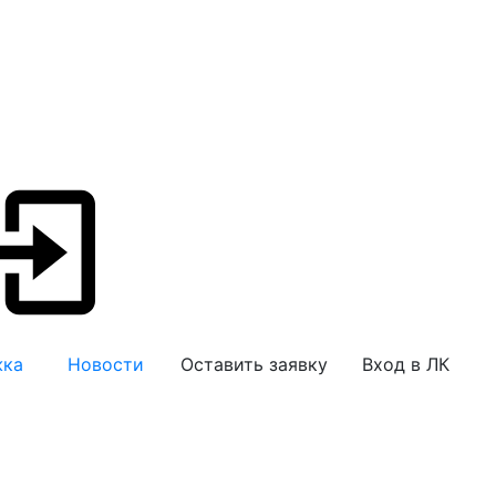
жка
Новости
Оставить заявку
Вход в ЛК