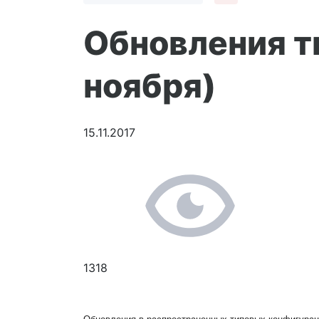
Обновления т
ноября)
15.11.2017
1318