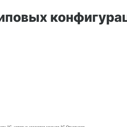
иповых конфигураци