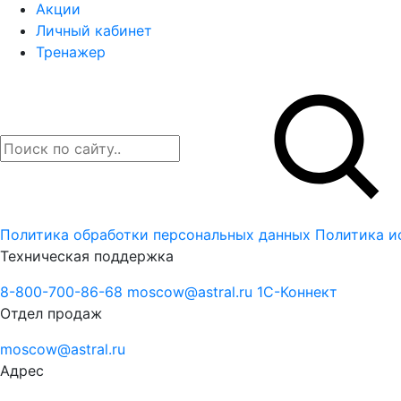
Акции
Личный кабинет
Тренажер
Политика обработки персональных данных
Политика и
Техническая поддержка
8-800-700-86-68
moscow@astral.ru
1С-Коннект
Отдел продаж
moscow@astral.ru
Адрес