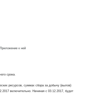
 Приложение к ней
ого срока.
ских ресурсов, суммах сбора за добычу (вылов)
.2017 включительно. Начиная с 03.12.2017, будет