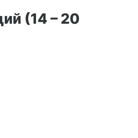
й (14 – 20