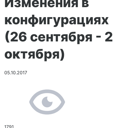
Изменения в
конфигурациях
(26 сентября - 2
октября)
05.10.2017
1791