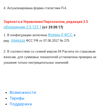
4. Актуализирована форма статистики П-4.
Зарплата и Управление Персоналом, редакция 2.5
обновление 2.5.123.1
(от 29.09.17)
Форма-4 ФСС
1. В конфигурацию включена
в
приказа
ред.
ФСС РФ от 07.06.2017 № 275.
2. В соответствии со схемой версии 04 Расчета по страховым
взносам, для суммовых показателей установлена проверка на
указание только неотрицательных значений.
Возможности
Тарифы
Поддержка