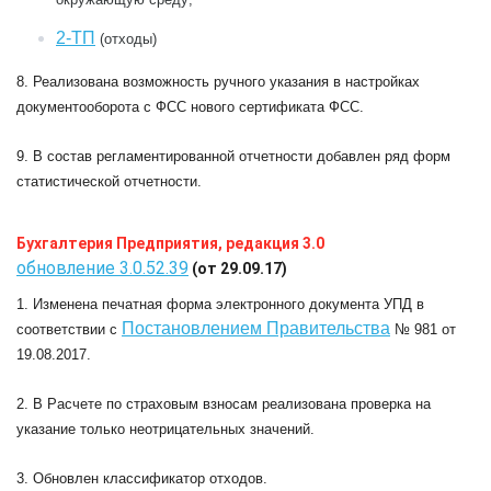
2-ТП
(отходы)
8. Реализована возможность ручного указания в настройках
документооборота с ФСС нового сертификата ФСС.
9. В состав регламентированной отчетности добавлен ряд форм
статистической отчетности.
Бухгалтерия Предприятия, редакция 3.0
обновление 3.0.52.39
(от 29.09.17)
1. Изменена печатная форма электронного документа УПД в
Постановлением Правительства
соответствии с
№ 981 от
19.08.2017.
2. В Расчете по страховым взносам реализована проверка на
указание только неотрицательных значений.
3. Обновлен классификатор отходов.