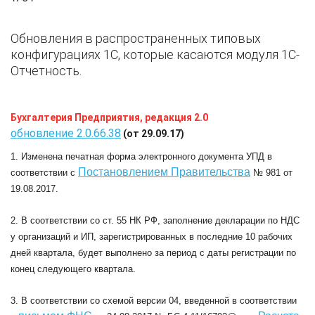
Обновления в распространенных типовых
конфигурациях 1C, которые касаются модуля 1С-
Отчетность.
Бухгалтерия Предприятия, редакция 2.0
обновление 2.0.66.38
(от 29.09.17)
1. Изменена печатная форма электронного документа УПД в
Постановлением Правительства
соответствии с
№ 981 от
19.08.2017.
2. В соответствии со ст. 55 НК РФ, заполнение декларации по НДС
у организаций и ИП, зарегистрированных в последние 10 рабочих
дней квартала, будет выполнено за период с даты регистрации по
конец следующего квартала.
3. В соответствии со схемой версии 04, введенной в соответствии