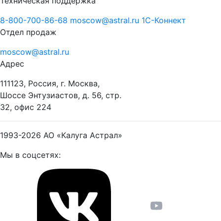
Техническая поддержка
8-800-700-86-68
moscow@astral.ru
1С-Коннект
Отдел продаж
moscow@astral.ru
Адрес
111123, Россия, г. Москва,
Шоссе Энтузиастов, д. 56, стр.
32, офис 224
1993-2026
АО «Калуга Астрал»
Мы в соцсетях: