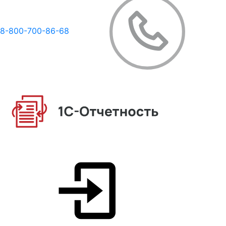
8-800-700-86-68