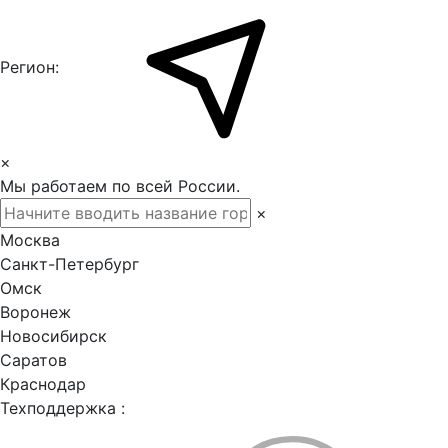
Регион:
×
Мы работаем по всей России.
×
Москва
Санкт-Петербург
Омск
Воронеж
Новосибирск
Саратов
Краснодар
Техподдержка :