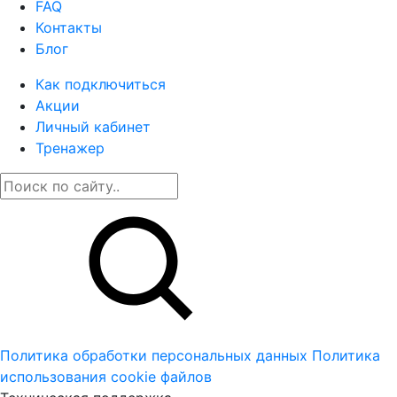
FAQ
Контакты
Блог
Как подключиться
Акции
Личный кабинет
Тренажер
Политика обработки персональных данных
Политика
использования cookie файлов