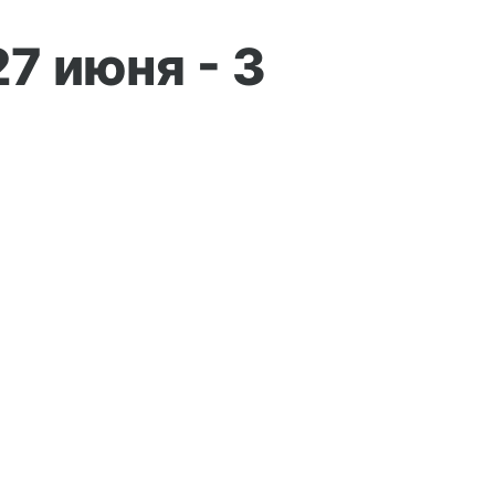
7 июня - 3