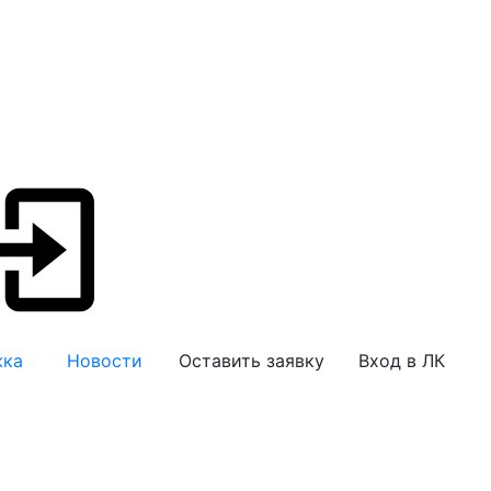
жка
Новости
Оставить заявку
Вход в ЛК