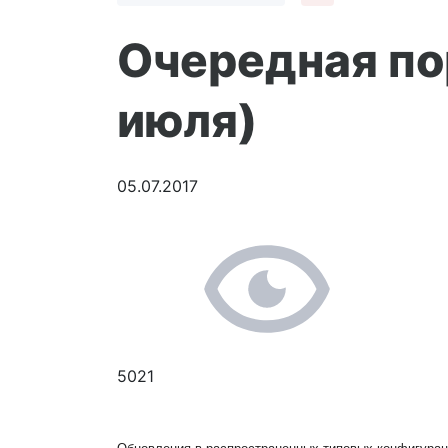
Очередная по
июля)
05.07.2017
5021