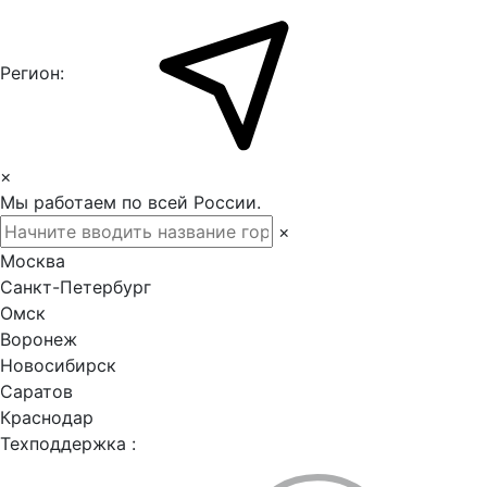
Регион:
×
Мы работаем по всей России.
×
Москва
Санкт-Петербург
Омск
Воронеж
Новосибирск
Саратов
Краснодар
Техподдержка :