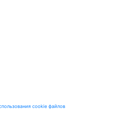
спользования cookie файлов