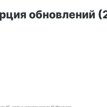
рция обновлений (2