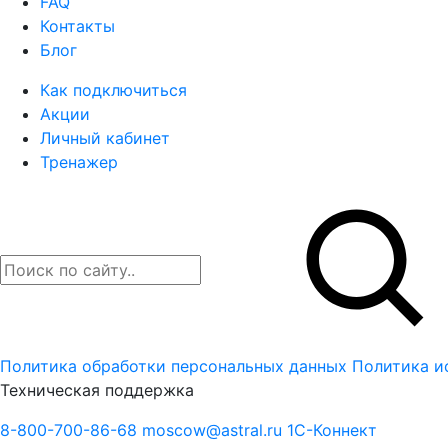
FAQ
Контакты
Блог
Как подключиться
Акции
Личный кабинет
Тренажер
Политика обработки персональных данных
Политика и
Техническая поддержка
8-800-700-86-68
moscow@astral.ru
1С-Коннект