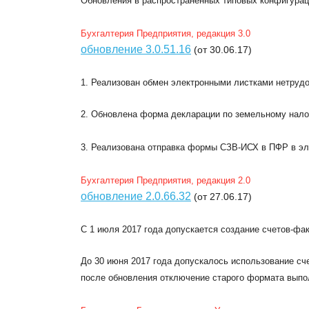
Обновления в распространенных типовых конфигурац
Бухгалтерия Предприятия, редакция 3.0
обновление 3.0.51.16
(от 30.06.17)
1. Реализован обмен электронными листками нетруд
2. Обновлена форма декларации по земельному налогу
3. Реализована отправка формы СЗВ-ИСХ в ПФР в эл
Бухгалтерия Предприятия, редакция 2.0
обновление 2.0.66.32
(от 27.06.17)
С 1 июля 2017 года допускается создание счетов-фа
До 30 июня 2017 года допускалось использование сч
после обновления отключение старого формата выпо