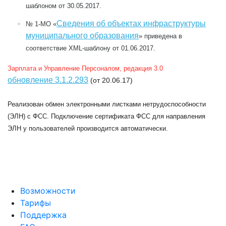
шаблоном от 30.05.2017.
Сведения об объектах инфраструктуры
№ 1-МО
«
муниципального образования
» приведена в
соответствие XML-шаблону от 01.06.2017.
Зарплата и Управление Персоналом, редакция 3.0
обновление 3.1.2.293
(от 20.06.17)
Реализован обмен электронными листками нетрудоспособности
(ЭЛН) с ФСС. Подключение сертификата ФСС для направления
ЭЛН у пользователей производится автоматически.
Возможности
Тарифы
Поддержка