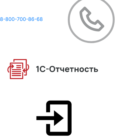
8-800-700-86-68