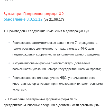
Бухгалтерия Предприятия, редакция 3.0
обновление 3.0.51.12
(от 21.06.17)
1. Произведены следующие изменения в декларации НДС:
Реализовано автоматическое заполнение 7-го раздела, а
также реестров документов, отправляемых в ФНС для
подтверждения корректности заполнения данного раздела;
Актуализированы формы счетов-фактур, добавлена
возможность указания номера государственного контракта;
Реализовано заполнение учета НДС, уплачиваемого за
иностранные организации при пользовании их электронными
услугами.
2.
Обновлены электронные форматы форм
№ 1-
предприятие
«Основные сведения о деятельности организации»