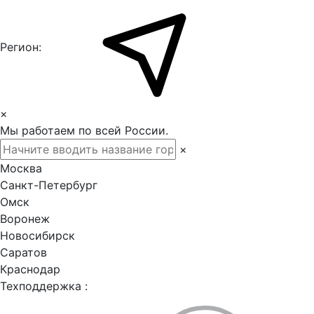
Регион:
×
Мы работаем по всей России.
×
Москва
Санкт-Петербург
Омск
Воронеж
Новосибирск
Саратов
Краснодар
Техподдержка :