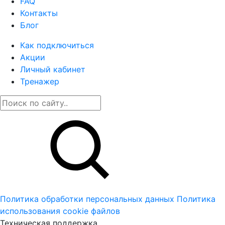
FAQ
Контакты
Блог
Как подключиться
Акции
Личный кабинет
Тренажер
Политика обработки персональных данных
Политика
использования cookie файлов
Техническая поддержка