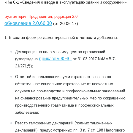
и
№ С-1
«Сведения о вводе в эксплуатацию зданий и сооружений».
Бухгалтерия Предприятия, редакция 2.0
обновление 2.0.66.30
(от 20.06.17)
1. В состав форм регламентированной отчетности добавлены:
Декларация по налогу на имущество организаций
приказом ФНС
(утверждена
от 31.03.2017 №ММВ-7-
21/271@);
Отчет об использовании сумм страховых взносов на
обязательное социальное страхование от несчастных
случаев на производстве и профессиональных заболеваний
на финансирование предупредительных мер по сокращению
производственного травматизма и профессиональных
заболеваний;
Реестр таможенных деклараций (полных таможенных
деклараций), предусмотренных пп. 3 п. 7 ст. 198 Налогового