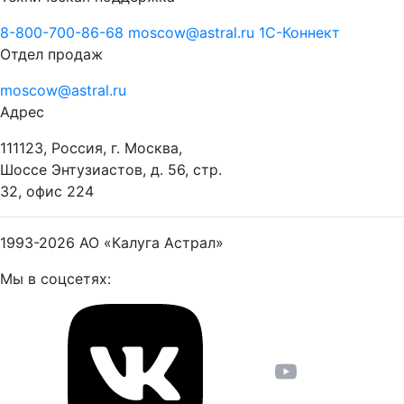
8-800-700-86-68
moscow@astral.ru
1С-Коннект
Отдел продаж
moscow@astral.ru
Адрес
111123, Россия, г. Москва,
Шоссе Энтузиастов, д. 56, стр.
32, офис 224
1993-2026
АО «Калуга Астрал»
Мы в соцсетях: