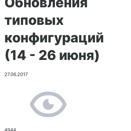
Обновления
типовых
конфигураций
(14 - 26 июня)
27.06.2017
4944