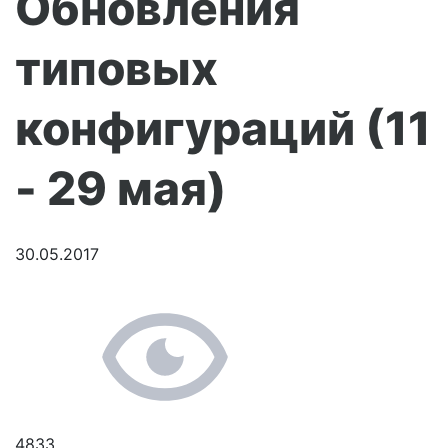
Обновления
типовых
конфигураций (11
- 29 мая)
30.05.2017
4833