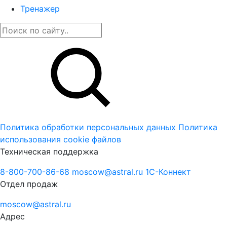
Тренажер
Политика обработки персональных данных
Политика
использования cookie файлов
Техническая поддержка
8-800-700-86-68
moscow@astral.ru
1С-Коннект
Отдел продаж
moscow@astral.ru
Адрес