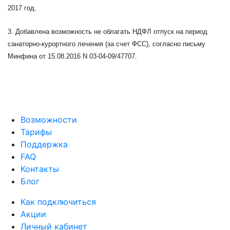
2017 год.
3. Добавлена возможность не облагать НДФЛ отпуск на период
санаторно-курортного лечения (за счет ФСС), согласно письму
Минфина от 15.08.2016 N 03-04-09/47707.
Возможности
Тарифы
Поддержка
FAQ
Контакты
Блог
Как подключиться
Акции
Личный кабинет