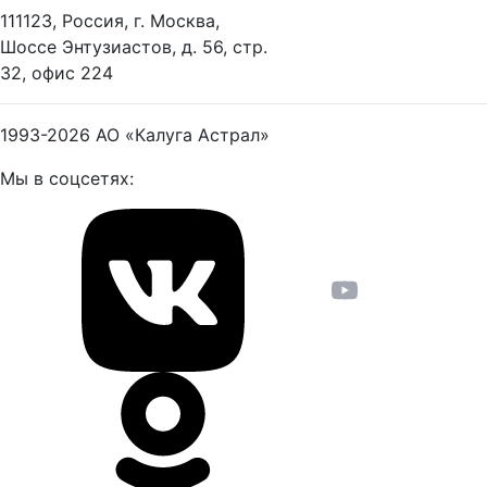
111123, Россия, г. Москва,
Шоссе Энтузиастов, д. 56, стр.
32, офис 224
1993-2026
АО «Калуга Астрал»
Мы в соцсетях: