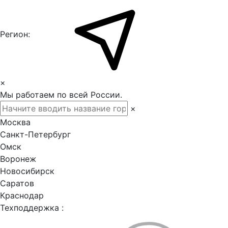
Регион:
×
Мы работаем по всей России.
×
Москва
Санкт-Петербург
Омск
Воронеж
Новосибирск
Саратов
Краснодар
Техподдержка :