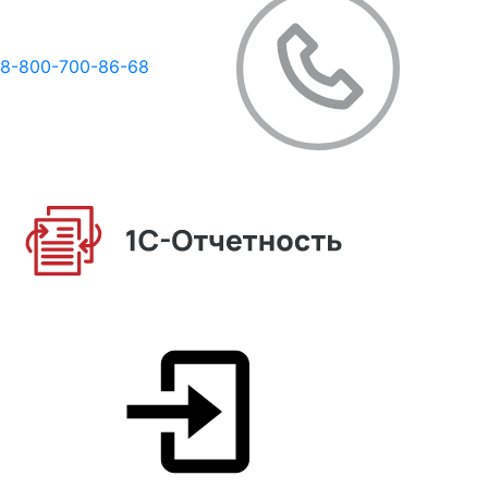
8-800-700-86-68