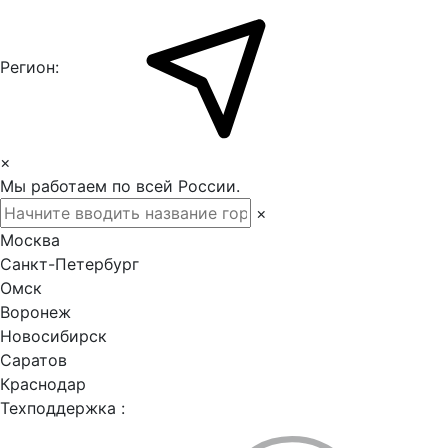
Регион:
×
Мы работаем по всей России.
×
Москва
Санкт-Петербург
Омск
Воронеж
Новосибирск
Саратов
Краснодар
Техподдержка :