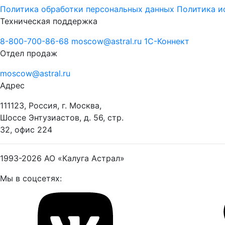
Политика обработки персональных данных
Политика и
Техническая поддержка
8-800-700-86-68
moscow@astral.ru
1С-Коннект
Отдел продаж
moscow@astral.ru
Адрес
111123, Россия, г. Москва,
Шоссе Энтузиастов, д. 56, стр.
32, офис 224
1993-2026
АО «Калуга Астрал»
Мы в соцсетях: