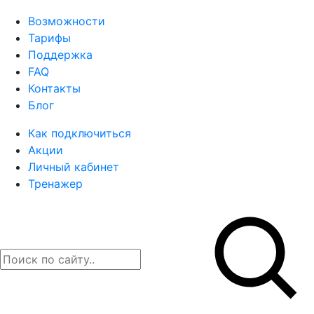
Возможности
Тарифы
Поддержка
FAQ
Контакты
Блог
Как подключиться
Акции
Личный кабинет
Тренажер