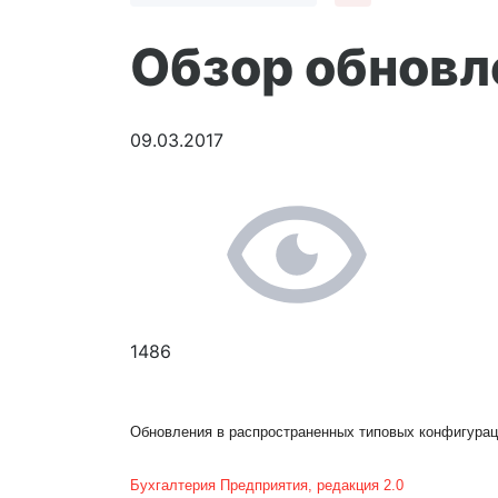
Обзор обновле
09.03.2017
1486
Обновления в распространенных типовых конфигурац
Бухгалтерия Предприятия, редакция 2.0