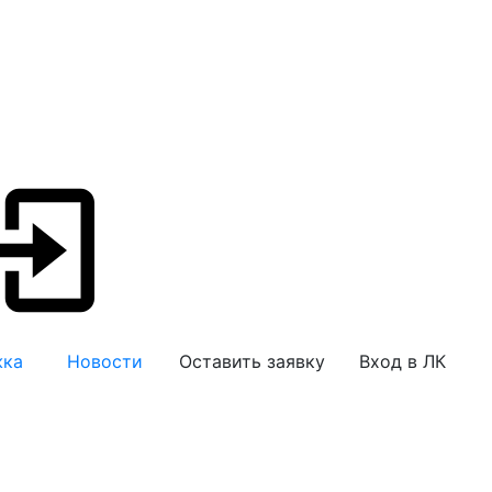
жка
Новости
Оставить заявку
Вход в ЛК