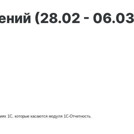
ний (28.02 - 06.03
иях 1C, которые касаются модуля 1С-Отчетность.