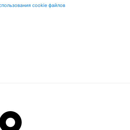
спользования cookie файлов