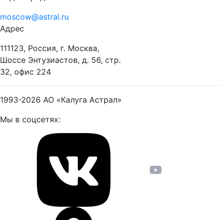
moscow@astral.ru
Адрес
111123, Россия, г. Москва,
Шоссе Энтузиастов, д. 56, стр.
32, офис 224
1993-2026
АО «Калуга Астрал»
Мы в соцсетях: