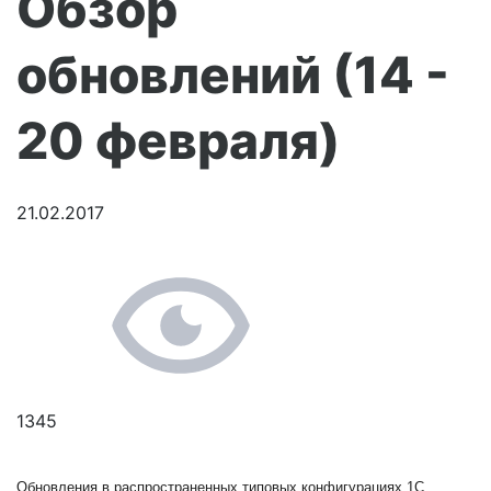
Обзор
обновлений (14 -
20 февраля)
21.02.2017
1345
Обновления в распространенных типовых конфигурациях 1C,