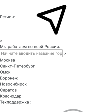
Регион:
×
Мы работаем по всей России.
×
Москва
Санкт-Петербург
Омск
Воронеж
Новосибирск
Саратов
Краснодар
Техподдержка :