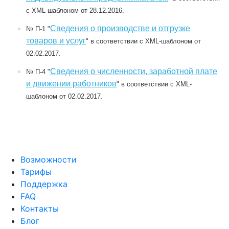
с XML-шаблоном от 28.12.2016.
Сведения о производстве и отгрузке
№ П-1
"
товаров и услуг
" в соответствии с XML-шаблоном от
02.02.2017.
Сведения о численности, заработной плате
№ П-4
"
и движении работников
" в соответствии с XML-
шаблоном от 02.02.2017.
Возможности
Тарифы
Поддержка
FAQ
Контакты
Блог