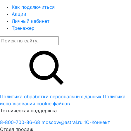
Как подключиться
Акции
Личный кабинет
Тренажер
Политика обработки персональных данных
Политика
использования cookie файлов
Техническая поддержка
8-800-700-86-68
moscow@astral.ru
1С-Коннект
Отдел продаж