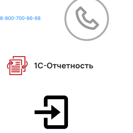
8-800-700-86-68