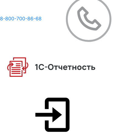
8-800-700-86-68