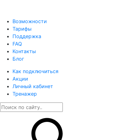
Возможности
Тарифы
Поддержка
FAQ
Контакты
Блог
Как подключиться
Акции
Личный кабинет
Тренажер