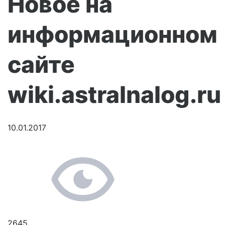
Новое на
информационном
сайте
wiki.astralnalog.ru
10.01.2017
2645