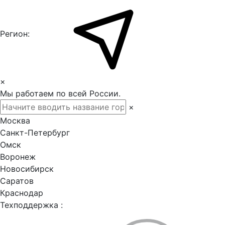
Регион:
×
Мы работаем по всей России.
×
Москва
Санкт-Петербург
Омск
Воронеж
Новосибирск
Саратов
Краснодар
Техподдержка :