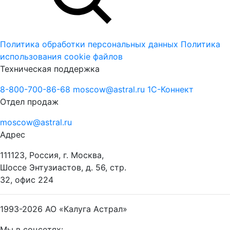
Политика обработки персональных данных
Политика
использования cookie файлов
Техническая поддержка
8-800-700-86-68
moscow@astral.ru
1С-Коннект
Отдел продаж
moscow@astral.ru
Адрес
111123, Россия, г. Москва,
Шоссе Энтузиастов, д. 56, стр.
32, офис 224
1993-2026
АО «Калуга Астрал»
Мы в соцсетях: