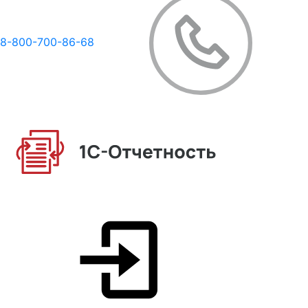
8-800-700-86-68