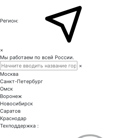
Регион:
×
Мы работаем по всей России.
×
Москва
Санкт-Петербург
Омск
Воронеж
Новосибирск
Саратов
Краснодар
Техподдержка :