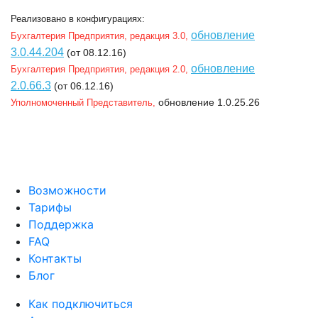
Реализовано в конфигурациях:
обновление
Бухгалтерия Предприятия, редакция 3.0,
3.0.44.204
(от 08.12.16)
обновление
Бухгалтерия Предприятия, редакция 2.0,
2.0.66.3
(от 06.12.16)
обновление 1.0.25.26
Уполномоченный Представитель,
Возможности
Тарифы
Поддержка
FAQ
Контакты
Блог
Как подключиться