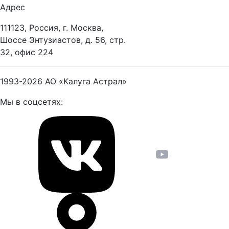
Адрес
111123, Россия, г. Москва,
Шоссе Энтузиастов, д. 56, стр.
32, офис 224
1993-2026
АО «Калуга Астрал»
Мы в соцсетях: