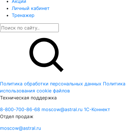
Акции
Личный кабинет
Тренажер
Политика обработки персональных данных
Политика
использования cookie файлов
Техническая поддержка
8-800-700-86-68
moscow@astral.ru
1С-Коннект
Отдел продаж
moscow@astral.ru