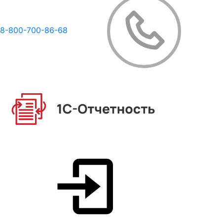
8-800-700-86-68