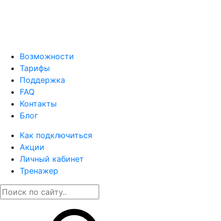
Возможности
Тарифы
Поддержка
FAQ
Контакты
Блог
Как подключиться
Акции
Личный кабинет
Тренажер