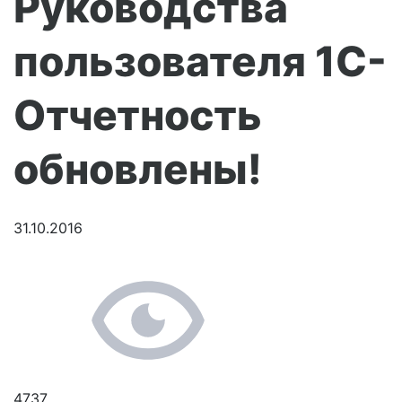
Руководства
пользователя 1С-
Отчетность
обновлены!
31.10.2016
4737