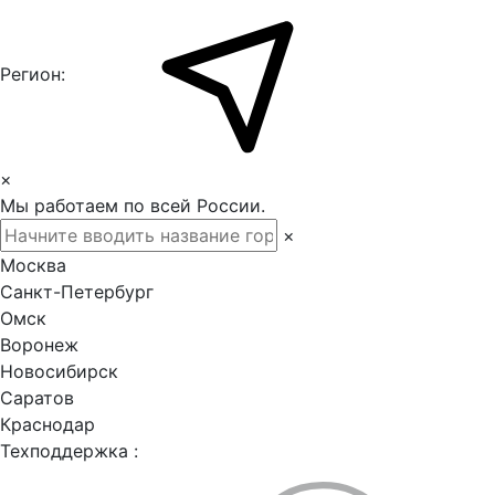
Регион:
×
Мы работаем по всей России.
×
Москва
Санкт-Петербург
Омск
Воронеж
Новосибирск
Саратов
Краснодар
Техподдержка :