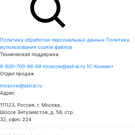
Политика обработки персональных данных
Политика
использования cookie файлов
Техническая поддержка
8-800-700-86-68
moscow@astral.ru
1С-Коннект
Отдел продаж
moscow@astral.ru
Адрес
111123, Россия, г. Москва,
Шоссе Энтузиастов, д. 56, стр.
32, офис 224