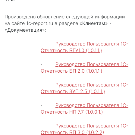
Произведено обновление следующей информации
на сайте 1c-report.ru в разделе «
Клиентам
» -
«
Документация
»:
·
Руководство Пользователя 1С-
Отчетность БГУ1.0 (1.0.1.1.)
·
Руководство Пользователя 1С-
Отчетность БП 2.0 (1.0.1.1.)
·
Руководство Пользователя 1С-
Отчетность ЗУП 2.5 (1.0.1.1.)
·
Руководство Пользователя 1С-
Отчетность НП 7.7 (1.0.0.1.)
·
Руководство Пользователя 1С-
Отчетность БП 3.0 (1.0.2.2)