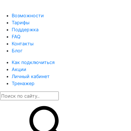
Возможности
Тарифы
Поддержка
FAQ
Контакты
Блог
Как подключиться
Акции
Личный кабинет
Тренажер