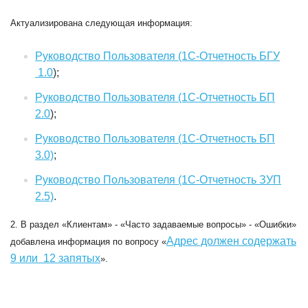
Актуализирована следующая информация:
Руководство Пользователя (1С-Отчетность БГУ
1.0
);
Руководство Пользователя (1С-Отчетность БП
2.0
);
Руководство Пользователя (1С-Отчетность БП
3.0)
;
Руководство Пользователя (1С-Отчетность ЗУП
2.5)
.
2. В раздел «Клиентам» - «Часто задаваемые вопросы» - «Ошибки»
Адрес должен содержать
добавлена информация по вопросу «
9 или 12 запятых
».