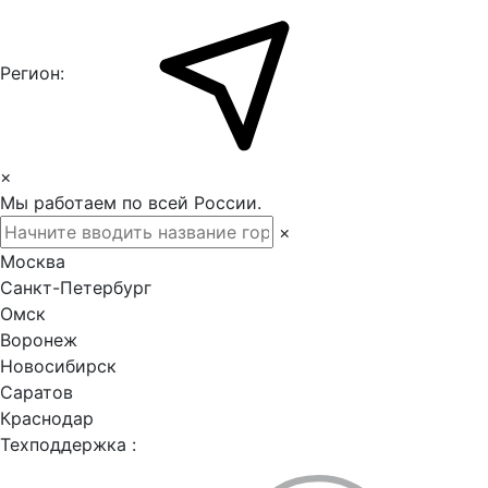
Регион:
×
Мы работаем по всей России.
×
Москва
Санкт-Петербург
Омск
Воронеж
Новосибирск
Саратов
Краснодар
Техподдержка :