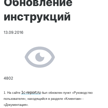
Обновление
инструкций
13.09.2016
4802
1c-report.ru
1. На сайте
был обновлен пункт «Руководство
пользователя», находящийся в разделе «Клиентам» -
«Документация».