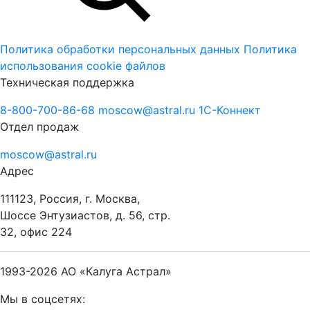
Политика обработки персональных данных
Политика
использования cookie файлов
Техническая поддержка
8-800-700-86-68
moscow@astral.ru
1С-Коннект
Отдел продаж
moscow@astral.ru
Адрес
111123, Россия, г. Москва,
Шоссе Энтузиастов, д. 56, стр.
32, офис 224
1993-2026
АО «Калуга Астрал»
Мы в соцсетях: