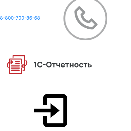
8-800-700-86-68