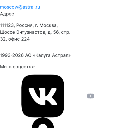
moscow@astral.ru
Адрес
111123, Россия, г. Москва,
Шоссе Энтузиастов, д. 56, стр.
32, офис 224
1993-2026
АО «Калуга Астрал»
Мы в соцсетях: