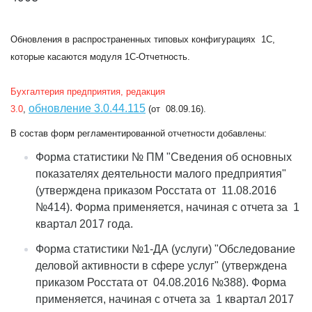
Обновления в распространенных типовых конфигурациях 1C,
которые касаются модуля 1С-Отчетность.
Бухгалтерия предприятия, редакция
обновление
3.0.44.115
3.0
,
(от 08.09.16).
В состав форм регламентированной отчетности добавлены:
Форма статистики № ПМ "Сведения об основных
показателях деятельности малого предприятия"
(утверждена приказом Росстата от 11.08.2016
№414). Форма применяется, начиная с отчета за 1
квартал 2017 года.
Форма статистики №1-ДА (услуги) "Обследование
деловой активности в сфере услуг" (утверждена
приказом Росстата от 04.08.2016 №388). Форма
применяется, начиная с отчета за 1 квартал 2017