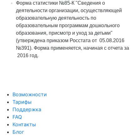
Форма статистики №85-К "Сведения о
деятельности организации, осуществляющей
образовательную деятельность по
образовательным программам дошкольного
образования, присмотр и уход за детьми"
(утверждена приказом Росстата от 05.08.2016
№391). Форма применяется, начиная с отчета за
2016 год.
Возможности
Тарифы
Поддержка
FAQ
Контакты
Блог