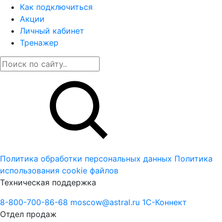
Как подключиться
Акции
Личный кабинет
Тренажер
Политика обработки персональных данных
Политика
использования cookie файлов
Техническая поддержка
8-800-700-86-68
moscow@astral.ru
1С-Коннект
Отдел продаж