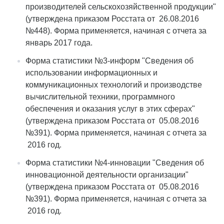
производителей сельскохозяйственной продукции"
(утверждена приказом Росстата от 26.08.2016
№448). Форма применяется, начиная с отчета за
январь 2017 года.
Форма статистики №3-информ "Сведения об
использовании информационных и
коммуникационных технологий и производстве
вычислительной техники, программного
обеспечения и оказания услуг в этих сферах"
(утверждена приказом Росстата от 05.08.2016
№391). Форма применяется, начиная с отчета за
2016 год.
Форма статистики №4-инновации "Сведения об
инновационной деятельности организации"
(утверждена приказом Росстата от 05.08.2016
№391). Форма применяется, начиная с отчета за
2016 год.