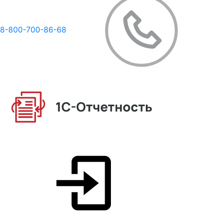
8-800-700-86-68