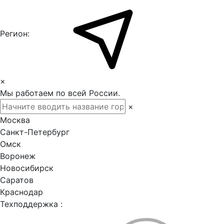
Регион:
×
Мы работаем по всей России.
×
Москва
Санкт-Петербург
Омск
Воронеж
Новосибирск
Саратов
Краснодар
Техподдержка :