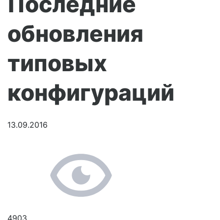
Последние
обновления
типовых
конфигураций
13.09.2016
4903