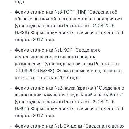
года.
Форма статистики №3-ТОРГ (ПМ) "Сведения об
обороте розничной торговли малого предприятия"
(утверждена приказом Росстата от 04.08.2016
№388). Форма применяется, начиная с отчета за 1
квартал 2017 года.
Форма статистики №1-КСР "Сведения о
деятельности коллективного средства
размещения" (утверждена приказом Росстата от
04.08.2016 №388). Форма применяется, начиная с
отчета за 1 квартал 2017 года.
Форма статистики №2-наука (краткая) "Сведения о
выполнении научных исследований и разработок"
(утверждена приказом Росстата от 05.08.2016
№391). Форма применяется, начиная с отчета за 1
квартал 2017 года.
Форма статистики №1-СХ-цены "Сведения о ценах