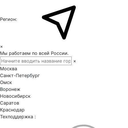
Регион:
×
Мы работаем по всей России.
×
Москва
Санкт-Петербург
Омск
Воронеж
Новосибирск
Саратов
Краснодар
Техподдержка :