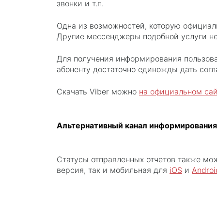
звонки и т.п.
Одна из возможностей, которую официал
Другие мессенджеры подобной услуги не
Для получения информирования пользоват
абоненту достаточно единожды дать согл
Скачать Viber можно
на официальном са
Альтернативный канал информирования
Статусы отправленных отчетов также мо
версия, так и мобильная для
iOS
и
Androi