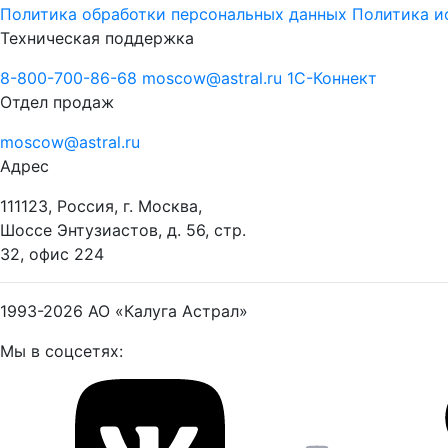
Политика обработки персональных данных
Политика и
Техническая поддержка
8-800-700-86-68
moscow@astral.ru
1С-Коннект
Отдел продаж
moscow@astral.ru
Адрес
111123, Россия, г. Москва,
Шоссе Энтузиастов, д. 56, стр.
32, офис 224
1993-2026
АО «Калуга Астрал»
Мы в соцсетях: