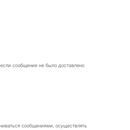
 если сообщение не было доставлено
ениваться сообщениями, осуществлять