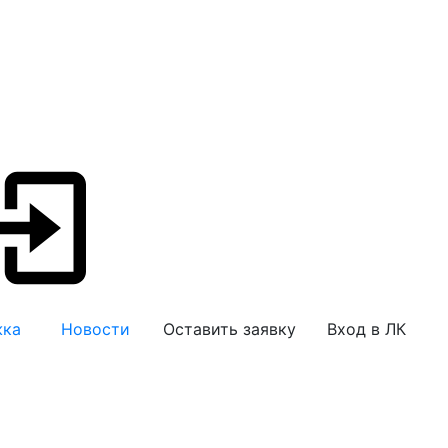
жка
Новости
Оставить заявку
Вход в ЛК