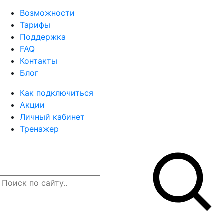
Возможности
Тарифы
Поддержка
FAQ
Контакты
Блог
Как подключиться
Акции
Личный кабинет
Тренажер