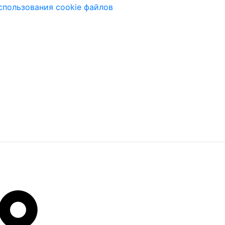
спользования cookie файлов