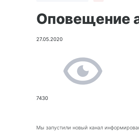
Оповещение а
27.05.2020
7430
Мы запустили новый канал информирован