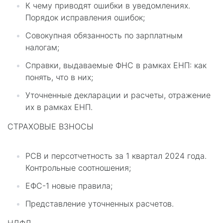
К чему приводят ошибки в уведомлениях.
Порядок исправления ошибок;
Совокупная обязанность по зарплатным
налогам;
Справки, выдаваемые ФНС в рамках ЕНП: как
понять, что в них;
Уточненные декларации и расчеты, отражение
их в рамках ЕНП.
СТРАХОВЫЕ ВЗНОСЫ
РСВ и персотчетность за 1 квартал 2024 года.
Контрольные соотношения;
ЕФС-1 новые правила;
Представление уточненных расчетов.