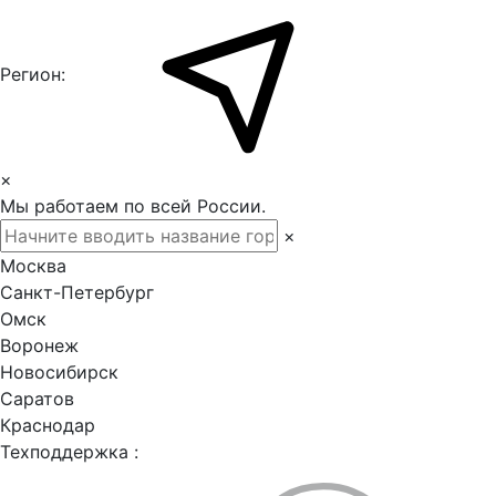
Регион:
×
Мы работаем по всей России.
×
Москва
Санкт-Петербург
Омск
Воронеж
Новосибирск
Саратов
Краснодар
Техподдержка :