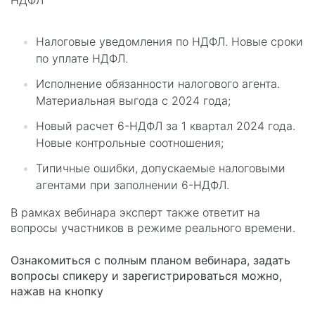
НДФЛ
Налоговые уведомления по НДФЛ. Новые сроки
по уплате НДФЛ.
Исполнение обязанности налогового агента.
Материальная выгода с 2024 года;
Новый расчет 6-НДФЛ за 1 квартал 2024 года.
Новые контрольные соотношения;
Типичные ошибки, допускаемые налоговыми
агентами при заполнении 6-НДФЛ.
В рамках вебинара эксперт также ответит на
вопросы участников в режиме реального времени.
Ознакомиться с полным планом вебинара, задать
вопросы спикеру и зарегистрироваться можно,
нажав на кнопку