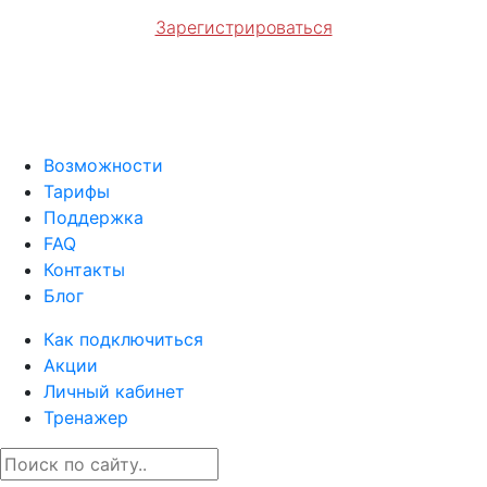
Зарегистрироваться
Возможности
Тарифы
Поддержка
FAQ
Контакты
Блог
Как подключиться
Акции
Личный кабинет
Тренажер