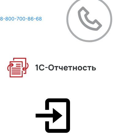
8-800-700-86-68