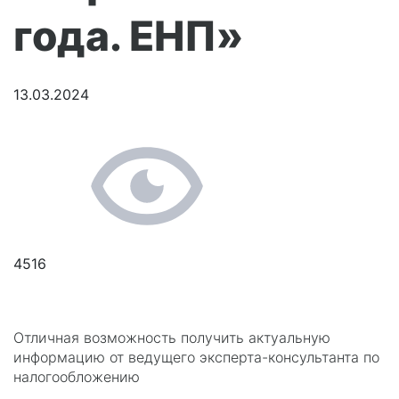
года. ЕНП»
13.03.2024
4516
Отличная возможность получить актуальную
информацию от ведущего эксперта-консультанта по
налогообложению