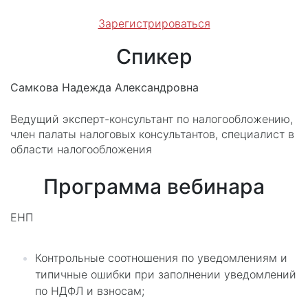
Зарегистрироваться
Спикер
Самкова Надежда Александровна
Ведущий эксперт-консультант по налогообложению,
член палаты налоговых консультантов, специалист в
области налогообложения
Программа вебинара
ЕНП
Контрольные соотношения по уведомлениям и
типичные ошибки при заполнении уведомлений
по НДФЛ и взносам;