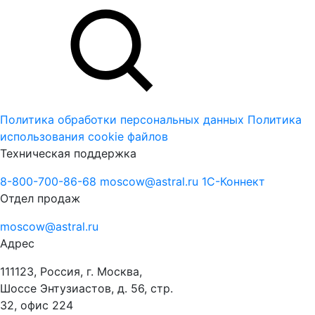
Политика обработки персональных данных
Политика
использования cookie файлов
Техническая поддержка
8-800-700-86-68
moscow@astral.ru
1С-Коннект
Отдел продаж
moscow@astral.ru
Адрес
111123, Россия, г. Москва,
Шоссе Энтузиастов, д. 56, стр.
32, офис 224