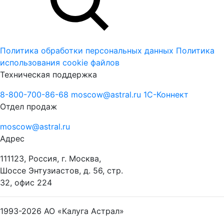
Политика обработки персональных данных
Политика
использования cookie файлов
Техническая поддержка
8-800-700-86-68
moscow@astral.ru
1С-Коннект
Отдел продаж
moscow@astral.ru
Адрес
111123, Россия, г. Москва,
Шоссе Энтузиастов, д. 56, стр.
32, офис 224
1993-2026
АО «Калуга Астрал»