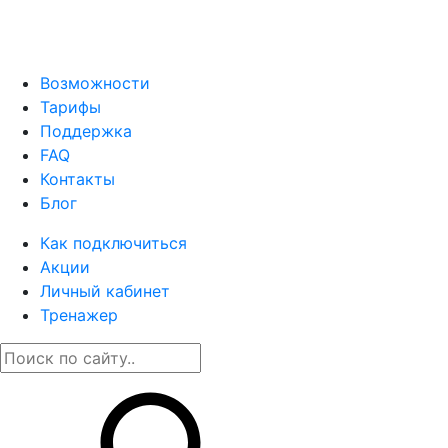
Возможности
Тарифы
Поддержка
FAQ
Контакты
Блог
Как подключиться
Акции
Личный кабинет
Тренажер