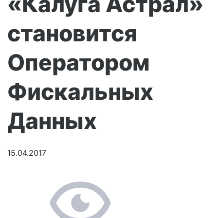
«Калуга Астрал»
становится
Оператором
Фискальных
Данных
15.04.2017