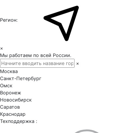
Регион:
×
Мы работаем по всей России.
×
Москва
Санкт-Петербург
Омск
Воронеж
Новосибирск
Саратов
Краснодар
Техподдержка :