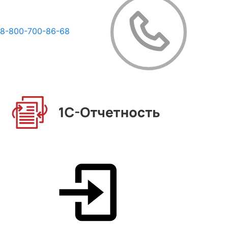
8-800-700-86-68