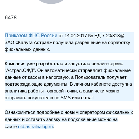
6478
Приказом ФНС России
от 14.04.2017 № ЕД-7-20/313@
ЗАО «Калуга Астрал» получила разрешение на обработку
фискальных данных.
Компания уже разработала и запустила онлайн-сервис
“Астрал.ОФД”. Он автоматически отправляет фискальные
данные от кассы в налоговую, а Пользователь получает
подтверждающие документы. В личном кабинете доступна
аналитика работы торговой точки, а сами чеки можно
отправить покупателю по SMS или e-mail.
Ознакомиться подробнее с новым оператором фискальных
данных и оставить заявку на подключение можно на
сайте
ofd.astralnalog.ru
.