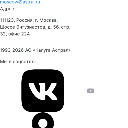
moscow@astral.ru
Адрес
111123, Россия, г. Москва,
Шоссе Энтузиастов, д. 56, стр.
32, офис 224
1993-2026
АО «Калуга Астрал»
Мы в соцсетях: