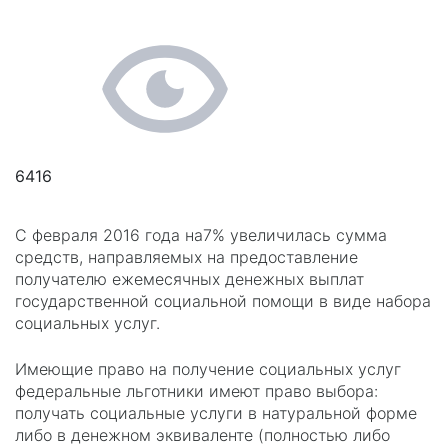
6416
С февраля 2016 года на7% увеличилась сумма
средств, направляемых на предоставление
получателю ежемесячных денежных выплат
государственной социальной помощи в виде набора
социальных услуг.
Имеющие право на получение социальных услуг
федеральные льготники имеют право выбора:
получать социальные услуги в натуральной форме
либо в денежном эквиваленте (полностью либо