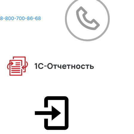
8-800-700-86-68