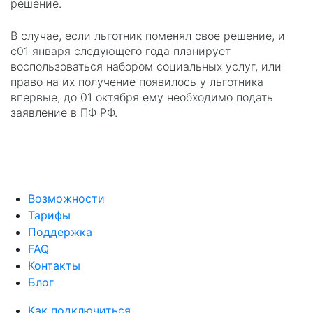
решение.
В случае, если льготник поменял свое решение, и
с01 января следующего года планирует
воспользоваться набором социальных услуг, или
право на их получение появилось у льготника
впервые, до 01 октября ему необходимо подать
заявление в ПФ РФ.
Возможности
Тарифы
Поддержка
FAQ
Контакты
Блог
Как подключиться