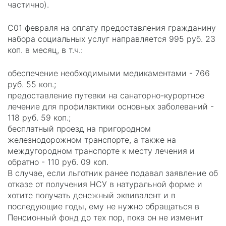
частично).
С01 февраля на оплату предоставления гражданину
набора социальных услуг направляется 995 руб. 23
коп. в месяц, в т.ч.:
обеспечение необходимыми медикаментами - 766
руб. 55 коп.;
предоставление путевки на санаторно-курортное
лечение для профилактики основных заболеваний -
118 руб. 59 коп.;
бесплатный проезд на пригородном
железнодорожном транспорте, а также на
междугородном транспорте к месту лечения и
обратно - 110 руб. 09 коп.
В случае, если льготник ранее подавал заявление об
отказе от получения НСУ в натуральной форме и
хотите получать денежный эквивалент и в
последующие годы, ему не нужно обращаться в
Пенсионный фонд до тех пор, пока он не изменит