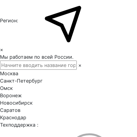
Регион:
×
Мы работаем по всей России.
×
Москва
Санкт-Петербург
Омск
Воронеж
Новосибирск
Саратов
Краснодар
Техподдержка :