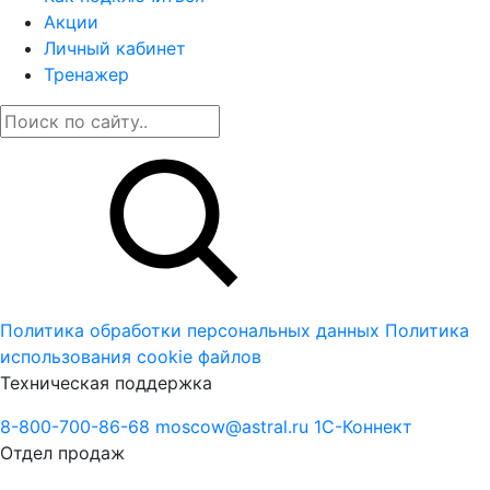
Акции
Личный кабинет
Тренажер
Политика обработки персональных данных
Политика
использования cookie файлов
Техническая поддержка
8-800-700-86-68
moscow@astral.ru
1С-Коннект
Отдел продаж