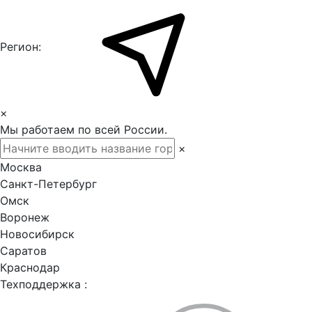
Регион:
×
Мы работаем по всей России.
×
Москва
Санкт-Петербург
Омск
Воронеж
Новосибирск
Саратов
Краснодар
Техподдержка :