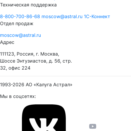
Техническая поддержка
8-800-700-86-68
moscow@astral.ru
1С-Коннект
Отдел продаж
moscow@astral.ru
Адрес
111123, Россия, г. Москва,
Шоссе Энтузиастов, д. 56, стр.
32, офис 224
1993-2026
АО «Калуга Астрал»
Мы в соцсетях: