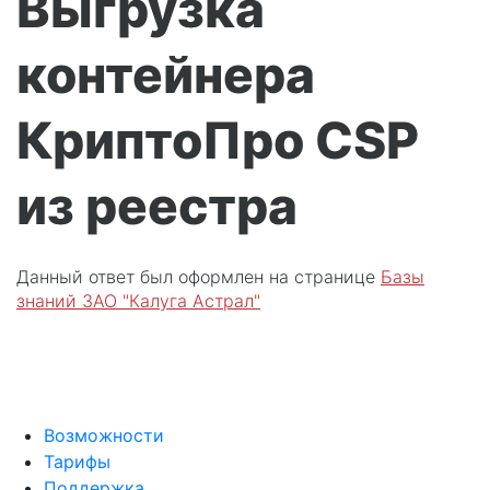
Выгрузка
контейнера
КриптоПро CSP
из реестра
Данный ответ был оформлен на странице
Базы
знаний ЗАО "Калуга Астрал"
Возможности
Тарифы
Поддержка