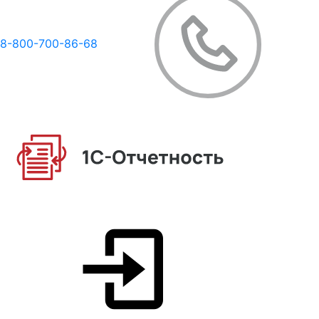
8-800-700-86-68