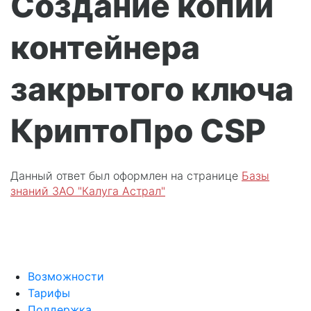
Создание копии
контейнера
закрытого ключа
КриптоПро CSP
Данный ответ был оформлен на странице
Базы
знаний ЗАО "Калуга Астрал"
Возможности
Тарифы
Поддержка