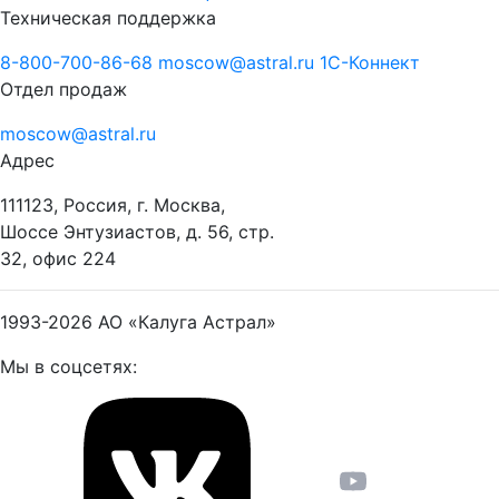
Техническая поддержка
8-800-700-86-68
moscow@astral.ru
1С-Коннект
Отдел продаж
moscow@astral.ru
Адрес
111123, Россия, г. Москва,
Шоссе Энтузиастов, д. 56, стр.
32, офис 224
1993-2026
АО «Калуга Астрал»
Мы в соцсетях: