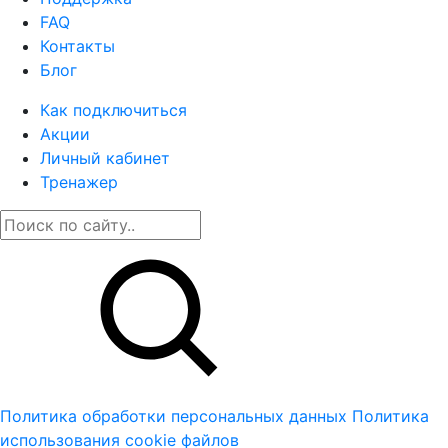
FAQ
Контакты
Блог
Как подключиться
Акции
Личный кабинет
Тренажер
Политика обработки персональных данных
Политика
использования cookie файлов