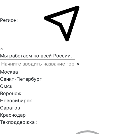
Регион:
×
Мы работаем по всей России.
×
Москва
Санкт-Петербург
Омск
Воронеж
Новосибирск
Саратов
Краснодар
Техподдержка :