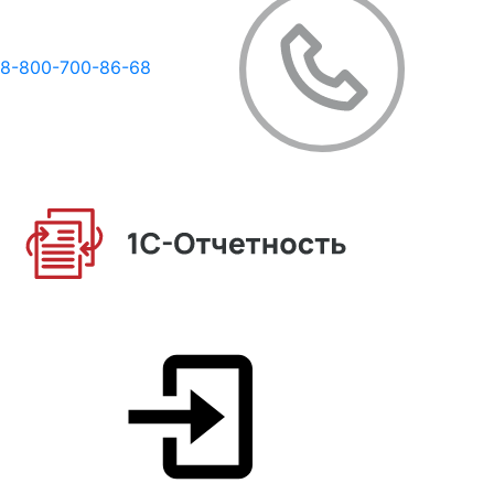
8-800-700-86-68