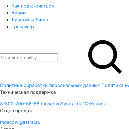
Как подключиться
Акции
Личный кабинет
Тренажер
Политика обработки персональных данных
Политика и
Техническая поддержка
8-800-700-86-68
moscow@astral.ru
1С-Коннект
Отдел продаж
moscow@astral.ru