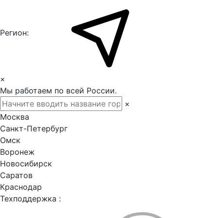
Регион:
×
Мы работаем по всей России.
×
Москва
Санкт-Петербург
Омск
Воронеж
Новосибирск
Саратов
Краснодар
Техподдержка :