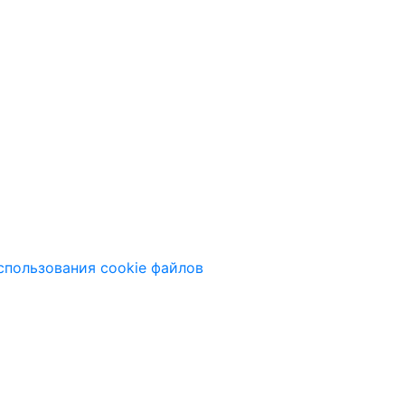
спользования cookie файлов