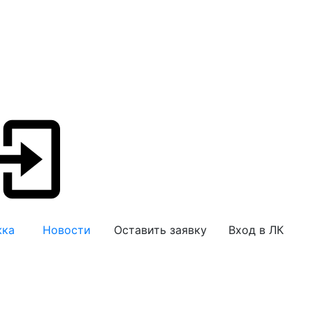
жка
Новости
Оставить заявку
Вход в ЛК