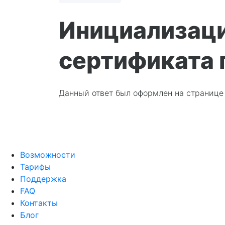
Инициализаци
сертификата 
Данный ответ был оформлен на страниц
Возможности
Тарифы
Поддержка
FAQ
Контакты
Блог