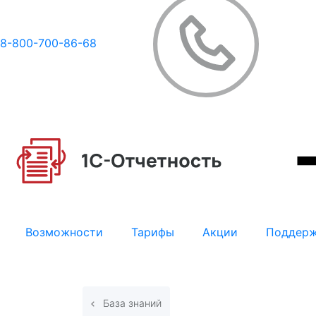
8-800-700-86-68
Возможности
Тарифы
Акции
Поддер
База знаний