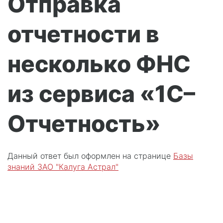
Отправка
отчетности в
несколько ФНС
из сервиса «1С–
Отчетность»
Данный ответ был оформлен на странице
Базы
знаний ЗАО "Калуга Астрал"