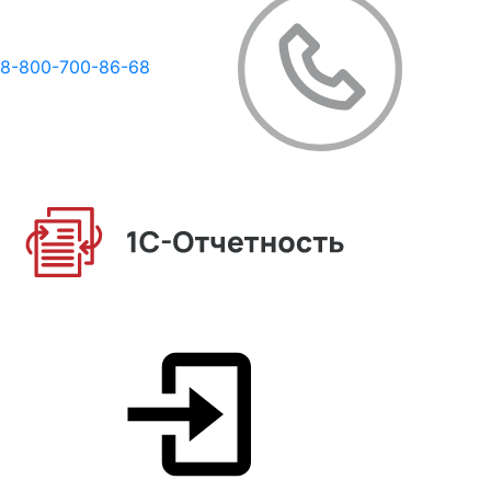
8-800-700-86-68