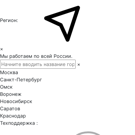
Регион:
×
Мы работаем по всей России.
×
Москва
Санкт-Петербург
Омск
Воронеж
Новосибирск
Саратов
Краснодар
Техподдержка :