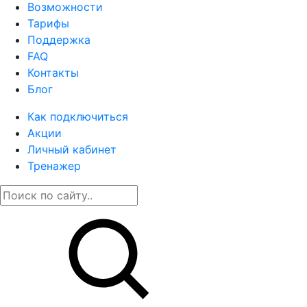
Возможности
Тарифы
Поддержка
FAQ
Контакты
Блог
Как подключиться
Акции
Личный кабинет
Тренажер