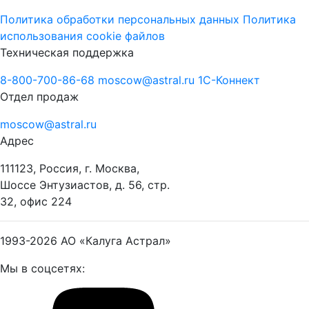
Политика обработки персональных данных
Политика
использования cookie файлов
Техническая поддержка
8-800-700-86-68
moscow@astral.ru
1С-Коннект
Отдел продаж
moscow@astral.ru
Адрес
111123, Россия, г. Москва,
Шоссе Энтузиастов, д. 56, стр.
32, офис 224
1993-2026
АО «Калуга Астрал»
Мы в соцсетях: