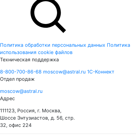
Политика обработки персональных данных
Политика
использования cookie файлов
Техническая поддержка
8-800-700-86-68
moscow@astral.ru
1С-Коннект
Отдел продаж
moscow@astral.ru
Адрес
111123, Россия, г. Москва,
Шоссе Энтузиастов, д. 56, стр.
32, офис 224