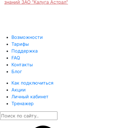
знаний ЗАО "Калуга Астрал"
Возможности
Тарифы
Поддержка
FAQ
Контакты
Блог
Как подключиться
Акции
Личный кабинет
Тренажер