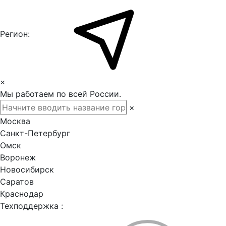
Регион:
×
Мы работаем по всей России.
×
Москва
Санкт-Петербург
Омск
Воронеж
Новосибирск
Саратов
Краснодар
Техподдержка :