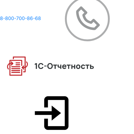
8-800-700-86-68