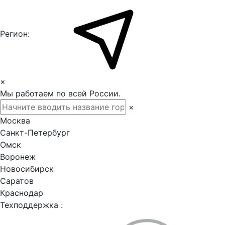
Регион:
×
Мы работаем по всей России.
×
Москва
Санкт-Петербург
Омск
Воронеж
Новосибирск
Саратов
Краснодар
Техподдержка :