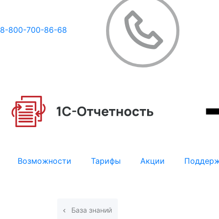
8-800-700-86-68
Возможности
Тарифы
Акции
Поддер
База знаний