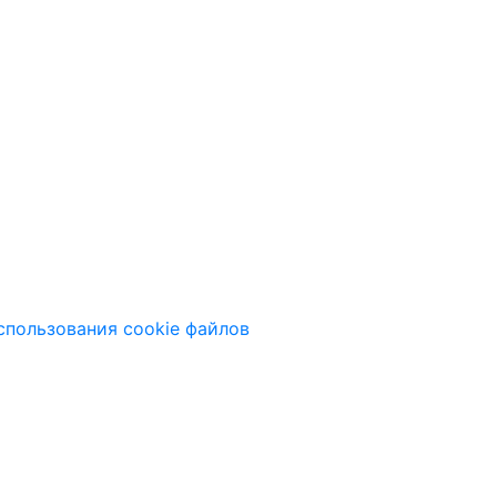
спользования cookie файлов