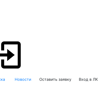
жка
Новости
Оставить заявку
Вход в ЛК