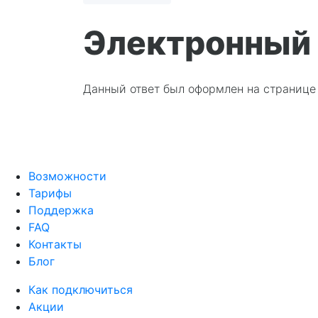
Электронный 
Данный ответ был оформлен на страниц
Возможности
Тарифы
Поддержка
FAQ
Контакты
Блог
Как подключиться
Акции