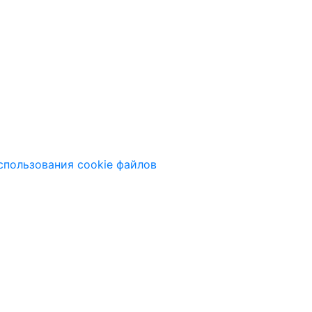
спользования cookie файлов