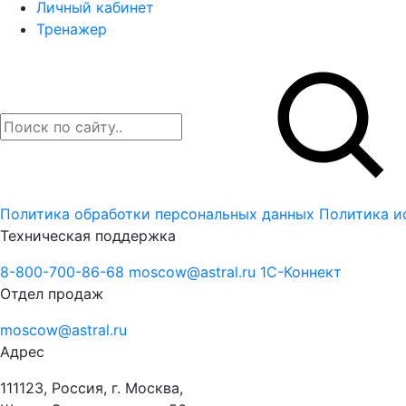
Личный кабинет
Тренажер
Политика обработки персональных данных
Политика и
Техническая поддержка
8-800-700-86-68
moscow@astral.ru
1С-Коннект
Отдел продаж
moscow@astral.ru
Адрес
111123, Россия, г. Москва,