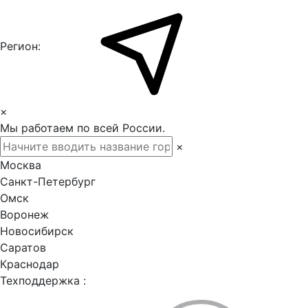
Регион:
×
Мы работаем по всей России.
×
Москва
Санкт-Петербург
Омск
Воронеж
Новосибирск
Саратов
Краснодар
Техподдержка :