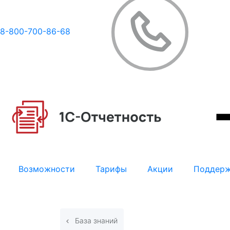
8-800-700-86-68
Возможности
Тарифы
Акции
Поддер
База знаний