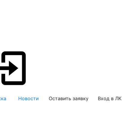
жка
Новости
Оставить заявку
Вход в ЛК