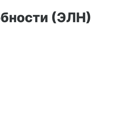
бности (ЭЛН)