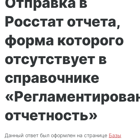
Отправка в
Росстат отчета,
форма которого
отсутствует в
справочнике
«Регламентирова
отчетность»
Данный ответ был оформлен на странице
Базы