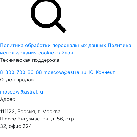
Политика обработки персональных данных
Политика
использования cookie файлов
Техническая поддержка
8-800-700-86-68
moscow@astral.ru
1С-Коннект
Отдел продаж
moscow@astral.ru
Адрес
111123, Россия, г. Москва,
Шоссе Энтузиастов, д. 56, стр.
32, офис 224