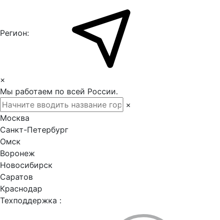
Регион:
×
Мы работаем по всей России.
×
Москва
Санкт-Петербург
Омск
Воронеж
Новосибирск
Саратов
Краснодар
Техподдержка :