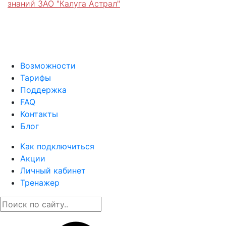
знаний ЗАО "Калуга Астрал"
Возможности
Тарифы
Поддержка
FAQ
Контакты
Блог
Как подключиться
Акции
Личный кабинет
Тренажер