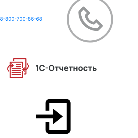
8-800-700-86-68