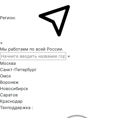
Регион:
×
Мы работаем по всей России.
×
Москва
Санкт-Петербург
Омск
Воронеж
Новосибирск
Саратов
Краснодар
Техподдержка :