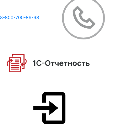
8-800-700-86-68