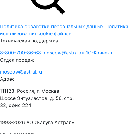
Политика обработки персональных данных
Политика
использования cookie файлов
Техническая поддержка
8-800-700-86-68
moscow@astral.ru
1С-Коннект
Отдел продаж
moscow@astral.ru
Адрес
111123, Россия, г. Москва,
Шоссе Энтузиастов, д. 56, стр.
32, офис 224
1993-2026
АО «Калуга Астрал»