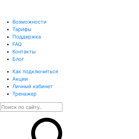
Возможности
Тарифы
Поддержка
FAQ
Контакты
Блог
Как подключиться
Акции
Личный кабинет
Тренажер