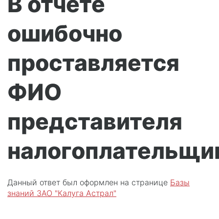
В отчете
ошибочно
проставляется
ФИО
представителя
налогоплательщи
Данный ответ был оформлен на странице
Базы
знаний ЗАО "Калуга Астрал"