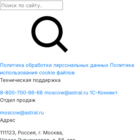
Политика обработки персональных данных
Политика
использования cookie файлов
Техническая поддержка
8-800-700-86-68
moscow@astral.ru
1С-Коннект
Отдел продаж
moscow@astral.ru
Адрес
111123, Россия, г. Москва,