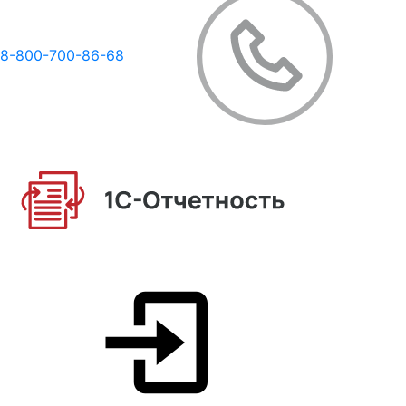
8-800-700-86-68