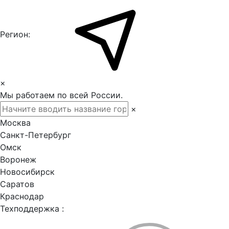
Регион:
×
Мы работаем по всей России.
×
Москва
Санкт-Петербург
Омск
Воронеж
Новосибирск
Саратов
Краснодар
Техподдержка :