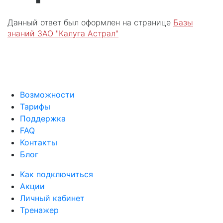
Данный ответ был оформлен на странице
Базы
знаний ЗАО "Калуга Астрал"
Возможности
Тарифы
Поддержка
FAQ
Контакты
Блог
Как подключиться
Акции
Личный кабинет
Тренажер