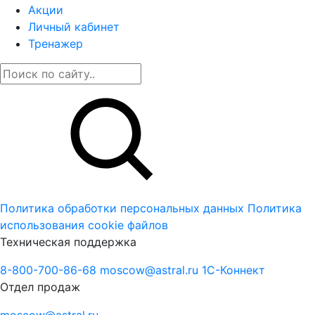
Акции
Личный кабинет
Тренажер
Политика обработки персональных данных
Политика
использования cookie файлов
Техническая поддержка
8-800-700-86-68
moscow@astral.ru
1С-Коннект
Отдел продаж