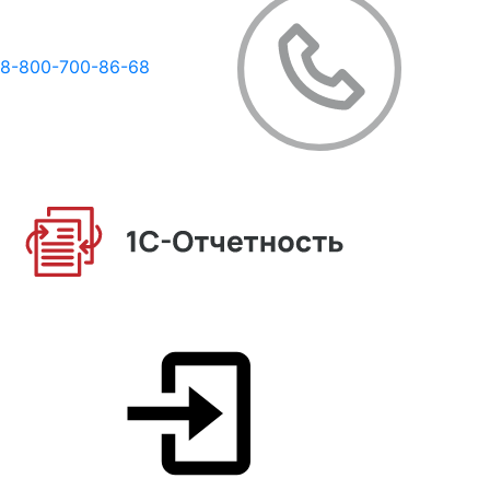
8-800-700-86-68