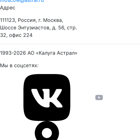
moscow@astral.ru
Адрес
111123, Россия, г. Москва,
Шоссе Энтузиастов, д. 56, стр.
32, офис 224
1993-2026
АО «Калуга Астрал»
Мы в соцсетях: