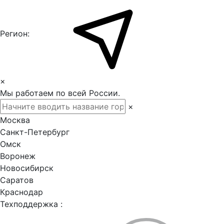
Регион:
×
Мы работаем по всей России.
×
Москва
Санкт-Петербург
Омск
Воронеж
Новосибирск
Саратов
Краснодар
Техподдержка :