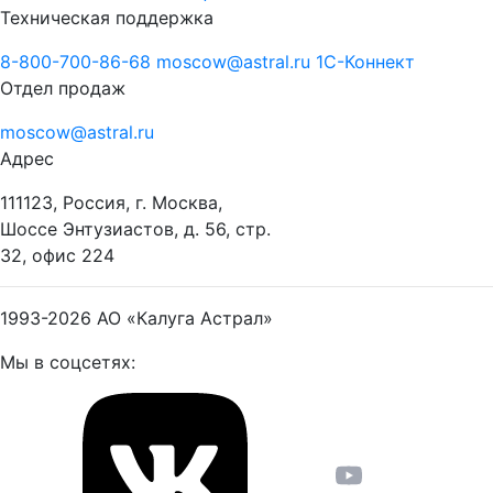
Техническая поддержка
8-800-700-86-68
moscow@astral.ru
1С-Коннект
Отдел продаж
moscow@astral.ru
Адрес
111123, Россия, г. Москва,
Шоссе Энтузиастов, д. 56, стр.
32, офис 224
1993-2026
АО «Калуга Астрал»
Мы в соцсетях: