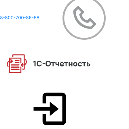
8-800-700-86-68