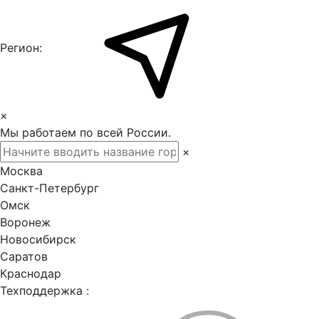
Регион:
×
Мы работаем по всей России.
×
Москва
Санкт-Петербург
Омск
Воронеж
Новосибирск
Саратов
Краснодар
Техподдержка :