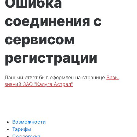
Ошибка
соединения с
сервисом
регистрации
Данный ответ был оформлен на странице
Базы
знаний ЗАО "Калуга Астрал"
Возможности
Тарифы
Поддержка