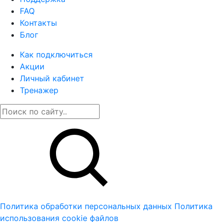
FAQ
Контакты
Блог
Как подключиться
Акции
Личный кабинет
Тренажер
Политика обработки персональных данных
Политика
использования cookie файлов