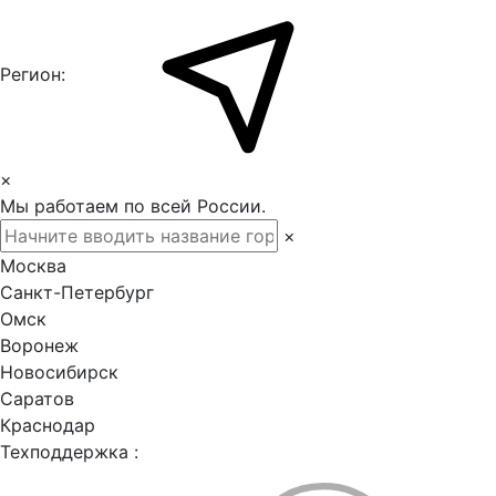
Регион:
×
Мы работаем по всей России.
×
Москва
Санкт-Петербург
Омск
Воронеж
Новосибирск
Саратов
Краснодар
Техподдержка :