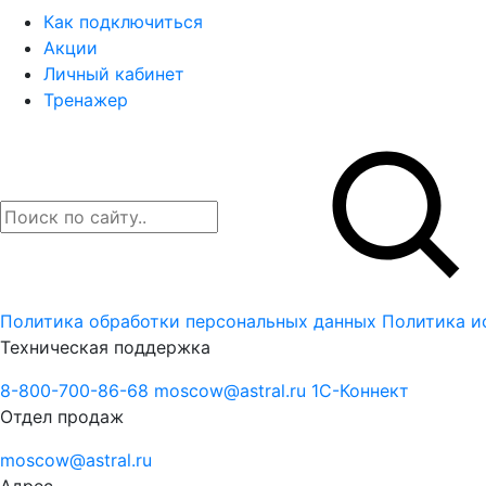
Как подключиться
Акции
Личный кабинет
Тренажер
Политика обработки персональных данных
Политика и
Техническая поддержка
8-800-700-86-68
moscow@astral.ru
1С-Коннект
Отдел продаж
moscow@astral.ru