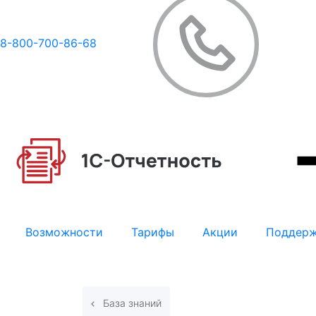
8-800-700-86-68
Возможности
Тарифы
Акции
Поддер
База знаний