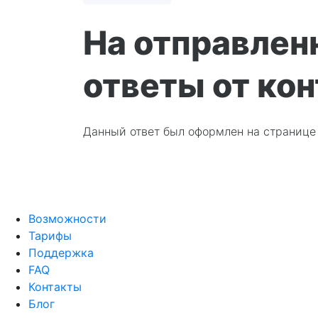
На отправлен
ответы от ко
Данный ответ был оформлен на страниц
Возможности
Тарифы
Поддержка
FAQ
Контакты
Блог