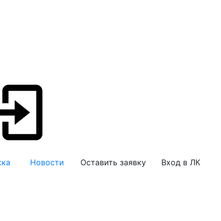
жка
Новости
Оставить заявку
Вход в ЛК