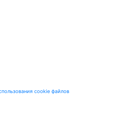
спользования cookie файлов