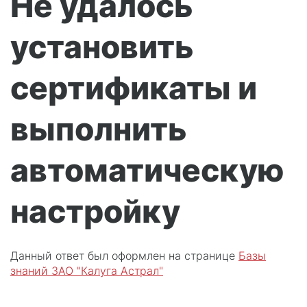
Не удалось
установить
сертификаты и
выполнить
автоматическую
настройку
Данный ответ был оформлен на странице
Базы
знаний ЗАО "Калуга Астрал"