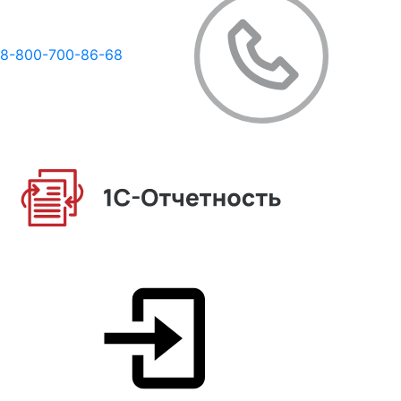
8-800-700-86-68