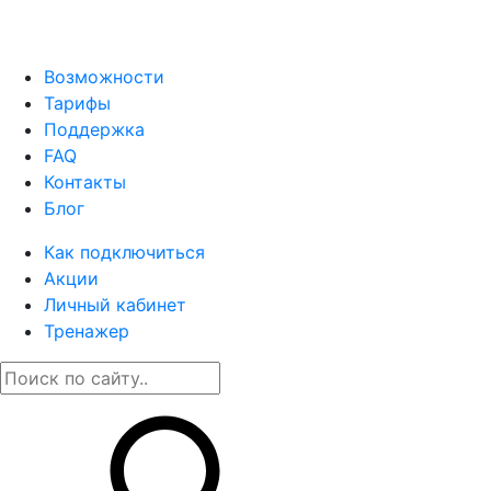
Возможности
Тарифы
Поддержка
FAQ
Контакты
Блог
Как подключиться
Акции
Личный кабинет
Тренажер