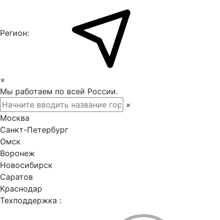
Регион:
×
Мы работаем по всей России.
×
Москва
Санкт-Петербург
Омск
Воронеж
Новосибирск
Саратов
Краснодар
Техподдержка :