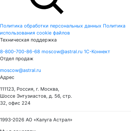
Политика обработки персональных данных
Политика
использования cookie файлов
Техническая поддержка
8-800-700-86-68
moscow@astral.ru
1С-Коннект
Отдел продаж
moscow@astral.ru
Адрес
111123, Россия, г. Москва,
Шоссе Энтузиастов, д. 56, стр.
32, офис 224
1993-2026
АО «Калуга Астрал»