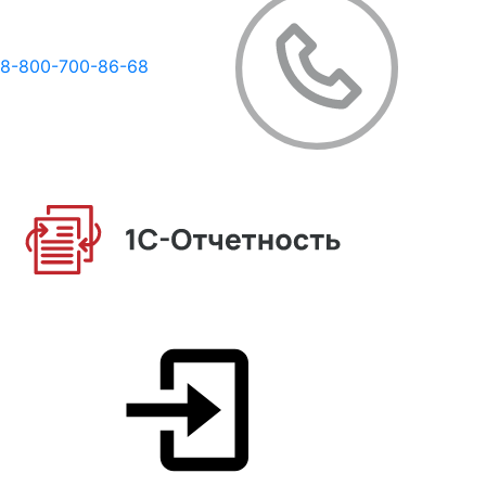
8-800-700-86-68