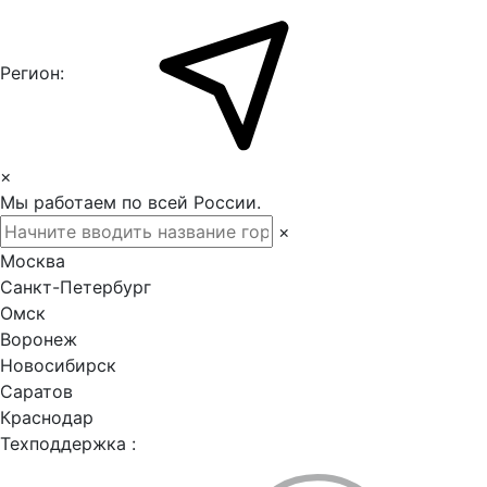
Регион:
×
Мы работаем по всей России.
×
Москва
Санкт-Петербург
Омск
Воронеж
Новосибирск
Саратов
Краснодар
Техподдержка :