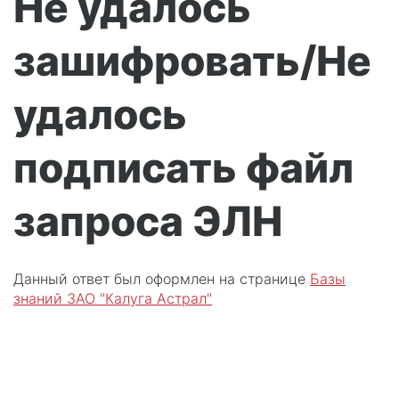
Не удалось
зашифровать/Не
удалось
подписать файл
запроса ЭЛН
Данный ответ был оформлен на странице
Базы
знаний ЗАО "Калуга Астрал"