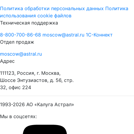
Политика обработки персональных данных
Политика
использования cookie файлов
Техническая поддержка
8-800-700-86-68
moscow@astral.ru
1С-Коннект
Отдел продаж
moscow@astral.ru
Адрес
111123, Россия, г. Москва,
Шоссе Энтузиастов, д. 56, стр.
32, офис 224
1993-2026
АО «Калуга Астрал»
Мы в соцсетях: