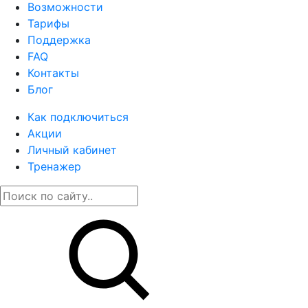
Возможности
Тарифы
Поддержка
FAQ
Контакты
Блог
Как подключиться
Акции
Личный кабинет
Тренажер